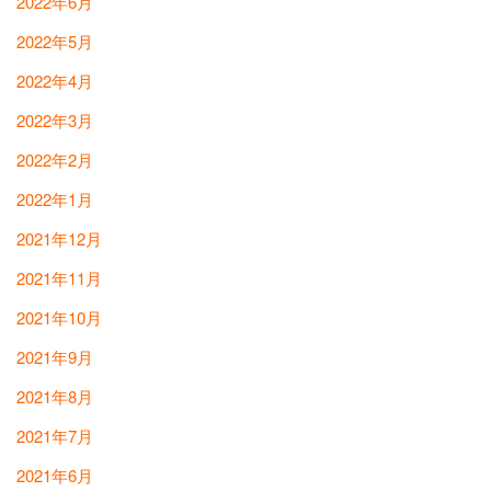
2022年6月
2022年5月
2022年4月
2022年3月
2022年2月
2022年1月
2021年12月
2021年11月
2021年10月
2021年9月
2021年8月
2021年7月
2021年6月