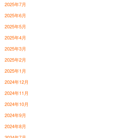
2025年7月
2025年6月
2025年5月
2025年4月
2025年3月
2025年2月
2025年1月
2024年12月
2024年11月
2024年10月
2024年9月
2024年8月
2024年7月