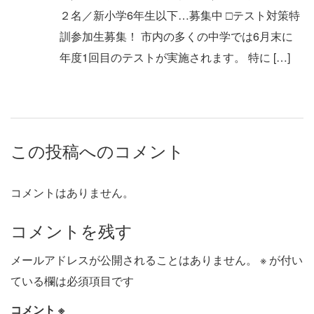
２名／新小学6年生以下…募集中 □テスト対策特
訓参加生募集！ 市内の多くの中学では6月末に
年度1回目のテストが実施されます。 特に […]
この投稿へのコメント
コメントはありません。
コメントを残す
メールアドレスが公開されることはありません。
※
が付い
ている欄は必須項目です
コメント
※