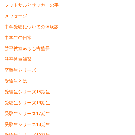
フットサルとサッカーの事
メッセージ
中学受験についての体験談
中学生の日常
勝平教室byらも吉塾長
勝平教室補習
卒塾生シリーズ
受験生とは
受験生シリーズ15期生
受験生シリーズ16期生
受験生シリーズ17期生
受験生シリーズ18期生
受験生シリーズ19期生