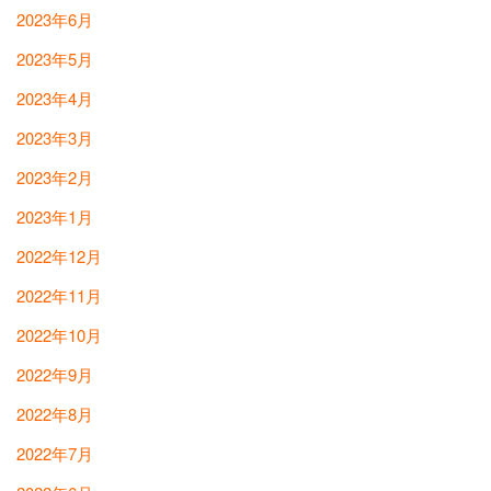
2023年6月
2023年5月
2023年4月
2023年3月
2023年2月
2023年1月
2022年12月
2022年11月
2022年10月
2022年9月
2022年8月
2022年7月