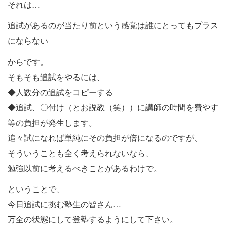
それは…
追試があるのが当たり前という感覚は誰にとってもプラス
にならない
からです。
そもそも追試をやるには、
◆人数分の追試をコピーする
◆追試、〇付け（とお説教（笑））に講師の時間を費やす
等の負担が発生します。
追々試になれば単純にその負担が倍になるのですが、
そういうことも全く考えられないなら、
勉強以前に考えるべきことがあるわけで。
ということで、
今日追試に挑む塾生の皆さん…
万全の状態にして登塾するようにして下さい。