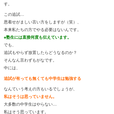
す。
この追試…
恩着せがましい言い方をしますが（笑）、
本来私たちの方でやる必要はないんです。
※塾生には直接何度も伝えています。
でも、
追試もやらず放置したらどうなるのか？
そんなん言わずもがなです。
中には、
追試が有っても無くても中学生は勉強する
なんていう考えの方もいるでしょうが、
私はそうは思っていません。
大多数の中学生はやらない…
私はそう思っています。