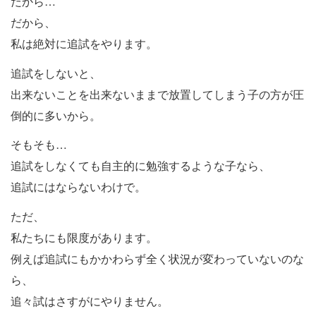
だから…
だから、
私は絶対に追試をやります。
追試をしないと、
出来ないことを出来ないままで放置してしまう子の方が圧
倒的に多いから。
そもそも…
追試をしなくても自主的に勉強するような子なら、
追試にはならないわけで。
ただ、
私たちにも限度があります。
例えば追試にもかかわらず全く状況が変わっていないのな
ら、
追々試はさすがにやりません。