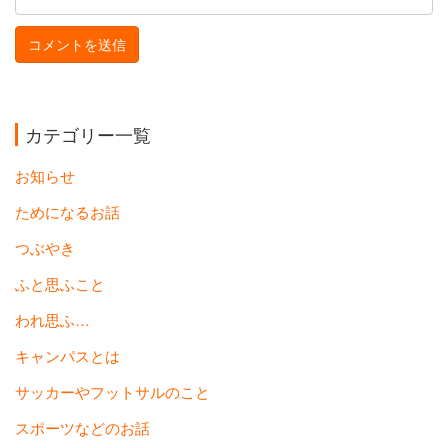
カテゴリー一覧
お知らせ
ためになるお話
つぶやき
ふと思ふこと
われ思ふ…
キャンパスとは
サッカーやフットサルのこと
スポーツなどのお話