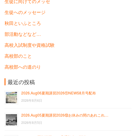
生徒に向けてのメッセ
生徒へのメッセージ
秋田といふところ
部活動などなど…
高校入試制度や資格試験
高校部のこと
高校部への道のり
最近の投稿
2026.Aug06夏期講習2026⑪NEWS8月号配布
2026年8月6日
2026.Aug05夏期講習2026⑩お休みの間のあれこれ…
2026年8月5日