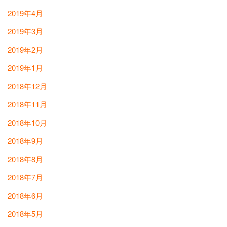
2019年4月
2019年3月
2019年2月
2019年1月
2018年12月
2018年11月
2018年10月
2018年9月
2018年8月
2018年7月
2018年6月
2018年5月