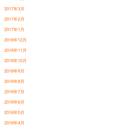
2017年3月
2017年2月
2017年1月
2016年12月
2016年11月
2016年10月
2016年9月
2016年8月
2016年7月
2016年6月
2016年5月
2016年4月