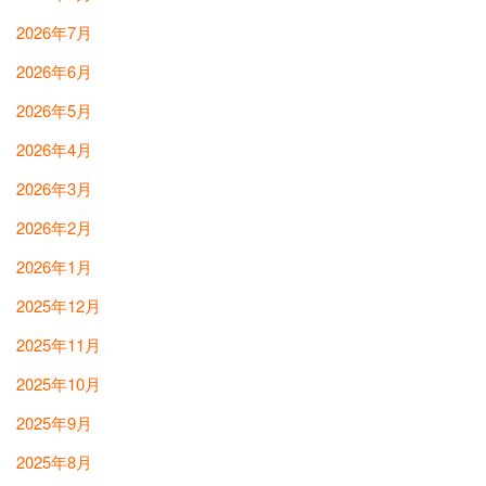
2026年7月
2026年6月
2026年5月
2026年4月
2026年3月
2026年2月
2026年1月
2025年12月
2025年11月
2025年10月
2025年9月
2025年8月