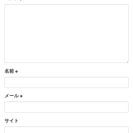
名前
※
メール
※
サイト