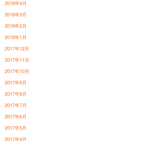
2018年4月
2018年3月
2018年2月
2018年1月
2017年12月
2017年11月
2017年10月
2017年9月
2017年8月
2017年7月
2017年6月
2017年5月
2017年4月