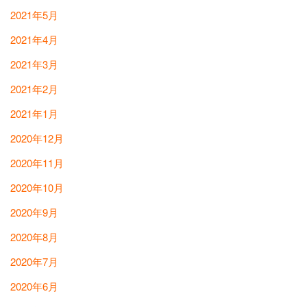
2021年5月
2021年4月
2021年3月
2021年2月
2021年1月
2020年12月
2020年11月
2020年10月
2020年9月
2020年8月
2020年7月
2020年6月