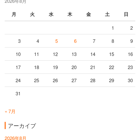
2026年8月
月
火
水
木
金
土
日
1
2
3
4
5
6
7
8
9
10
11
12
13
14
15
16
17
18
19
20
21
22
23
24
25
26
27
28
29
30
31
« 7月
アーカイブ
2026年8月