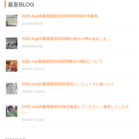
最新BLOG
2026.Aug06夏期講習2026⑪NEWS8月号配布
2026年8月6日
2026.Aug05夏期講習2026⑩お休みの間のあれこれ…
2026年8月5日
2026.July夏期講習2026⑨受験生の模試について
2026年7月31日
2026.July30夏期講習2026⑧悲しいニュースが多いけど…
2026年7月30日
2026.July29夏期講習2026⑦復習してください。復習してくださ
い。
2026年7月29日