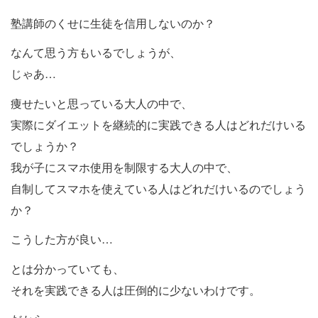
塾講師のくせに生徒を信用しないのか？
なんて思う方もいるでしょうが、
じゃあ…
痩せたいと思っている大人の中で、
実際にダイエットを継続的に実践できる人はどれだけいる
でしょうか？
我が子にスマホ使用を制限する大人の中で、
自制してスマホを使えている人はどれだけいるのでしょう
か？
こうした方が良い…
とは分かっていても、
それを実践できる人は圧倒的に少ないわけです。