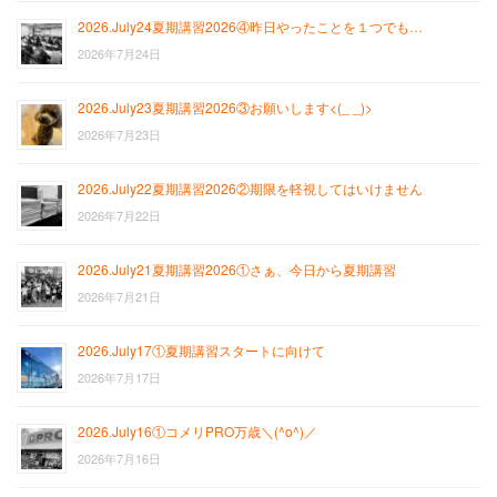
2026.July24夏期講習2026④昨日やったことを１つでも…
2026年7月24日
2026.July23夏期講習2026③お願いします<(_ _)>
2026年7月23日
2026.July22夏期講習2026②期限を軽視してはいけません
2026年7月22日
2026.July21夏期講習2026①さぁ、今日から夏期講習
2026年7月21日
2026.July17①夏期講習スタートに向けて
2026年7月17日
2026.July16①コメリPRO万歳＼(^o^)／
2026年7月16日