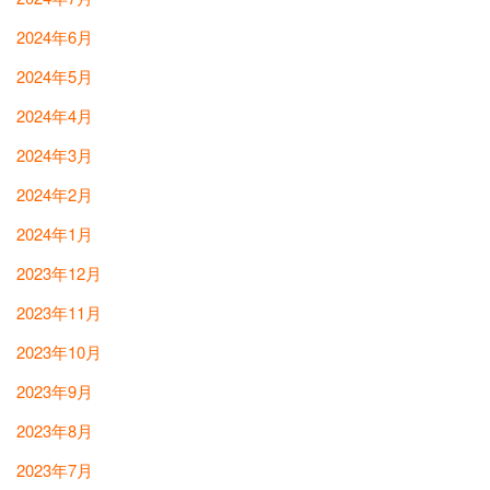
2024年6月
2024年5月
2024年4月
2024年3月
2024年2月
2024年1月
2023年12月
2023年11月
2023年10月
2023年9月
2023年8月
2023年7月