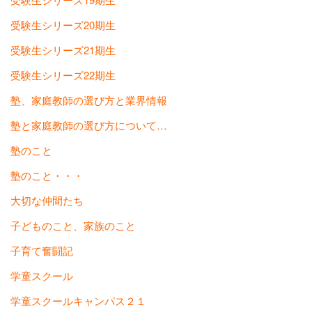
受験生シリーズ20期生
受験生シリーズ21期生
受験生シリーズ22期生
塾、家庭教師の選び方と業界情報
塾と家庭教師の選び方について…
塾のこと
塾のこと・・・
大切な仲間たち
子どものこと、家族のこと
子育て奮闘記
学童スクール
学童スクールキャンパス２１