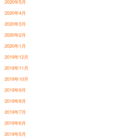
2020年5月
2020年4月
2020年3月
2020年2月
2020年1月
2019年12月
2019年11月
2019年10月
2019年9月
2019年8月
2019年7月
2019年6月
2019年5月