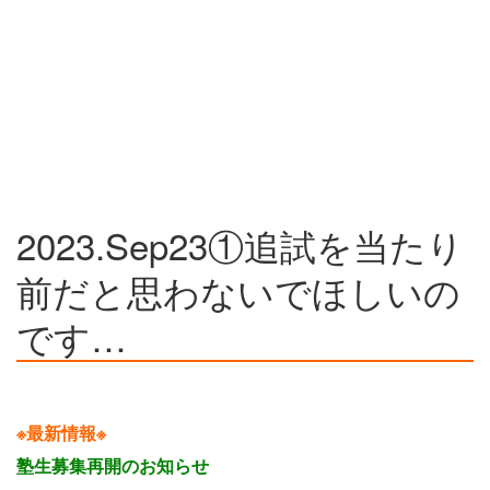
2023.Sep23①追試を当たり
前だと思わないでほしいの
です…
※最新情報※
塾生募集再開のお知らせ