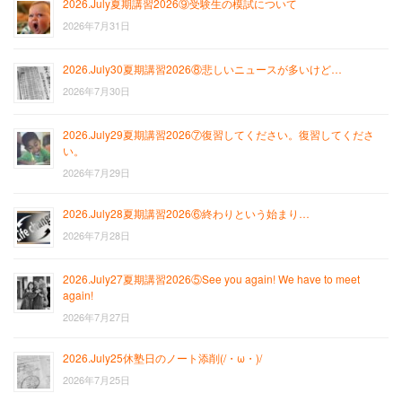
2026.July夏期講習2026⑨受験生の模試について
2026年7月31日
2026.July30夏期講習2026⑧悲しいニュースが多いけど…
2026年7月30日
2026.July29夏期講習2026⑦復習してください。復習してくださ
い。
2026年7月29日
2026.July28夏期講習2026⑥終わりという始まり…
2026年7月28日
2026.July27夏期講習2026⑤See you again! We have to meet
again!
2026年7月27日
2026.July25休塾日のノート添削(/・ω・)/
2026年7月25日