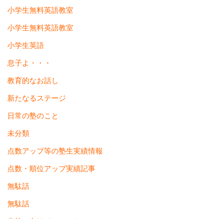
小学生無料英語教室
小学生無料英語教室
小学生英語
息子よ・・・
教育的なお話し
新たなるステージ
日常の塾のこと
未分類
点数アップ等の塾生実績情報
点数・順位アップ実績記事
無駄話
無駄話