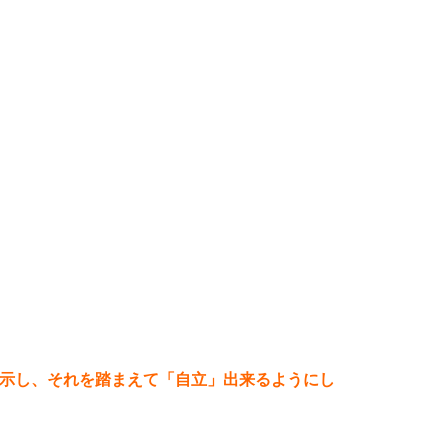
提示し、それを踏まえて「自立」出来るようにし