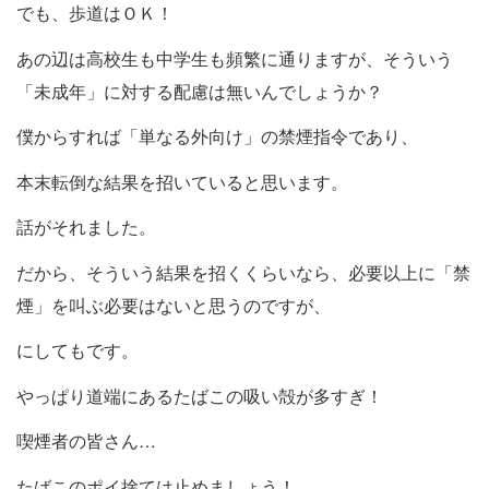
でも、歩道はＯＫ！
あの辺は高校生も中学生も頻繁に通りますが、そういう
「未成年」に対する配慮は無いんでしょうか？
僕からすれば「単なる外向け」の禁煙指令であり、
本末転倒な結果を招いていると思います。
話がそれました。
だから、そういう結果を招くくらいなら、必要以上に「禁
煙」を叫ぶ必要はないと思うのですが、
にしてもです。
やっぱり道端にあるたばこの吸い殻が多すぎ！
喫煙者の皆さん…
たばこのポイ捨ては止めましょう！