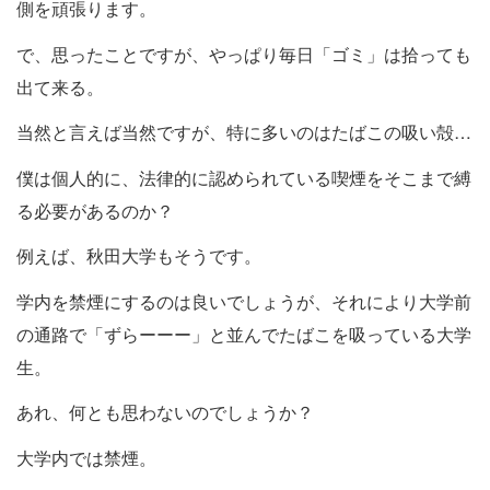
側を頑張ります。
で、思ったことですが、やっぱり毎日「ゴミ」は拾っても
出て来る。
当然と言えば当然ですが、特に多いのはたばこの吸い殻…
僕は個人的に、法律的に認められている喫煙をそこまで縛
る必要があるのか？
例えば、秋田大学もそうです。
学内を禁煙にするのは良いでしょうが、それにより大学前
の通路で「ずらーーー」と並んでたばこを吸っている大学
生。
あれ、何とも思わないのでしょうか？
大学内では禁煙。