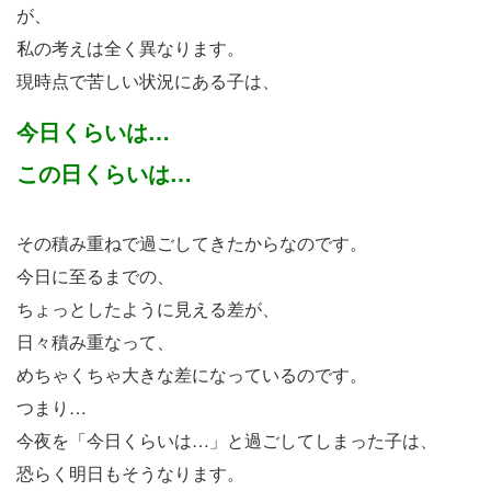
が、
私の考えは全く異なります。
現時点で苦しい状況にある子は、
今日くらいは…
この日くらいは…
その積み重ねで過ごしてきたからなのです。
今日に至るまでの、
ちょっとしたように見える差が、
日々積み重なって、
めちゃくちゃ大きな差になっているのです。
つまり…
今夜を「今日くらいは…」と過ごしてしまった子は、
恐らく明日もそうなります。