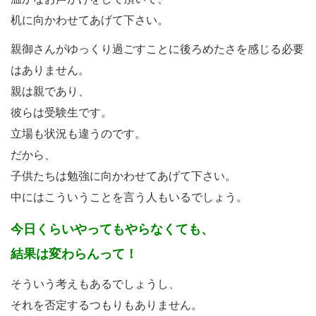
机に向かわせてあげて下さい。
親御さんがゆっくり過ごすことに後ろめたさを感じる必要
はありません。
親は親であり、
彼らは受験生です。
立場も状況も違うのです。
だから、
子供たちは勉強に向かわせてあげて下さい。
中にはこういうことを言う人もいるでしょう。
今日くらいやってもやらなくても、
結果は変わらんって！
そういう考えもあるでしょうし、
それを否定するつもりもありません。