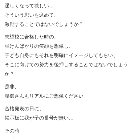
逞しくなって欲しい…
そういう思いを込めて、
激励することではないでしょうか？
志望校に合格した時の、
弾けんばかりの笑顔を想像し、
子ども自身にもそれを明確にイメージしてもらい、
そこに向けての努力を後押しすることではないでしょう
か？
是非、
親御さんもリアルにご想像ください。
合格発表の日に、
掲示板に我が子の番号が無い…
その時