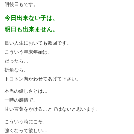
明後日もです。
今日出来ない子は、
明日も出来ません。
長い人生においても数回です。
こういう年末年始は。
だったら…
折角なら、
トコトン向かわせてあげて下さい。
本当の優しさとは…
一時の感情で、
甘い言葉をかけることではないと思います。
こういう時にこそ、
強くなって欲しい…