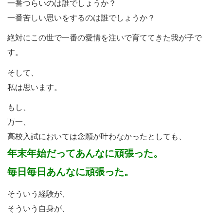
一番つらいのは誰でしょうか？
一番苦しい思いをするのは誰でしょうか？
絶対にこの世で一番の愛情を注いで育ててきた我が子で
す。
そして、
私は思います。
もし、
万一、
高校入試においては念願が叶わなかったとしても、
年末年始だってあんなに頑張った。
毎日毎日あんなに頑張った。
そういう経験が、
そういう自身が、