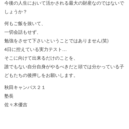
今後の人生において活かされる最大の財産なのではないで
しょうか？
何もご飯を抜いて、
一切会話もせず、
勉強をさせて下さいということではありません(笑)
4日に控えている実力テスト…
そこに向けて出来るだけのことを、
誰でもない自分自身がやるべきだと頭では分かっている子
どもたちの後押しをお願いします。
秋田キャンパス２１
塾長
佐々木優吉