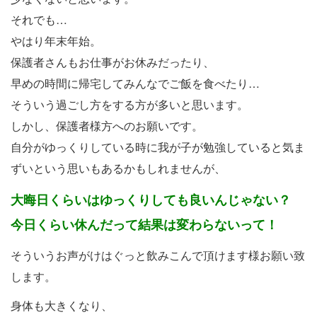
それでも…
やはり年末年始。
保護者さんもお仕事がお休みだったり、
早めの時間に帰宅してみんなでご飯を食べたり…
そういう過ごし方をする方が多いと思います。
しかし、保護者様方へのお願いです。
自分がゆっくりしている時に我が子が勉強していると気ま
ずいという思いもあるかもしれませんが、
大晦日くらいはゆっくりしても良いんじゃない？
今日くらい休んだって結果は変わらないって！
そういうお声がけはぐっと飲みこんで頂けます様お願い致
します。
身体も大きくなり、