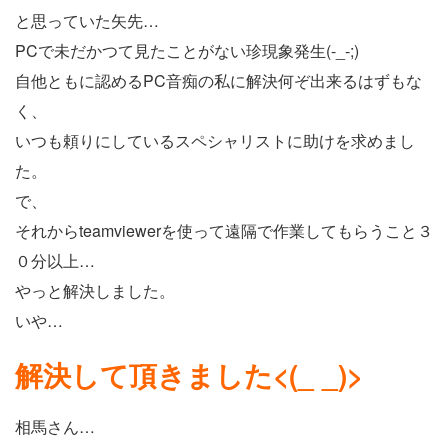
と思っていた矢先…
PCで未だかつて見たことがない珍現象発生(-_-;)
自他ともに認めるPC音痴の私に解決何ぞ出来るはずもな
く、
いつも頼りにしているスペシャリストに助けを求めまし
た。
で、
それからteamviewerを使って遠隔で作業してもらうこと３
０分以上…
やっと解決しました。
いや…
解決して頂きました<(_ _)>
相馬さん…