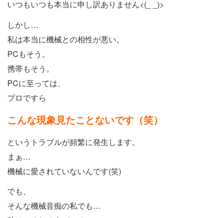
いつもいつも本当に申し訳ありません<(_ _)>
しかし…
私は本当に機械との相性が悪い。
PCもそう。
携帯もそう。
PCに至っては、
プロですら
こんな現象見たことないです（笑）
というトラブルが頻繁に発生します。
まぁ…
機械に愛されていないんです(笑)
でも、
そんな機械音痴の私でも…