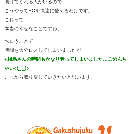
助けてくれる人がいるので、
こうやってPCを快適に使えるわけです。
これって…
本当に幸せなことですね。
ちゅうことで、
時間を大分ロスしてしまいましたが、
※相馬さんの時間もかなり奪ってしまいました…ごめんち
ゃい<(_ _)>
こっから取り戻していきたいと思います。
お
サ
問
イ