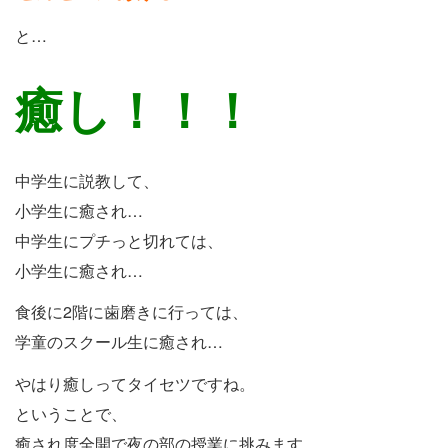
と…
癒し！！！
中学生に説教して、
小学生に癒され…
中学生にプチっと切れては、
小学生に癒され…
食後に2階に歯磨きに行っては、
学童のスクール生に癒され…
やはり癒しってタイセツですね。
ということで、
癒され度全開で夜の部の授業に挑みます。