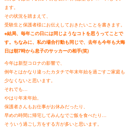
ます。
その状況を踏まえて、
受験生と保護者様にお伝えしておきたいことを書きます。
※結局、毎年この日には同じようなコトを思うってことで
す。ちなみに、私の場合行動も同じで、去年も今年も大晦
日は朝7時から息子のサッカーの相手(笑)
今年は新型コロナの影響で、
例年とはかなり違ったカタチで年末年始を過ごすご家庭も
少なくないと思います。
それでも…
やはり年末年始。
保護者さんもお仕事がお休みだったり、
早めの時間に帰宅してみんなでご飯を食べたり…
そういう過ごし方をする方が多いと思います。