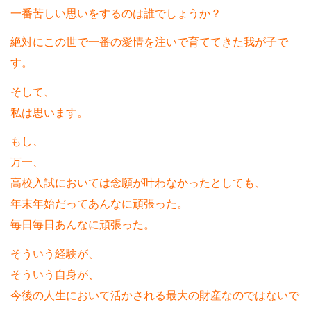
一番苦しい思いをするのは誰でしょうか？
絶対にこの世で一番の愛情を注いで育ててきた我が子で
す。
そして、
私は思います。
もし、
万一、
高校入試においては念願が叶わなかったとしても、
年末年始だってあんなに頑張った。
毎日毎日あんなに頑張った。
そういう経験が、
そういう自身が、
今後の人生において活かされる最大の財産なのではないで