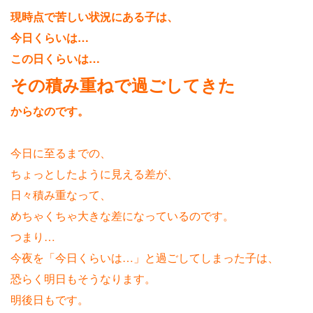
現時点で苦しい状況にある子は、
今日くらいは…
この日くらいは…
その積み重ねで過ごしてきた
からなのです。
今日に至るまでの、
ちょっとしたように見える差が、
日々積み重なって、
めちゃくちゃ大きな差になっているのです。
つまり…
今夜を「今日くらいは…」と過ごしてしまった子は、
恐らく明日もそうなります。
明後日もです。