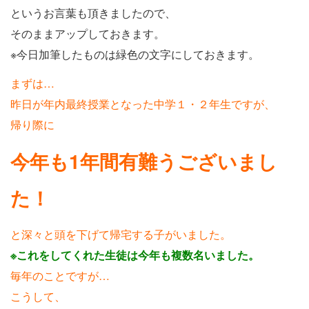
というお言葉も頂きましたので、
そのままアップしておきます。
※今日加筆したものは緑色の文字にしておきます。
まずは…
昨日が年内最終授業となった中学１・２年生ですが、
帰り際に
今年も1年間有難うございまし
た！
と深々と頭を下げて帰宅する子がいました。
※これをしてくれた生徒は今年も複数名いました。
毎年のことですが…
こうして、