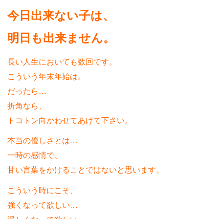
今日出来ない子は、
明日も出来ません。
長い人生においても数回です。
こういう年末年始は。
だったら…
折角なら、
トコトン向かわせてあげて下さい。
本当の優しさとは…
一時の感情で、
甘い言葉をかけることではないと思います。
こういう時にこそ、
強くなって欲しい…