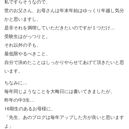
私ですらそうなので、
世のお父さん、お母さんは年末年始はゆっくり年越し気分
かと思いますし、
是非それを満喫していただきたいのですが１つだけ…
受験生はがっつりと。
それ以外の子も、
最低限やるべきこと、
自分で決めたことはしっかりやらせてあげて頂きたいと思
います。
ちなみに…
毎年同じようなことを大晦日には書いてきましたが、
昨年の中3生…
16期生のあるお母様に、
「先生、あのブログは毎年アップした方が良いと思います
よ」