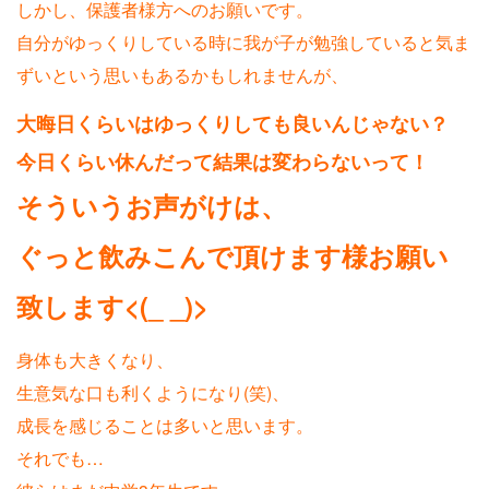
しかし、保護者様方へのお願いです。
自分がゆっくりしている時に我が子が勉強していると気ま
ずいという思いもあるかもしれませんが、
大晦日くらいはゆっくりしても良いんじゃない？
今日くらい休んだって結果は変わらないって！
そういうお声がけは、
ぐっと飲みこんで頂けます様お願い
致します<(_ _)>
身体も大きくなり、
生意気な口も利くようになり(笑)、
成長を感じることは多いと思います。
それでも…