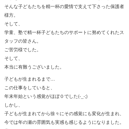
そんな子どもたちを精一杯の愛情で支えて下さった保護者
様方。
そして、
学童、塾で精一杯子どもたちのサポートに努めてくれたス
タッフの皆さん。
ご苦労様でした。
そして、
本当に有難うございました。
子どもが生まれるまで…
この仕事をしていると、
年末年始という感覚がほぼ０でした(-_-;)
しかし、
子どもが生まれてから徐々にその感覚にも変化が生まれ、
今では年の瀬の雰囲気も実感も感じるようになりました。