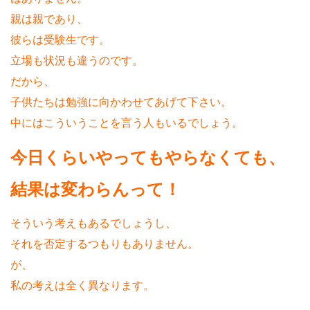
親は親であり、
彼らは受験生です。
立場も状況も違うのです。
だから、
子供たちは勉強に向かわせてあげて下さい。
中にはこういうことを言う人もいるでしょう。
今日くらいやってもやらなくても、
結果は変わらんって！
そういう考えもあるでしょうし、
それを否定するつもりもありません。
が、
私の考えは全く異なります。