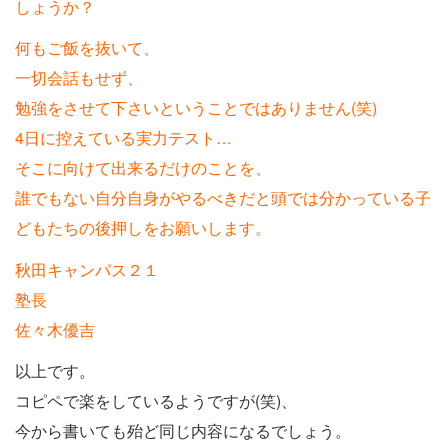
しょうか？
何もご飯を抜いて、
一切会話もせず、
勉強をさせて下さいということではありません(笑)
4日に控えている実力テスト…
そこに向けて出来るだけのことを、
誰でもない自分自身がやるべきだと頭では分かっている子
どもたちの後押しをお願いします。
秋田キャンパス２１
塾長
佐々木優吉
以上です。
コピペで楽をしているようですが(笑)、
今から書いても殆ど同じ内容になるでしょう。