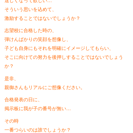
逞しくなって欲しい…
そういう思いを込めて、
激励することではないでしょうか？
志望校に合格した時の、
弾けんばかりの笑顔を想像し、
子ども自身にもそれを明確にイメージしてもらい、
そこに向けての努力を後押しすることではないでしょう
か？
是非、
親御さんもリアルにご想像ください。
合格発表の日に、
掲示板に我が子の番号が無い…
その時
一番つらいのは誰でしょうか？