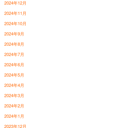
2024年12月
2024年11月
2024年10月
2024年9月
2024年8月
2024年7月
2024年6月
2024年5月
2024年4月
2024年3月
2024年2月
2024年1月
2023年12月