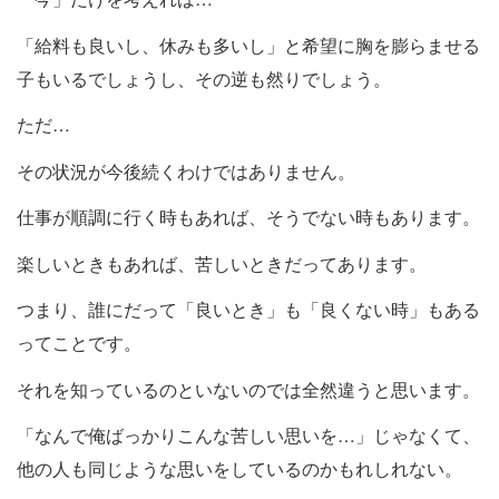
「給料も良いし、休みも多いし」と希望に胸を膨らませる
子もいるでしょうし、その逆も然りでしょう。
ただ…
その状況が今後続くわけではありません。
仕事が順調に行く時もあれば、そうでない時もあります。
楽しいときもあれば、苦しいときだってあります。
つまり、誰にだって「良いとき」も「良くない時」もある
ってことです。
それを知っているのといないのでは全然違うと思います。
「なんで俺ばっかりこんな苦しい思いを…」じゃなくて、
他の人も同じような思いをしているのかもれしれない。