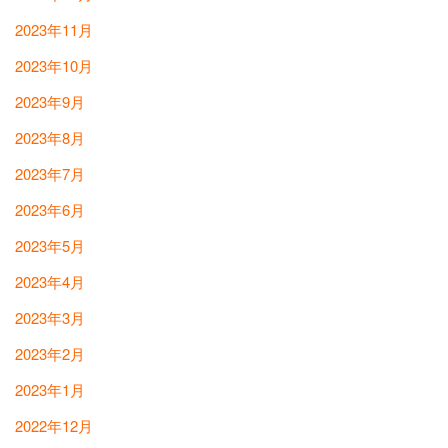
2023年11月
2023年10月
2023年9月
2023年8月
2023年7月
2023年6月
2023年5月
2023年4月
2023年3月
2023年2月
2023年1月
2022年12月