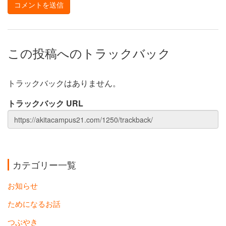
この投稿へのトラックバック
トラックバックはありません。
トラックバック URL
カテゴリー一覧
お知らせ
ためになるお話
つぶやき