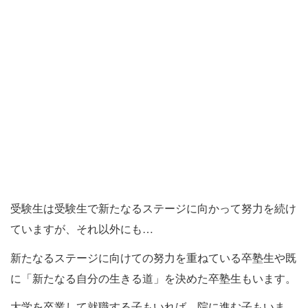
受験生は受験生で新たなるステージに向かって努力を続け
ていますが、それ以外にも…
新たなるステージに向けての努力を重ねている卒塾生や既
に「新たなる自分の生きる道」を決めた卒塾生もいます。
大学を卒業して就職する子もいれば、院に進む子もいま