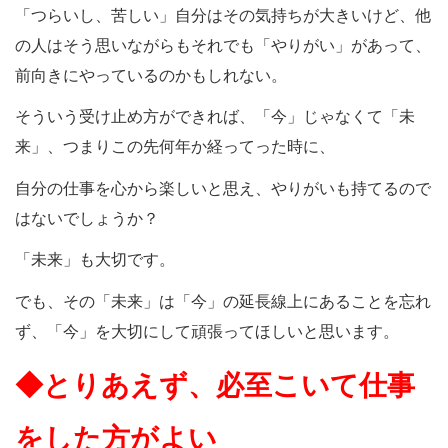
「つらいし、苦しい」自分はその気持ちが大きいけど、他
の人はそう思いながらもそれでも「やりがい」があって、
前向きにやっているのかもしれない。
そういう受け止め方ができれば、「今」じゃなくて「未
来」、つまりこの先何年か経ってった時に、
自分の仕事を心から楽しいと思え、やりがいも持てるので
はないでしょうか？
「未来」も大切です。
でも、その「未来」は「今」の延長線上にあることを忘れ
ず、「今」を大切にして頑張ってほしいと思います。
◆とりあえず、必至こいて仕事
をした方がよい