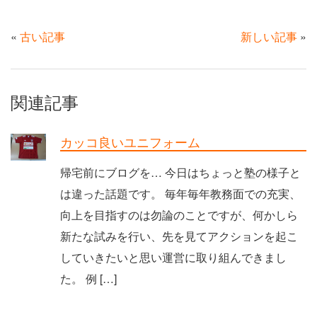
«
古い記事
新しい記事
»
関連記事
カッコ良いユニフォーム
帰宅前にブログを… 今日はちょっと塾の様子と
は違った話題です。 毎年毎年教務面での充実、
向上を目指すのは勿論のことですが、何かしら
新たな試みを行い、先を見てアクションを起こ
していきたいと思い運営に取り組んできまし
た。 例 […]