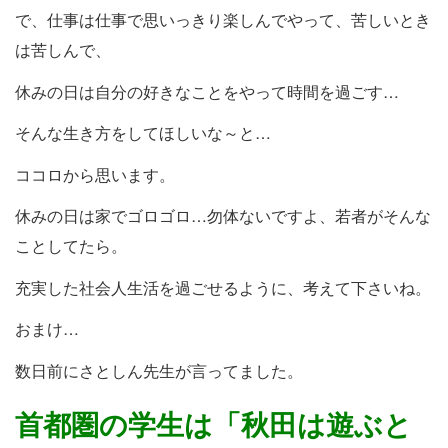
で、仕事は仕事で思いっきり楽しんでやって、苦しいとき
は苦しんで、
休みの日は自分の好きなことをやって時間を過ごす…
そんな生き方をしてほしいな～と…
ココロから思います。
休みの日は家でゴロゴロ…勿体ないですよ、若者がそんな
ことしてたら。
充実した社会人生活を過ごせるように、考えて下さいね。
おまけ…
数日前にさとしん先生が言ってました。
首都圏の学生は「秋田は遊ぶと