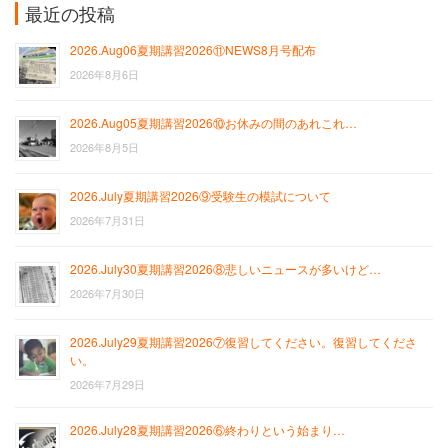
最近の投稿
2026.Aug06夏期講習2026⑪NEWS8月号配布
2026年8月6日
2026.Aug05夏期講習2026⑩お休みの間のあれこれ…
2026年8月5日
2026.July夏期講習2026⑨受験生の模試について
2026年7月31日
2026.July30夏期講習2026⑧悲しいニュースが多いけど…
2026年7月30日
2026.July29夏期講習2026⑦復習してください。復習してくださ
い。
2026年7月29日
2026.July28夏期講習2026⑥終わりという始まり…