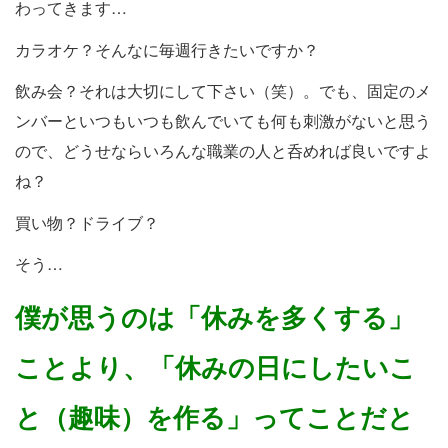
わってきます…
カラオケ？そんなに毎週行きたいですか？
飲み会？それは大切にして下さい（笑）。でも、固定のメ
ンバーといつもいつも飲んでいても何も刺激がないと思う
ので、どうせならいろんな職業の人と呑めれば良いですよ
ね？
買い物？ドライブ？
そう…
僕が思うのは「休みを多くする」
ことより、「休みの日にしたいこ
と（趣味）を作る」ってことだと