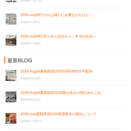
2026年7月11日
2026.July09①それは確かに必要なのだけど…
2026年7月9日
2026.July08①作られた自分から、本当の自分へ
2026年7月8日
最新BLOG
2026.Aug06夏期講習2026⑪NEWS8月号配布
2026年8月6日
2026.Aug05夏期講習2026⑩お休みの間のあれこれ…
2026年8月5日
2026.July夏期講習2026⑨受験生の模試について
2026年7月31日