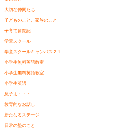
大切な仲間たち
子どものこと、家族のこと
子育て奮闘記
学童スクール
学童スクールキャンパス２１
小学生無料英語教室
小学生無料英語教室
小学生英語
息子よ・・・
教育的なお話し
新たなるステージ
日常の塾のこと