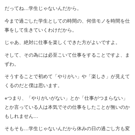
だってね…学生じゃないんだから。
今まで過ごした学生としての時間の、何倍モノを時間を仕
事をして生きていくわけだから。
じゃあ、絶対に仕事を楽しくできた方がよいですよ。
そして、その為には必至こいて仕事をすることですよ、ま
ずわ。
そうすることで初めて「やりがい」や「楽しさ」が見えて
くるのだと僕は思います。
※つまり、「やりがいがない」とか「仕事がつまらない」
とか言っている人は本気でその仕事をしたことが無いのか
もしれません…
そもそも…学生じゃないんだから休みの日の過ごし方も変