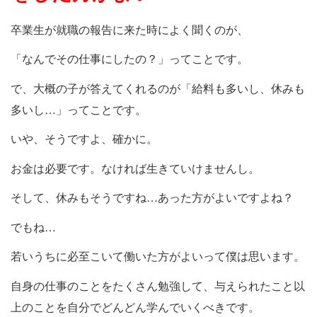
卒業生が就職の報告に来た時によく聞くのが、
「なんでその仕事にしたの？」ってことです。
で、大概の子が答えてくれるのが「給料も多いし、休みも
多いし…」ってことです。
いや、そうですよ、確かに。
お金は必要です。なければ生きていけませんし。
そして、休みもそうですね…あった方がよいですよね？
でもね…
若いうちに必至こいて働いた方がよいって僕は思います。
自身の仕事のことをたくさん勉強して、与えられたこと以
上のことを自分でどんどん学んでいくべきです。