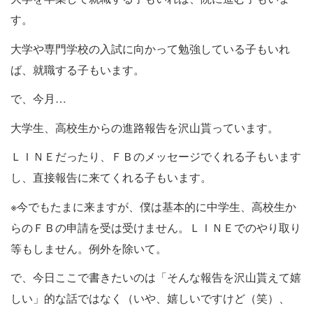
す。
大学や専門学校の入試に向かって勉強している子もいれ
ば、就職する子もいます。
で、今月…
大学生、高校生からの進路報告を沢山貰っています。
ＬＩＮＥだったり、ＦＢのメッセージでくれる子もいます
し、直接報告に来てくれる子もいます。
※今でもたまに来ますが、僕は基本的に中学生、高校生か
らのＦＢの申請を受は受けません。ＬＩＮＥでのやり取り
等もしません。例外を除いて。
で、今日ここで書きたいのは「そんな報告を沢山貰えて嬉
しい」的な話ではなく（いや、嬉しいですけど（笑）、