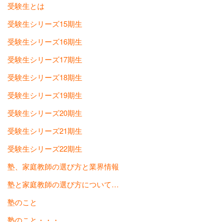
受験生とは
受験生シリーズ15期生
受験生シリーズ16期生
受験生シリーズ17期生
受験生シリーズ18期生
受験生シリーズ19期生
受験生シリーズ20期生
受験生シリーズ21期生
受験生シリーズ22期生
塾、家庭教師の選び方と業界情報
塾と家庭教師の選び方について…
塾のこと
塾のこと・・・