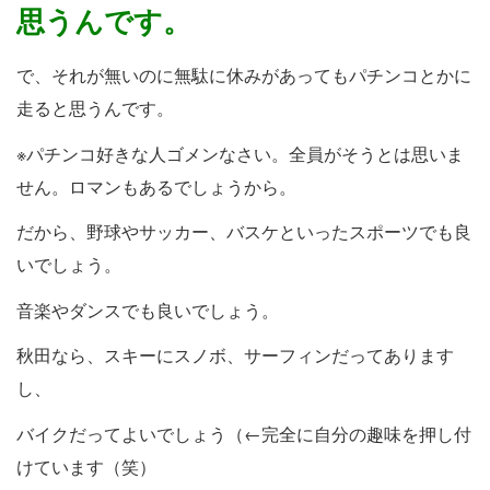
思うんです。
で、それが無いのに無駄に休みがあってもパチンコとかに
走ると思うんです。
※パチンコ好きな人ゴメンなさい。全員がそうとは思いま
せん。ロマンもあるでしょうから。
だから、野球やサッカー、バスケといったスポーツでも良
いでしょう。
音楽やダンスでも良いでしょう。
秋田なら、スキーにスノボ、サーフィンだってあります
し、
バイクだってよいでしょう（←完全に自分の趣味を押し付
けています（笑）