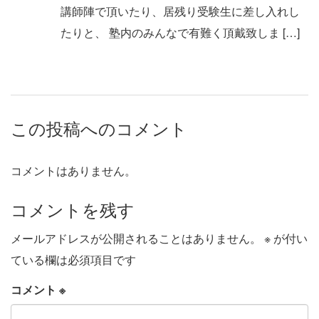
講師陣で頂いたり、居残り受験生に差し入れし
たりと、 塾内のみんなで有難く頂戴致しま […]
この投稿へのコメント
コメントはありません。
コメントを残す
メールアドレスが公開されることはありません。
※
が付い
ている欄は必須項目です
コメント
※