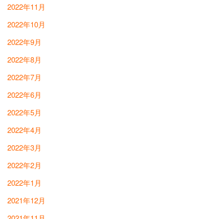
2022年11月
2022年10月
2022年9月
2022年8月
2022年7月
2022年6月
2022年5月
2022年4月
2022年3月
2022年2月
2022年1月
2021年12月
2021年11月