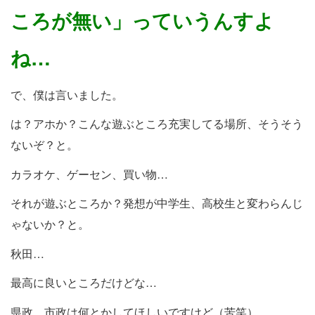
ころが無い」っていうんすよ
ね…
で、僕は言いました。
は？アホか？こんな遊ぶところ充実してる場所、そうそう
ないぞ？と。
カラオケ、ゲーセン、買い物…
それが遊ぶところか？発想が中学生、高校生と変わらんじ
ゃないか？と。
秋田…
最高に良いところだけどな…
県政、市政は何とかしてほしいですけど（苦笑）