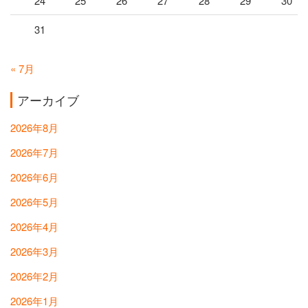
24
25
26
27
28
29
30
31
« 7月
アーカイブ
2026年8月
2026年7月
2026年6月
2026年5月
2026年4月
2026年3月
2026年2月
2026年1月