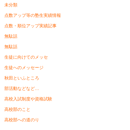
未分類
点数アップ等の塾生実績情報
点数・順位アップ実績記事
無駄話
無駄話
生徒に向けてのメッセ
生徒へのメッセージ
秋田といふところ
部活動などなど…
高校入試制度や資格試験
高校部のこと
高校部への道のり