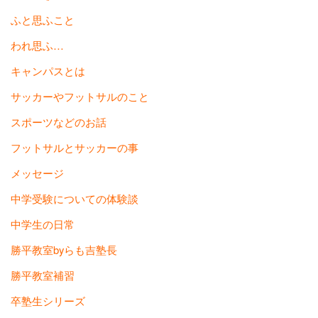
ふと思ふこと
われ思ふ…
キャンパスとは
サッカーやフットサルのこと
スポーツなどのお話
フットサルとサッカーの事
メッセージ
中学受験についての体験談
中学生の日常
勝平教室byらも吉塾長
勝平教室補習
卒塾生シリーズ