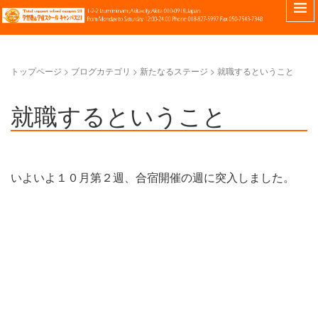
トップページ
>
ブログカテゴリ
>
新たなるステージ
>
就職するということ
就職するということ
いよいよ１０月第２週、合宿開催の週に突入しました。