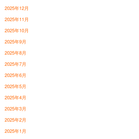
2025年12月
2025年11月
2025年10月
2025年9月
2025年8月
2025年7月
2025年6月
2025年5月
2025年4月
2025年3月
2025年2月
2025年1月