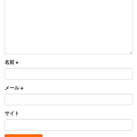
名前
※
メール
※
サイト