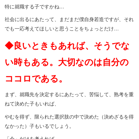
特に就職する子ですかね…
社会に出るにあたって、まだまだ僕自身若造ですが、それ
でも一応考えてほしいと思うことをちょっとだけ…
◆良いときもあれば、そうでな
い時もある。大切なのは自分の
ココロである。
まず、就職先を決定するにあたって、苦悩して、熟考を重
ねて決めた子もいれば、
やむを得ず、限られた選択肢の中で決めた（決めざるを得
なかった）子もいるでしょう。
「今」だけを考えれば…