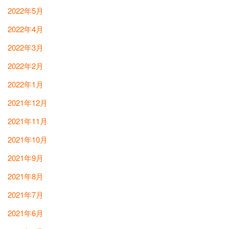
2022年5月
2022年4月
2022年3月
2022年2月
2022年1月
2021年12月
2021年11月
2021年10月
2021年9月
2021年8月
2021年7月
2021年6月