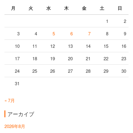
月
火
水
木
金
土
日
1
2
3
4
5
6
7
8
9
10
11
12
13
14
15
16
17
18
19
20
21
22
23
24
25
26
27
28
29
30
31
« 7月
アーカイブ
2026年8月