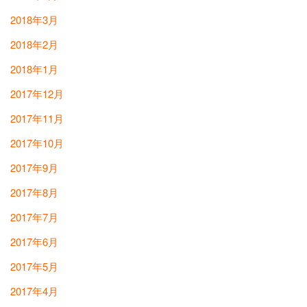
2018年3月
2018年2月
2018年1月
2017年12月
2017年11月
2017年10月
2017年9月
2017年8月
2017年7月
2017年6月
2017年5月
2017年4月