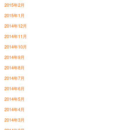
2015年2月
2015年1月
2014年12月
2014年11月
2014年10月
2014年9月
2014年8月
2014年7月
2014年6月
2014年5月
2014年4月
2014年3月