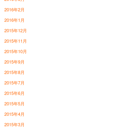
2016年2月
2016年1月
2015年12月
2015年11月
2015年10月
2015年9月
2015年8月
2015年7月
2015年6月
2015年5月
2015年4月
2015年3月