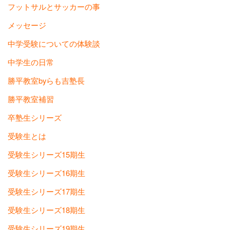
フットサルとサッカーの事
メッセージ
中学受験についての体験談
中学生の日常
勝平教室byらも吉塾長
勝平教室補習
卒塾生シリーズ
受験生とは
受験生シリーズ15期生
受験生シリーズ16期生
受験生シリーズ17期生
受験生シリーズ18期生
受験生シリーズ19期生