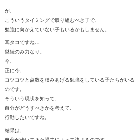
が、
こういうタイミングで取り組むべき子で、
勉強に向かえていない子もいるかもしません。
耳タコですね…
継続のみ力なり。
今、
正に今、
コツコツと点数を積みあげる勉強をしている子たちがいる
のです。
そういう現状を知って、
自分がどうすべきかを考えて、
行動したいですね。
結果は、
自分が歩いてきた過去によって決まるのです。