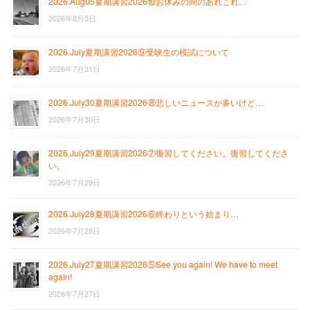
2026.Aug05夏期講習2026⑩お休みの間のあれこれ…
2026年8月5日
2026.July夏期講習2026⑨受験生の模試について
2026年7月31日
2026.July30夏期講習2026⑧悲しいニュースが多いけど…
2026年7月30日
2026.July29夏期講習2026⑦復習してください。復習してくださ
い。
2026年7月29日
2026.July28夏期講習2026⑥終わりという始まり…
2026年7月28日
2026.July27夏期講習2026⑤See you again! We have to meet
again!
2026年7月27日