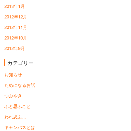
2013年1月
2012年12月
2012年11月
2012年10月
2012年9月
カテゴリー
お知らせ
ためになるお話
つぶやき
ふと思ふこと
われ思ふ…
キャンパスとは