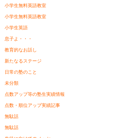
小学生無料英語教室
小学生無料英語教室
小学生英語
息子よ・・・
教育的なお話し
新たなるステージ
日常の塾のこと
未分類
点数アップ等の塾生実績情報
点数・順位アップ実績記事
無駄話
無駄話