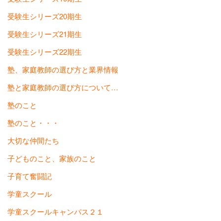
受験生シリーズ20期生
受験生シリーズ21期生
受験生シリーズ22期生
塾、家庭教師の選び方と業界情報
塾と家庭教師の選び方について…
塾のこと
塾のこと・・・
大切な仲間たち
子どものこと、家族のこと
子育て奮闘記
学童スクール
学童スクールキャンパス２１