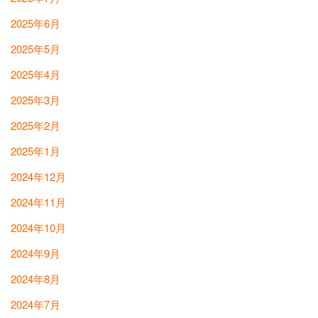
2025年6月
2025年5月
2025年4月
2025年3月
2025年2月
2025年1月
2024年12月
2024年11月
2024年10月
2024年9月
2024年8月
2024年7月