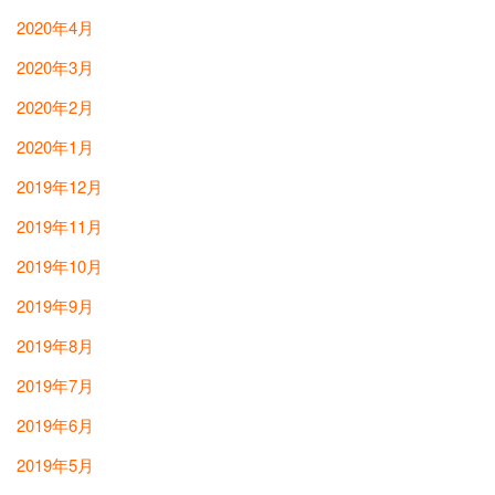
2020年4月
2020年3月
2020年2月
2020年1月
2019年12月
2019年11月
2019年10月
2019年9月
2019年8月
2019年7月
2019年6月
2019年5月