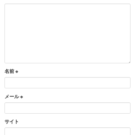
名前
※
メール
※
サイト