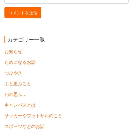
カテゴリー一覧
お知らせ
ためになるお話
つぶやき
ふと思ふこと
われ思ふ…
キャンパスとは
サッカーやフットサルのこと
スポーツなどのお話