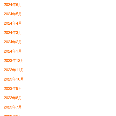
2024年6月
2024年5月
2024年4月
2024年3月
2024年2月
2024年1月
2023年12月
2023年11月
2023年10月
2023年9月
2023年8月
2023年7月