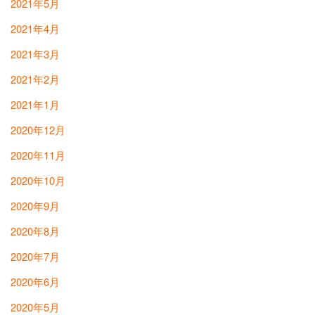
2021年5月
2021年4月
2021年3月
2021年2月
2021年1月
2020年12月
2020年11月
2020年10月
2020年9月
2020年8月
2020年7月
2020年6月
2020年5月