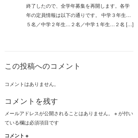
終了したので、全学年募集を再開します。各学
年の定員情報は以下の通りです。 中学３年生…
５名／中学２年生…２名／中学１年生…２名 […]
この投稿へのコメント
コメントはありません。
コメントを残す
メールアドレスが公開されることはありません。
※
が付い
ている欄は必須項目です
コメント
※