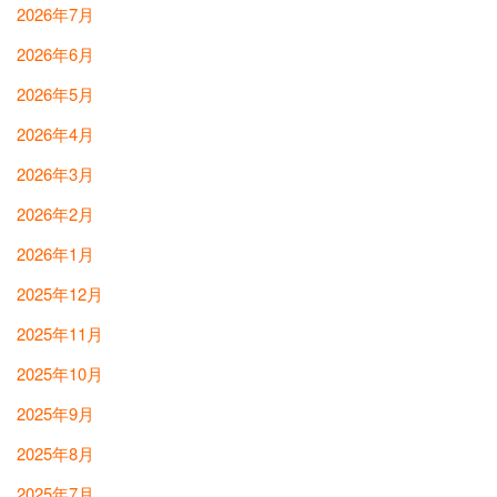
2026年7月
2026年6月
2026年5月
2026年4月
2026年3月
2026年2月
2026年1月
2025年12月
2025年11月
2025年10月
2025年9月
2025年8月
2025年7月