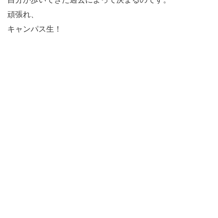
頑張れ、
キャンパス生！