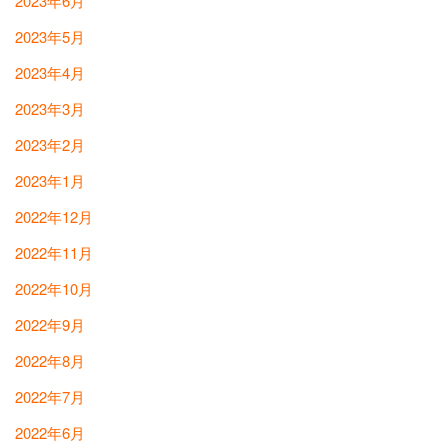
2023年6月
2023年5月
2023年4月
2023年3月
2023年2月
2023年1月
2022年12月
2022年11月
2022年10月
2022年9月
2022年8月
2022年7月
2022年6月