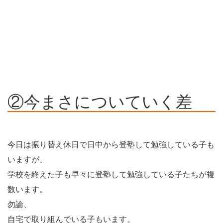
②今まさについていく差
今日は振り替え休日で日中から登塾して勉強している子も
いますが、
学校を終えた子も早々に登塾して勉強している子たちが複
数います。
勿論、
自宅で取り組んでいる子もいます。