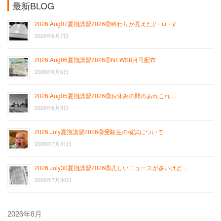
最新BLOG
2026.Aug07夏期講習2026⑫終わりが見えた(/・ω・)/
2026年8月7日
2026.Aug06夏期講習2026⑪NEWS8月号配布
2026年8月6日
2026.Aug05夏期講習2026⑩お休みの間のあれこれ…
2026年8月5日
2026.July夏期講習2026⑨受験生の模試について
2026年7月31日
2026.July30夏期講習2026⑧悲しいニュースが多いけど…
2026年7月30日
2026年8月