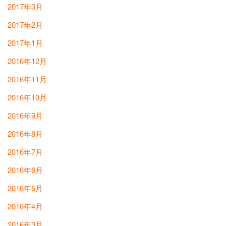
2017年3月
2017年2月
2017年1月
2016年12月
2016年11月
2016年10月
2016年9月
2016年8月
2016年7月
2016年6月
2016年5月
2016年4月
2016年3月