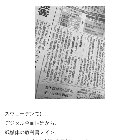
スウェーデンでは、
デジタル全面推進から、
紙媒体の教科書メイン、