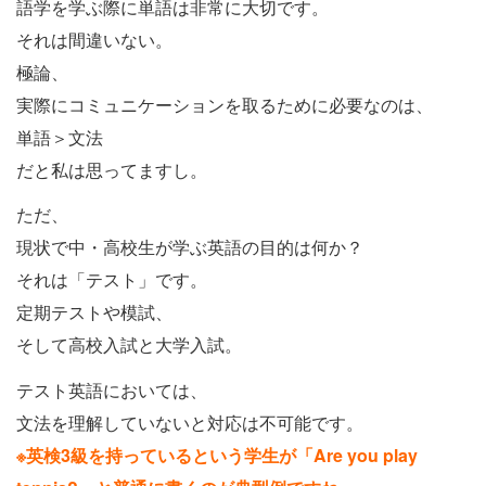
語学を学ぶ際に単語は非常に大切です。
それは間違いない。
極論、
実際にコミュニケーションを取るために必要なのは、
単語＞文法
だと私は思ってますし。
ただ、
現状で中・高校生が学ぶ英語の目的は何か？
それは「テスト」です。
定期テストや模試、
そして高校入試と大学入試。
テスト英語においては、
文法を理解していないと対応は不可能です。
※英検3級を持っているという学生が「Are you play