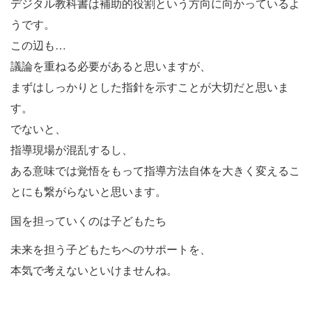
デジタル教科書は補助的役割という方向に向かっているよ
うです。
この辺も…
議論を重ねる必要があると思いますが、
まずはしっかりとした指針を示すことが大切だと思いま
す。
でないと、
指導現場が混乱するし、
ある意味では覚悟をもって指導方法自体を大きく変えるこ
とにも繋がらないと思います。
国を担っていくのは子どもたち
未来を担う子どもたちへのサポートを、
本気で考えないといけませんね。