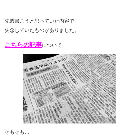
先週書こうと思っていた内容で、
失念していたものがありました。
こちらの記事
について
そもそも…