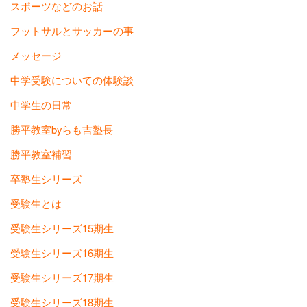
スポーツなどのお話
フットサルとサッカーの事
メッセージ
中学受験についての体験談
中学生の日常
勝平教室byらも吉塾長
勝平教室補習
卒塾生シリーズ
受験生とは
受験生シリーズ15期生
受験生シリーズ16期生
受験生シリーズ17期生
受験生シリーズ18期生