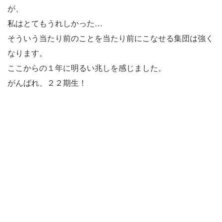
が、
私はとてもうれしかった…
そういう当たり前のことを当たり前にこなせる集団は強く
なります。
ここからの１年に明るい兆しを感じました。
がんばれ、２２期生！