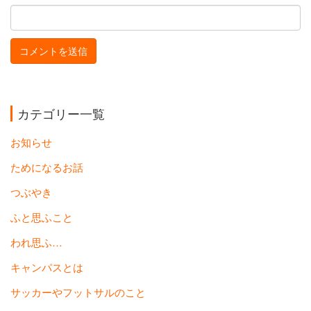
カテゴリー一覧
お知らせ
ためになるお話
つぶやき
ふと思ふこと
われ思ふ…
キャンパスとは
サッカーやフットサルのこと