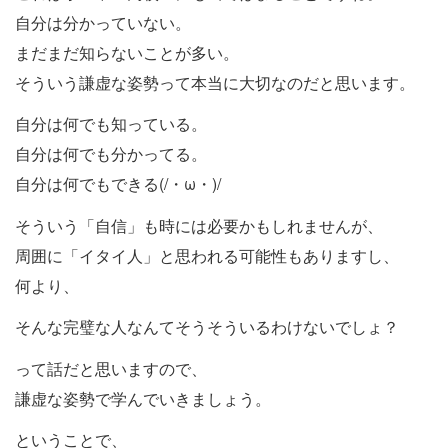
自分は分かっていない。
まだまだ知らないことが多い。
そういう謙虚な姿勢って本当に大切なのだと思います。
自分は何でも知っている。
自分は何でも分かってる。
自分は何でもできる(/・ω・)/
そういう「自信」も時には必要かもしれませんが、
周囲に「イタイ人」と思われる可能性もありますし、
何より、
そんな完璧な人なんてそうそういるわけないでしょ？
って話だと思いますので、
謙虚な姿勢で学んでいきましょう。
ということで、