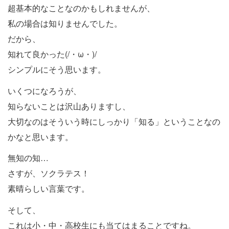
超基本的なことなのかもしれませんが、
私の場合は知りませんでした。
だから、
知れて良かった(/・ω・)/
シンプルにそう思います。
いくつになろうが、
知らないことは沢山ありますし、
大切なのはそういう時にしっかり「知る」ということなの
かなと思います。
無知の知…
さすが、ソクラテス！
素晴らしい言葉です。
そして、
これは小・中・高校生にも当てはまることですね。