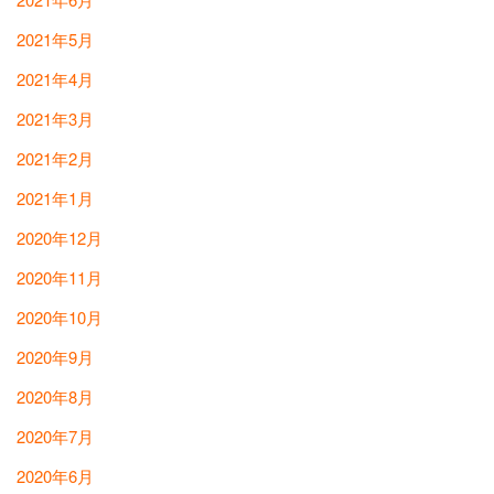
2021年5月
2021年4月
2021年3月
2021年2月
2021年1月
2020年12月
2020年11月
2020年10月
2020年9月
2020年8月
2020年7月
2020年6月