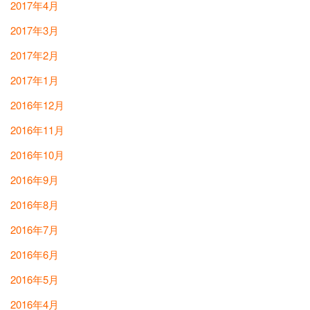
2017年4月
2017年3月
2017年2月
2017年1月
2016年12月
2016年11月
2016年10月
2016年9月
2016年8月
2016年7月
2016年6月
2016年5月
2016年4月