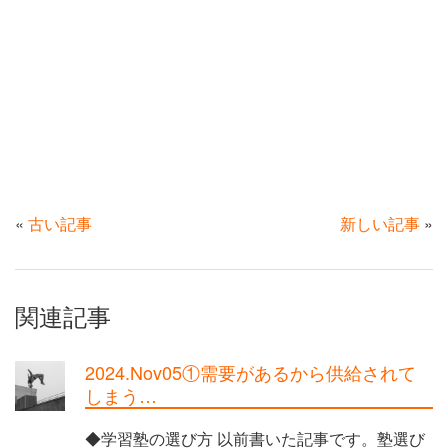
«
古い記事
新しい記事
»
関連記事
2024.Nov05①需要があるから供給されて
しまう…
◆学習塾の選び方 以前書いた記事です。塾選び