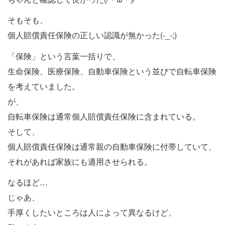
そもそも、
個人賠償責任保険の正しい認識が無かった(-_-;)
「保険」という言葉一括りで、
生命保険、医療保険、自動車保険という並びで自転車保険
を考えていました。
が、
自転車保険は通常個人賠償責任保険に含まれている。
そして、
個人賠償責任保険は通常親の自動車保険に付帯していて、
それがあれば家族にも適用させられる。
なるほど…
じゃあ、
手厚くしたいところは人によって異なるけど、