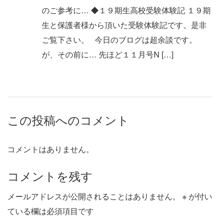
のご参考に… ◆１９期生高校受験体験記 １９期
生と保護者様から頂いた受験体験記です。是非
ご覧下さい。 今日のブログは超余談です。
が、その前に… 先ほど１１月号N […]
この投稿へのコメント
コメントはありません。
コメントを残す
メールアドレスが公開されることはありません。
※
が付い
ている欄は必須項目です