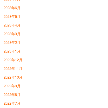
2023年6月
2023年5月
2023年4月
2023年3月
2023年2月
2023年1月
2022年12月
2022年11月
2022年10月
2022年9月
2022年8月
2022年7月