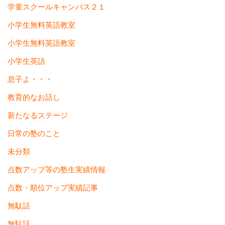
学童スクールキャンパス２１
小学生無料英語教室
小学生無料英語教室
小学生英語
息子よ・・・
教育的なお話し
新たなるステージ
日常の塾のこと
未分類
点数アップ等の塾生実績情報
点数・順位アップ実績記事
無駄話
無駄話