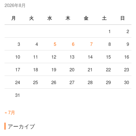
2026年8月
月
火
水
木
金
土
日
1
2
3
4
5
6
7
8
9
10
11
12
13
14
15
16
17
18
19
20
21
22
23
24
25
26
27
28
29
30
31
« 7月
アーカイブ