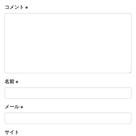
コメント
※
名前
※
メール
※
サイト