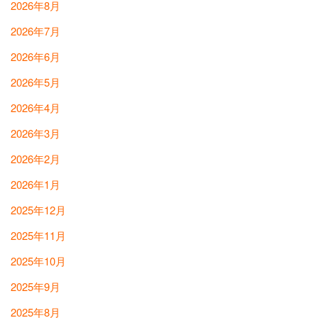
2026年8月
2026年7月
2026年6月
2026年5月
2026年4月
2026年3月
2026年2月
2026年1月
2025年12月
2025年11月
2025年10月
2025年9月
2025年8月