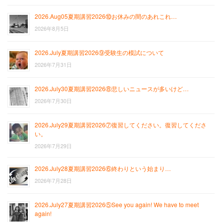
2026.Aug05夏期講習2026⑩お休みの間のあれこれ…
2026年8月5日
2026.July夏期講習2026⑨受験生の模試について
2026年7月31日
2026.July30夏期講習2026⑧悲しいニュースが多いけど…
2026年7月30日
2026.July29夏期講習2026⑦復習してください。復習してくださ
い。
2026年7月29日
2026.July28夏期講習2026⑥終わりという始まり…
2026年7月28日
2026.July27夏期講習2026⑤See you again! We have to meet
again!