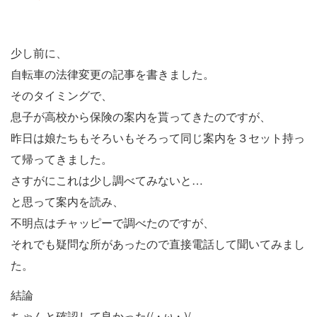
少し前に、
自転車の法律変更の記事を書きました。
そのタイミングで、
息子が高校から保険の案内を貰ってきたのですが、
昨日は娘たちもそろいもそろって同じ案内を３セット持っ
て帰ってきました。
さすがにこれは少し調べてみないと…
と思って案内を読み、
不明点はチャッピーで調べたのですが、
それでも疑問な所があったので直接電話して聞いてみまし
た。
結論
ちゃんと確認して良かった(/・ω・)/