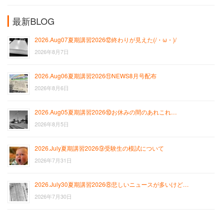
最新BLOG
2026.Aug07夏期講習2026⑫終わりが見えた(/・ω・)/
2026年8月7日
2026.Aug06夏期講習2026⑪NEWS8月号配布
2026年8月6日
2026.Aug05夏期講習2026⑩お休みの間のあれこれ…
2026年8月5日
2026.July夏期講習2026⑨受験生の模試について
2026年7月31日
2026.July30夏期講習2026⑧悲しいニュースが多いけど…
2026年7月30日