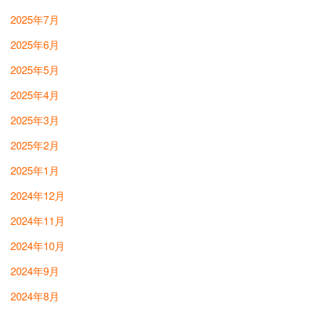
2025年7月
2025年6月
2025年5月
2025年4月
2025年3月
2025年2月
2025年1月
2024年12月
2024年11月
2024年10月
2024年9月
2024年8月