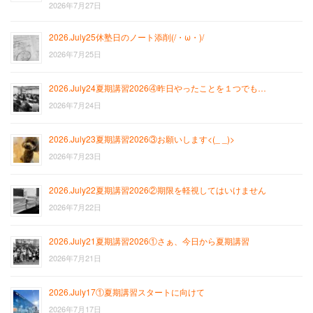
2026年7月27日
2026.July25休塾日のノート添削(/・ω・)/
2026年7月25日
2026.July24夏期講習2026④昨日やったことを１つでも…
2026年7月24日
2026.July23夏期講習2026③お願いします<(_ _)>
2026年7月23日
2026.July22夏期講習2026②期限を軽視してはいけません
2026年7月22日
2026.July21夏期講習2026①さぁ、今日から夏期講習
2026年7月21日
2026.July17①夏期講習スタートに向けて
2026年7月17日