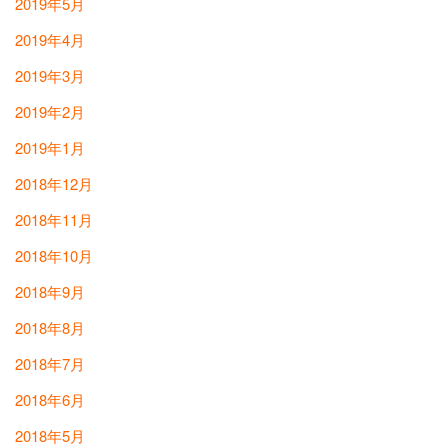
2019年5月
2019年4月
2019年3月
2019年2月
2019年1月
2018年12月
2018年11月
2018年10月
2018年9月
2018年8月
2018年7月
2018年6月
2018年5月