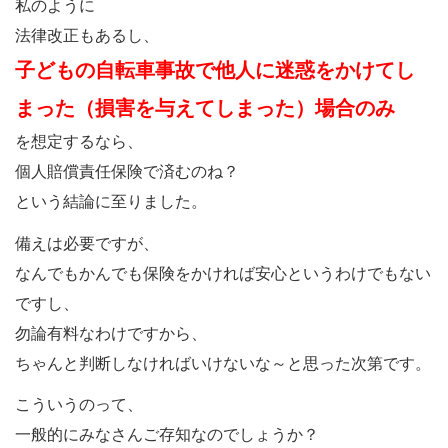
私のように
法律改正もあるし、
子どもの自転車事故で他人に迷惑をかけてし
まった（損害を与えてしまった）場合のみ
を想定するなら、
個人賠償責任保険で済むのね？
という結論に至りました。
備えは必要ですが、
なんでもかんでも保険をかければ安心というわけでもない
ですし、
勿論有料なわけですから、
ちゃんと判断しなければいけないな～と思った次第です。
こういうのって、
一般的にみなさんご存知なのでしょうか？