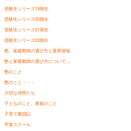
受験生シリーズ19期生
受験生シリーズ20期生
受験生シリーズ21期生
受験生シリーズ22期生
塾、家庭教師の選び方と業界情報
塾と家庭教師の選び方について…
塾のこと
塾のこと・・・
大切な仲間たち
子どものこと、家族のこと
子育て奮闘記
学童スクール