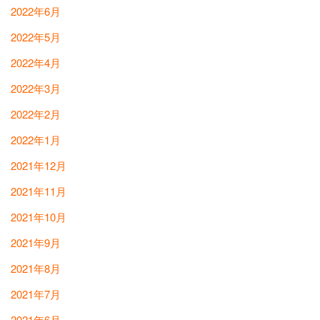
2022年6月
2022年5月
2022年4月
2022年3月
2022年2月
2022年1月
2021年12月
2021年11月
2021年10月
2021年9月
2021年8月
2021年7月
2021年6月