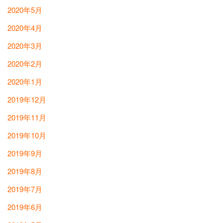
2020年5月
2020年4月
2020年3月
2020年2月
2020年1月
2019年12月
2019年11月
2019年10月
2019年9月
2019年8月
2019年7月
2019年6月