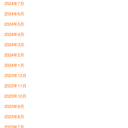
2024年7月
2024年6月
2024年5月
2024年4月
2024年3月
2024年2月
2024年1月
2023年12月
2023年11月
2023年10月
2023年9月
2023年8月
2023年7月