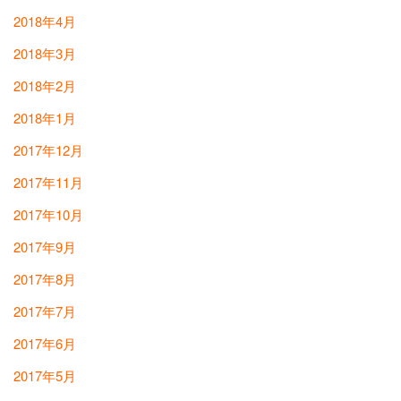
2018年4月
2018年3月
2018年2月
2018年1月
2017年12月
2017年11月
2017年10月
2017年9月
2017年8月
2017年7月
2017年6月
2017年5月