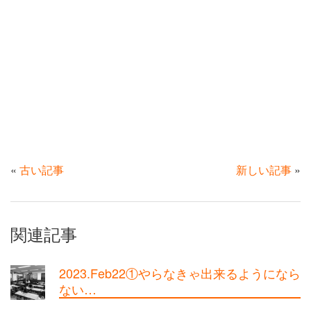
«
古い記事
新しい記事
»
関連記事
2023.Feb22①やらなきゃ出来るようになら
ない…