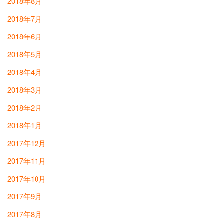
2018年8月
2018年7月
2018年6月
2018年5月
2018年4月
2018年3月
2018年2月
2018年1月
2017年12月
2017年11月
2017年10月
2017年9月
2017年8月