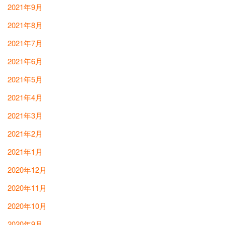
2021年9月
2021年8月
2021年7月
2021年6月
2021年5月
2021年4月
2021年3月
2021年2月
2021年1月
2020年12月
2020年11月
2020年10月
2020年9月