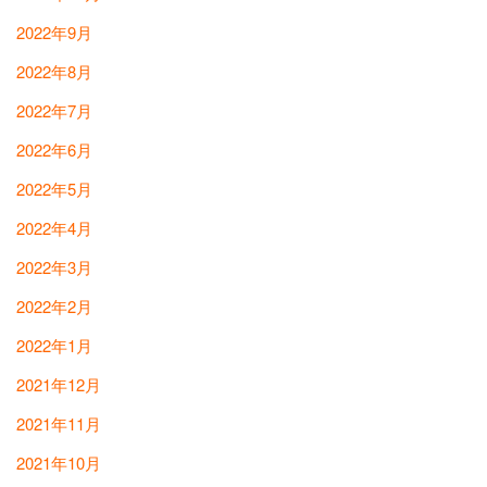
2022年9月
2022年8月
2022年7月
2022年6月
2022年5月
2022年4月
2022年3月
2022年2月
2022年1月
2021年12月
2021年11月
2021年10月