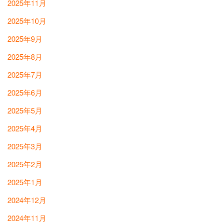
2025年11月
2025年10月
2025年9月
2025年8月
2025年7月
2025年6月
2025年5月
2025年4月
2025年3月
2025年2月
2025年1月
2024年12月
2024年11月