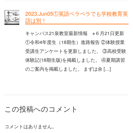
2023.Jun05①英語ペラペラでも学校教育英
語は別！
キャンパス21泉教室最新情報 ※６月21日更新
①令和4年度生（18期生）進路報告 ②体験授業
受講生アンケートを更新しました。 ③高校受験
体験記(18期生版)を掲載しました。 ④夏期講習
のご案内を掲載しました。 まずは余 […]
この投稿へのコメント
コメントはありません。