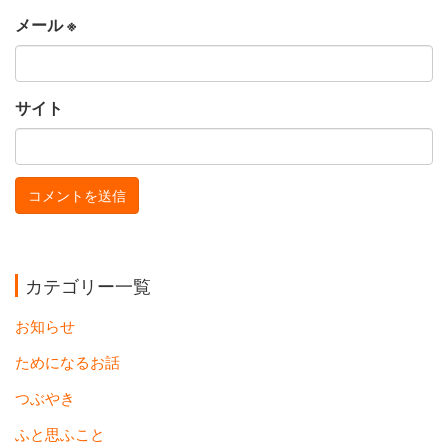
メール
※
サイト
カテゴリー一覧
お知らせ
ためになるお話
つぶやき
ふと思ふこと