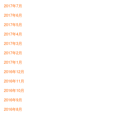
2017年7月
2017年6月
2017年5月
2017年4月
2017年3月
2017年2月
2017年1月
2016年12月
2016年11月
2016年10月
2016年9月
2016年8月