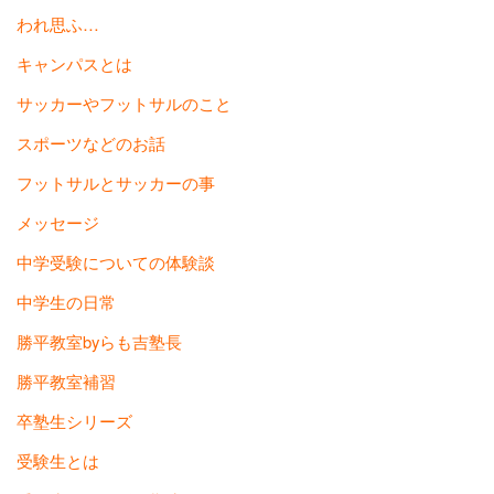
われ思ふ…
キャンパスとは
サッカーやフットサルのこと
スポーツなどのお話
フットサルとサッカーの事
メッセージ
中学受験についての体験談
中学生の日常
勝平教室byらも吉塾長
勝平教室補習
卒塾生シリーズ
受験生とは