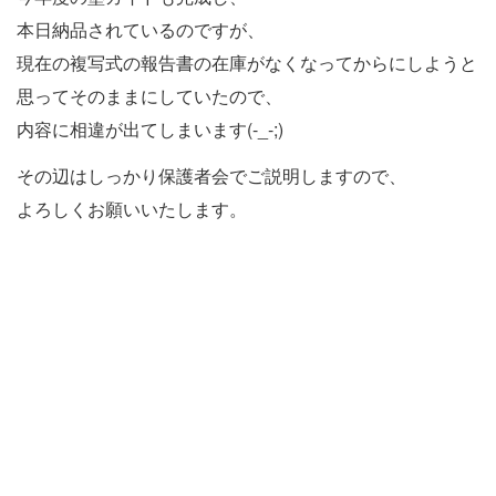
本日納品されているのですが、
現在の複写式の報告書の在庫がなくなってからにしようと
思ってそのままにしていたので、
内容に相違が出てしまいます(-_-;)
その辺はしっかり保護者会でご説明しますので、
よろしくお願いいたします。