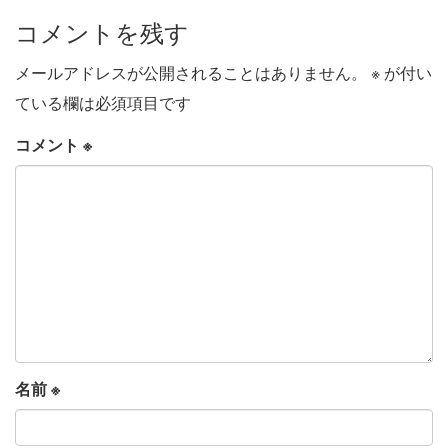
コメントを残す
メールアドレスが公開されることはありません。
※
が付い
ている欄は必須項目です
コメント
※
名前
※