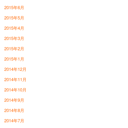
2015年6月
2015年5月
2015年4月
2015年3月
2015年2月
2015年1月
2014年12月
2014年11月
2014年10月
2014年9月
2014年8月
2014年7月