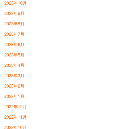
2023年10月
2023年9月
2023年8月
2023年7月
2023年6月
2023年5月
2023年4月
2023年3月
2023年2月
2023年1月
2022年12月
2022年11月
2022年10月