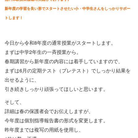
新年度の学習を良い形でスタートさせたい小・中学生さんをしっかりサポー
トします！
今日から令和8年度の通常授業がスタートします。
まずは中学2年生の一斉授業から。
春期講習から新年度の内容には着手していますので、
まずは6月の定期テスト（プレテスト）でしっかり結果を
出せるように、
引き続きしっかり頑張ってほしいと思います。
そして、
詳細は春の保護者会でお伝えしますが、
今年度は個別指導報告書の形式を変更します。
昨年度までは複写の用紙を使用し、