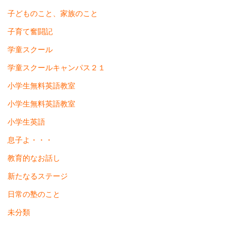
子どものこと、家族のこと
子育て奮闘記
学童スクール
学童スクールキャンパス２１
小学生無料英語教室
小学生無料英語教室
小学生英語
息子よ・・・
教育的なお話し
新たなるステージ
日常の塾のこと
未分類