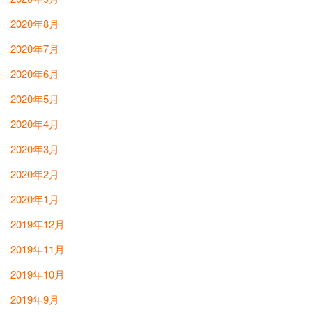
2020年8月
2020年7月
2020年6月
2020年5月
2020年4月
2020年3月
2020年2月
2020年1月
2019年12月
2019年11月
2019年10月
2019年9月