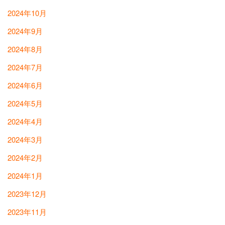
2024年10月
2024年9月
2024年8月
2024年7月
2024年6月
2024年5月
2024年4月
2024年3月
2024年2月
2024年1月
2023年12月
2023年11月