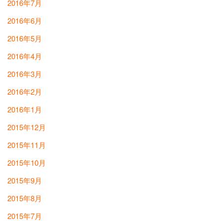
2016年7月
2016年6月
2016年5月
2016年4月
2016年3月
2016年2月
2016年1月
2015年12月
2015年11月
2015年10月
2015年9月
2015年8月
2015年7月