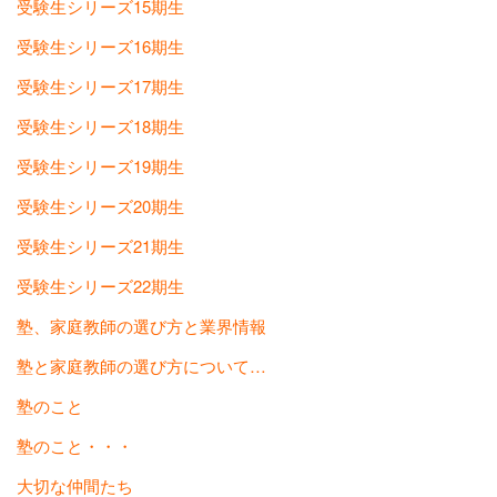
受験生シリーズ15期生
受験生シリーズ16期生
受験生シリーズ17期生
受験生シリーズ18期生
受験生シリーズ19期生
受験生シリーズ20期生
受験生シリーズ21期生
受験生シリーズ22期生
塾、家庭教師の選び方と業界情報
塾と家庭教師の選び方について…
塾のこと
塾のこと・・・
大切な仲間たち