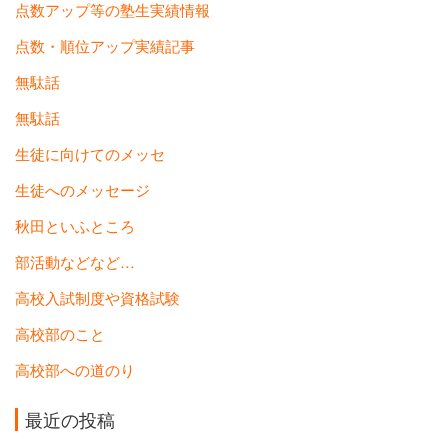
点数アップ等の塾生実績情報
点数・順位アップ実績記事
無駄話
無駄話
生徒に向けてのメッセ
生徒へのメッセージ
秋田といふところ
部活動などなど…
高校入試制度や資格試験
高校部のこと
高校部への道のり
最近の投稿