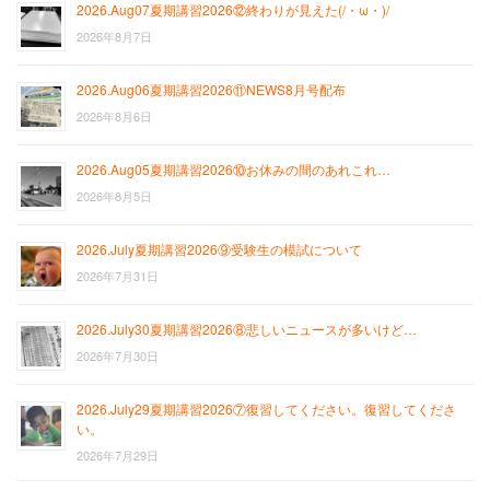
2026.Aug07夏期講習2026⑫終わりが見えた(/・ω・)/
2026年8月7日
2026.Aug06夏期講習2026⑪NEWS8月号配布
2026年8月6日
2026.Aug05夏期講習2026⑩お休みの間のあれこれ…
2026年8月5日
2026.July夏期講習2026⑨受験生の模試について
2026年7月31日
2026.July30夏期講習2026⑧悲しいニュースが多いけど…
2026年7月30日
2026.July29夏期講習2026⑦復習してください。復習してくださ
い。
2026年7月29日