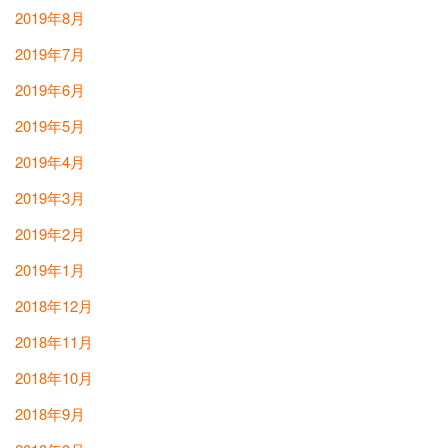
2019年8月
2019年7月
2019年6月
2019年5月
2019年4月
2019年3月
2019年2月
2019年1月
2018年12月
2018年11月
2018年10月
2018年9月