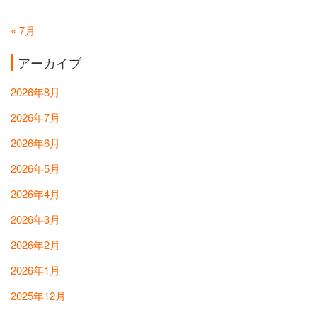
« 7月
アーカイブ
2026年8月
2026年7月
2026年6月
2026年5月
2026年4月
2026年3月
2026年2月
2026年1月
2025年12月