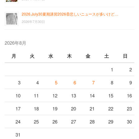
2026.July30夏期講習2026⑧悲しいニュースが多いけど…
2026年7月30日
2026年8月
月
火
水
木
金
土
日
1
2
3
4
5
6
7
8
9
10
11
12
13
14
15
16
17
18
19
20
21
22
23
24
25
26
27
28
29
30
31