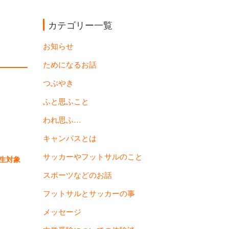
カテゴリー一覧
お知らせ
ためになるお話
つぶやき
ふと思ふこと
われ思ふ…
キャンパスとは
サッカーやフットサルのこと
生対象
スポーツなどのお話
フットサルとサッカーの事
メッセージ