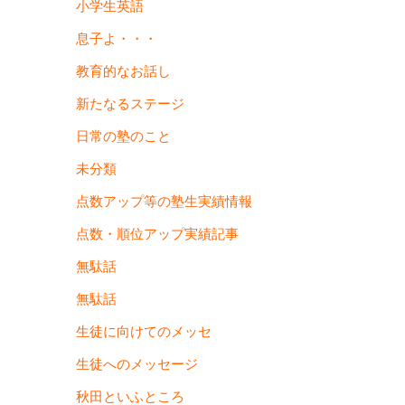
小学生英語
息子よ・・・
教育的なお話し
新たなるステージ
日常の塾のこと
未分類
点数アップ等の塾生実績情報
点数・順位アップ実績記事
無駄話
無駄話
生徒に向けてのメッセ
生徒へのメッセージ
秋田といふところ