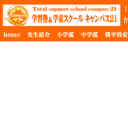
home
先生紹介
小学部
中学部
勝平教室