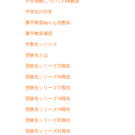
中学受験についての体験談
中学生の日常
勝平教室byらも吉塾長
勝平教室補習
卒塾生シリーズ
受験生とは
受験生シリーズ15期生
受験生シリーズ16期生
受験生シリーズ17期生
受験生シリーズ18期生
受験生シリーズ19期生
受験生シリーズ20期生
受験生シリーズ21期生