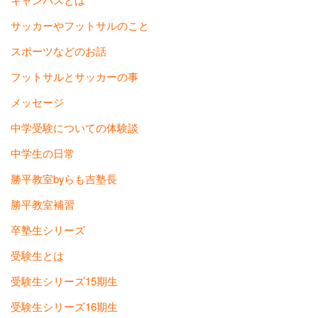
サッカーやフットサルのこと
スポーツなどのお話
フットサルとサッカーの事
メッセージ
中学受験についての体験談
中学生の日常
勝平教室byらも吉塾長
勝平教室補習
卒塾生シリーズ
受験生とは
受験生シリーズ15期生
受験生シリーズ16期生