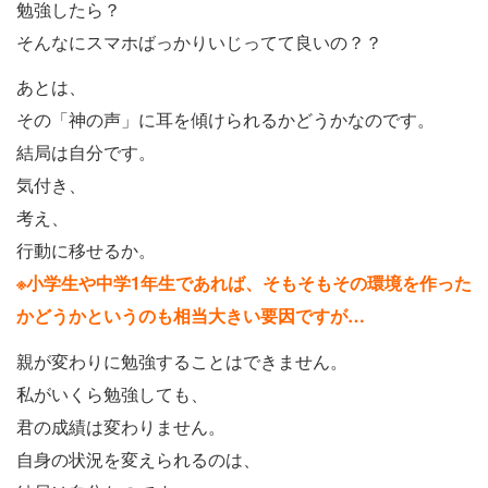
勉強したら？
そんなにスマホばっかりいじってて良いの？？
あとは、
その「神の声」に耳を傾けられるかどうかなのです。
結局は自分です。
気付き、
考え、
行動に移せるか。
※小学生や中学1年生であれば、そもそもその環境を作った
かどうかというのも相当大きい要因ですが…
親が変わりに勉強することはできません。
私がいくら勉強しても、
君の成績は変わりません。
自身の状況を変えられるのは、