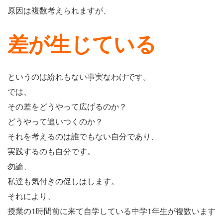
原因は複数考えられますが、
差が生じている
というのは紛れもない事実なわけです。
では、
その差をどうやって広げるのか？
どうやって追いつくのか？
それを考えるのは誰でもない自分であり、
実践するのも自分です。
勿論、
私達も気付きの促しはします。
それにより、
授業の1時間前に来て自学している中学1年生が複数います