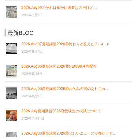
2026.July09①それは確かに必要なのだけど…
2026年7月9日
最新BLOG
2026.Aug07夏期講習2026⑫終わりが見えた(/・ω・)/
2026年8月7日
2026.Aug06夏期講習2026⑪NEWS8月号配布
2026年8月6日
2026.Aug05夏期講習2026⑩お休みの間のあれこれ…
2026年8月5日
2026.July夏期講習2026⑨受験生の模試について
2026年7月31日
2026.July30夏期講習2026⑧悲しいニュースが多いけど…