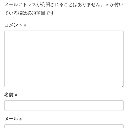
メールアドレスが公開されることはありません。
※
が付い
ている欄は必須項目です
コメント
※
名前
※
メール
※