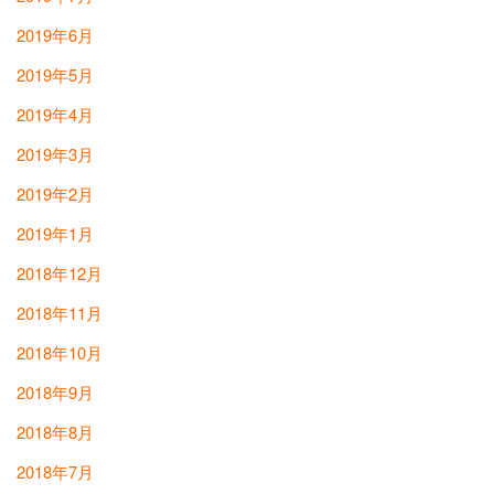
2019年6月
2019年5月
2019年4月
2019年3月
2019年2月
2019年1月
2018年12月
2018年11月
2018年10月
2018年9月
2018年8月
2018年7月