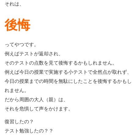
それは、
後悔
ってやつです。
例えばテストが返却され、
そのテストの点数を見て後悔するかもしれません。
例えば今日の授業で実施する小テストで全然点が取れず、
今日の授業までの時間を無駄にしたことを後悔するかもし
れません。
だから周囲の大人（親）は、
それを危惧して声をかけます。
復習したの？
テスト勉強したの？？