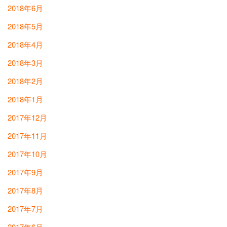
2018年6月
2018年5月
2018年4月
2018年3月
2018年2月
2018年1月
2017年12月
2017年11月
2017年10月
2017年9月
2017年8月
2017年7月
2017年6月