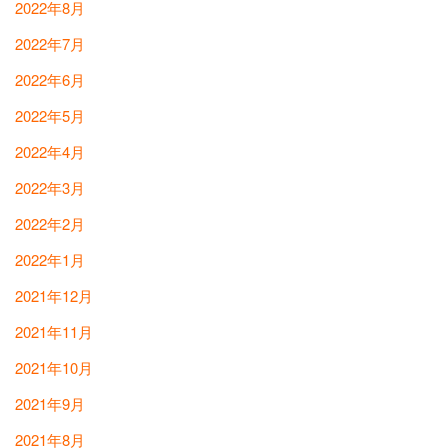
2022年8月
2022年7月
2022年6月
2022年5月
2022年4月
2022年3月
2022年2月
2022年1月
2021年12月
2021年11月
2021年10月
2021年9月
2021年8月