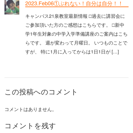
2023.Feb06①ぶれない！自分は自分！！
キャンパス21泉教室最新情報 □過去に講習会に
ご参加頂いた方のご感想はこちらです。 □新中
学1年生対象の中学入学準備講座のご案内はこち
らです。 週が変わって月曜日。 いつものことで
すが、 特に1月に入ってからは1日1日が […]
この投稿へのコメント
コメントはありません。
コメントを残す