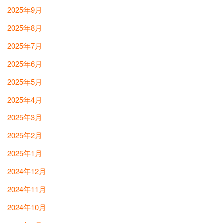
2025年9月
2025年8月
2025年7月
2025年6月
2025年5月
2025年4月
2025年3月
2025年2月
2025年1月
2024年12月
2024年11月
2024年10月