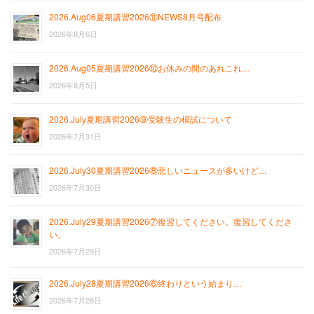
2026.Aug06夏期講習2026⑪NEWS8月号配布
2026年8月6日
2026.Aug05夏期講習2026⑩お休みの間のあれこれ…
2026年8月5日
2026.July夏期講習2026⑨受験生の模試について
2026年7月31日
2026.July30夏期講習2026⑧悲しいニュースが多いけど…
2026年7月30日
2026.July29夏期講習2026⑦復習してください。復習してくださ
い。
2026年7月29日
2026.July28夏期講習2026⑥終わりという始まり…
2026年7月28日