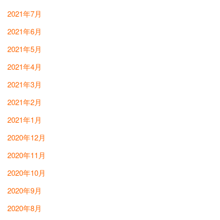
2021年7月
2021年6月
2021年5月
2021年4月
2021年3月
2021年2月
2021年1月
2020年12月
2020年11月
2020年10月
2020年9月
2020年8月