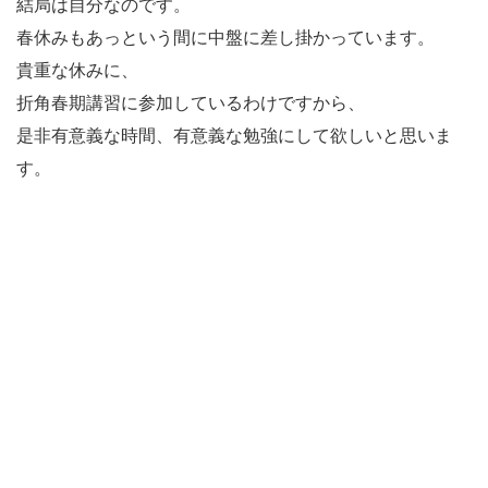
結局は自分なのです。
春休みもあっという間に中盤に差し掛かっています。
貴重な休みに、
折角春期講習に参加しているわけですから、
是非有意義な時間、有意義な勉強にして欲しいと思いま
す。