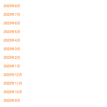
2023年8月
2023年7月
2023年6月
2023年5月
2023年4月
2023年3月
2023年2月
2023年1月
2022年12月
2022年11月
2022年10月
2022年9月