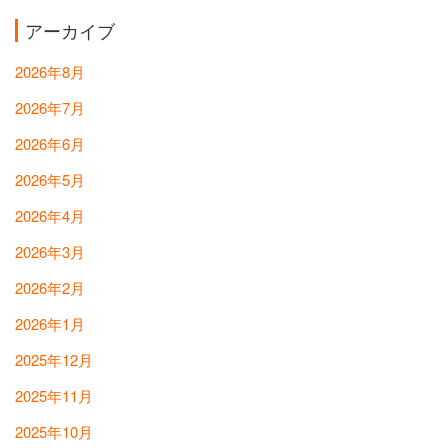
アーカイブ
2026年8月
2026年7月
2026年6月
2026年5月
2026年4月
2026年3月
2026年2月
2026年1月
2025年12月
2025年11月
2025年10月