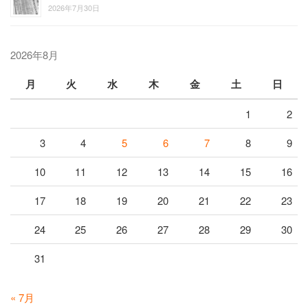
2026年7月30日
2026年8月
月
火
水
木
金
土
日
1
2
3
4
5
6
7
8
9
10
11
12
13
14
15
16
17
18
19
20
21
22
23
24
25
26
27
28
29
30
31
« 7月