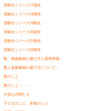
受験生シリーズ17期生
受験生シリーズ18期生
受験生シリーズ19期生
受験生シリーズ20期生
受験生シリーズ21期生
受験生シリーズ22期生
塾、家庭教師の選び方と業界情報
塾と家庭教師の選び方について…
塾のこと
塾のこと・・・
大切な仲間たち
子どものこと、家族のこと