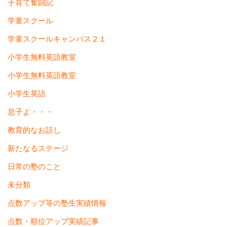
子育て奮闘記
学童スクール
学童スクールキャンパス２１
小学生無料英語教室
小学生無料英語教室
小学生英語
息子よ・・・
教育的なお話し
新たなるステージ
日常の塾のこと
未分類
点数アップ等の塾生実績情報
点数・順位アップ実績記事