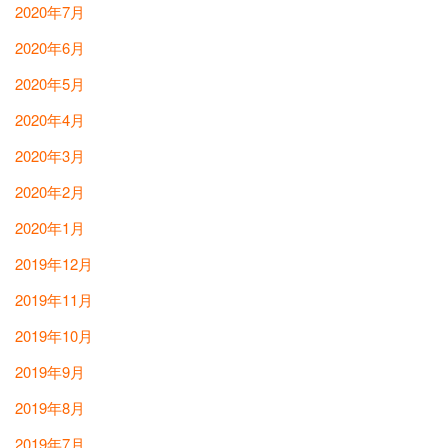
2020年7月
2020年6月
2020年5月
2020年4月
2020年3月
2020年2月
2020年1月
2019年12月
2019年11月
2019年10月
2019年9月
2019年8月
2019年7月