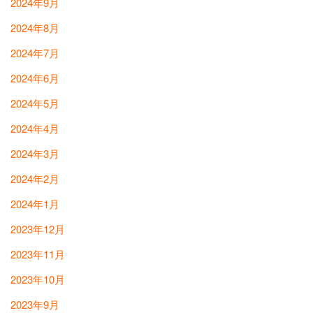
2024年9月
2024年8月
2024年7月
2024年6月
2024年5月
2024年4月
2024年3月
2024年2月
2024年1月
2023年12月
2023年11月
2023年10月
2023年9月