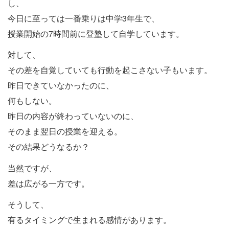
し、
今日に至っては一番乗りは中学3年生で、
授業開始の7時間前に登塾して自学しています。
対して、
その差を自覚していても行動を起こさない子もいます。
昨日できていなかったのに、
何もしない。
昨日の内容が終わっていないのに、
そのまま翌日の授業を迎える。
その結果どうなるか？
当然ですが、
差は広がる一方です。
そうして、
有るタイミングで生まれる感情があります。