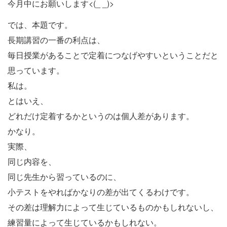
今月中にお願いします<(_ _)>
では、本題です。
長期講習の一番の利点は、
毎日授業があることで定着につなげやすいということだと
思っています。
私は。
とはいえ、
どれだけ定着するかというのは個人差があります。
かなり。
実際、
同じ内容を、
同じ先生から習っているのに、
小テストをやればかなりの差が出てくるわけです。
その差は理解力によって生じているものかもしれないし、
練習量によって生じているかもしれない。