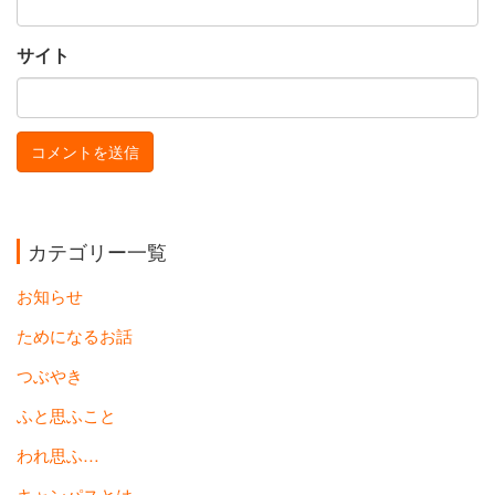
サイト
カテゴリー一覧
お知らせ
ためになるお話
つぶやき
ふと思ふこと
われ思ふ…
キャンパスとは