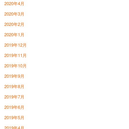
2020年4月
2020年3月
2020年2月
2020年1月
2019年12月
2019年11月
2019年10月
2019年9月
2019年8月
2019年7月
2019年6月
2019年5月
2019年4月