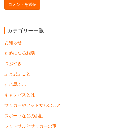
カテゴリー一覧
お知らせ
ためになるお話
つぶやき
ふと思ふこと
われ思ふ…
キャンパスとは
サッカーやフットサルのこと
スポーツなどのお話
フットサルとサッカーの事