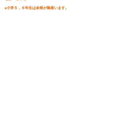
※小学５，６年生は余裕が御座います。