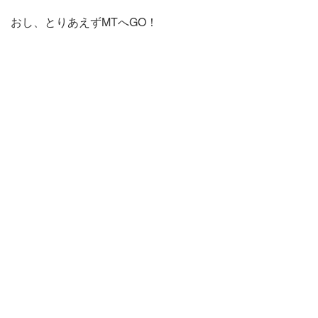
おし、とりあえずMTへGO！