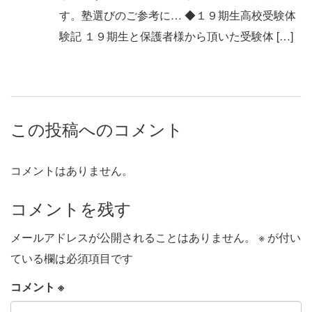
す。塾選びのご参考に… ◆１９期生高校受験体
験記 １９期生と保護者様から頂いた受験体 […]
この投稿へのコメント
コメントはありません。
コメントを残す
メールアドレスが公開されることはありません。
※
が付い
ている欄は必須項目です
コメント
※