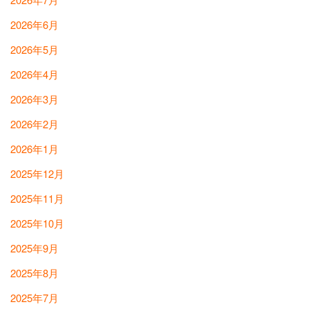
2026年6月
2026年5月
2026年4月
2026年3月
2026年2月
2026年1月
2025年12月
2025年11月
2025年10月
2025年9月
2025年8月
2025年7月