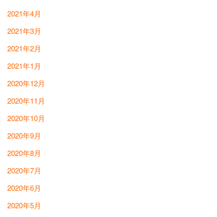
2021年4月
2021年3月
2021年2月
2021年1月
2020年12月
2020年11月
2020年10月
2020年9月
2020年8月
2020年7月
2020年6月
2020年5月