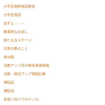
小学生無料英語教室
小学生英語
息子よ・・・
教育的なお話し
新たなるステージ
日常の塾のこと
未分類
点数アップ等の塾生実績情報
点数・順位アップ実績記事
無駄話
無駄話
生徒に向けてのメッセ