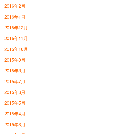
2016年2月
2016年1月
2015年12月
2015年11月
2015年10月
2015年9月
2015年8月
2015年7月
2015年6月
2015年5月
2015年4月
2015年3月