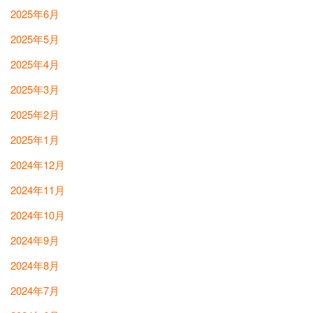
2025年6月
2025年5月
2025年4月
2025年3月
2025年2月
2025年1月
2024年12月
2024年11月
2024年10月
2024年9月
2024年8月
2024年7月