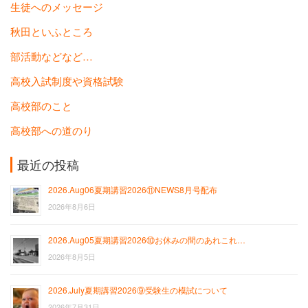
生徒へのメッセージ
秋田といふところ
部活動などなど…
高校入試制度や資格試験
高校部のこと
高校部への道のり
最近の投稿
2026.Aug06夏期講習2026⑪NEWS8月号配布
2026年8月6日
2026.Aug05夏期講習2026⑩お休みの間のあれこれ…
2026年8月5日
2026.July夏期講習2026⑨受験生の模試について
2026年7月31日