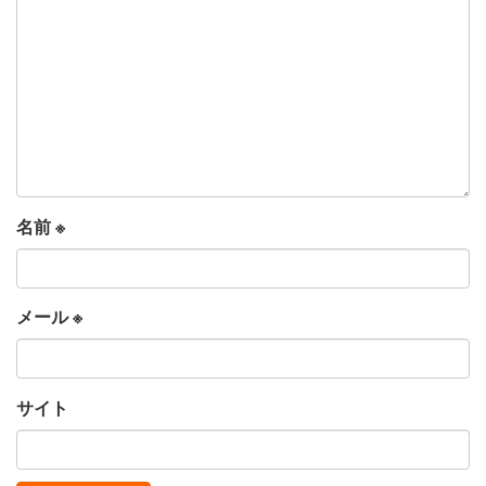
名前
※
メール
※
サイト