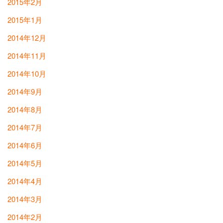
2015年2月
2015年1月
2014年12月
2014年11月
2014年10月
2014年9月
2014年8月
2014年7月
2014年6月
2014年5月
2014年4月
2014年3月
2014年2月