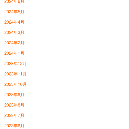
2024年6月
2024年5月
2024年4月
2024年3月
2024年2月
2024年1月
2023年12月
2023年11月
2023年10月
2023年9月
2023年8月
2023年7月
2023年6月