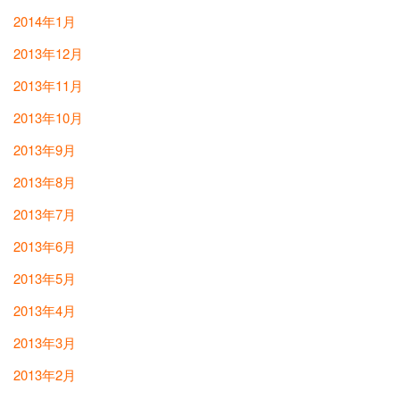
2014年1月
2013年12月
2013年11月
2013年10月
2013年9月
2013年8月
2013年7月
2013年6月
2013年5月
2013年4月
2013年3月
2013年2月