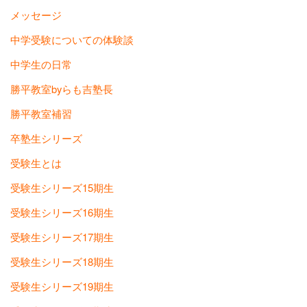
メッセージ
中学受験についての体験談
中学生の日常
勝平教室byらも吉塾長
勝平教室補習
卒塾生シリーズ
受験生とは
受験生シリーズ15期生
受験生シリーズ16期生
受験生シリーズ17期生
受験生シリーズ18期生
受験生シリーズ19期生