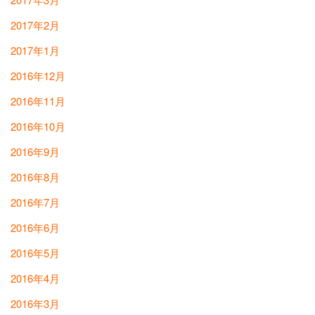
2017年2月
2017年1月
2016年12月
2016年11月
2016年10月
2016年9月
2016年8月
2016年7月
2016年6月
2016年5月
2016年4月
2016年3月