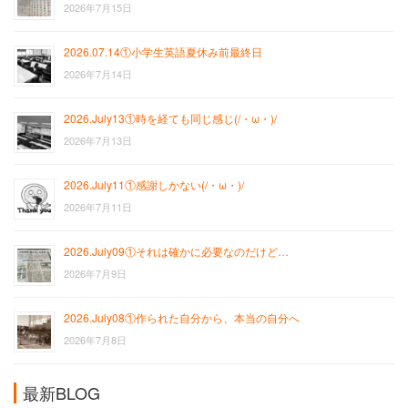
2026年7月15日
2026.07.14①小学生英語夏休み前最終日
2026年7月14日
2026.July13①時を経ても同じ感じ(/・ω・)/
2026年7月13日
2026.July11①感謝しかない(/・ω・)/
2026年7月11日
2026.July09①それは確かに必要なのだけど…
2026年7月9日
2026.July08①作られた自分から、本当の自分へ
2026年7月8日
最新BLOG