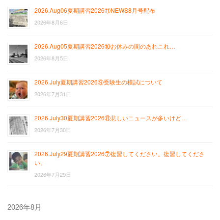
2026.Aug06夏期講習2026⑪NEWS8月号配布
2026年8月6日
2026.Aug05夏期講習2026⑩お休みの間のあれこれ…
2026年8月5日
2026.July夏期講習2026⑨受験生の模試について
2026年7月31日
2026.July30夏期講習2026⑧悲しいニュースが多いけど…
2026年7月30日
2026.July29夏期講習2026⑦復習してください。復習してくださ
い。
2026年7月29日
2026年8月