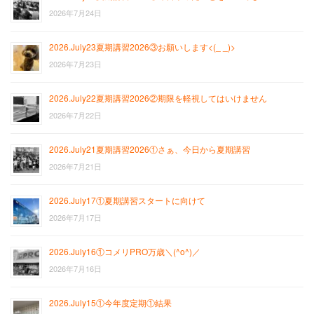
2026年7月24日
2026.July23夏期講習2026③お願いします<(_ _)>
2026年7月23日
2026.July22夏期講習2026②期限を軽視してはいけません
2026年7月22日
2026.July21夏期講習2026①さぁ、今日から夏期講習
2026年7月21日
2026.July17①夏期講習スタートに向けて
2026年7月17日
2026.July16①コメリPRO万歳＼(^o^)／
2026年7月16日
2026.July15①今年度定期①結果