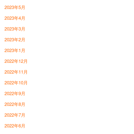
2023年5月
2023年4月
2023年3月
2023年2月
2023年1月
2022年12月
2022年11月
2022年10月
2022年9月
2022年8月
2022年7月
2022年6月