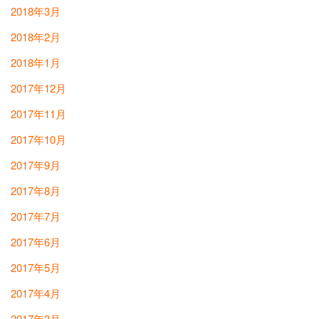
2018年3月
2018年2月
2018年1月
2017年12月
2017年11月
2017年10月
2017年9月
2017年8月
2017年7月
2017年6月
2017年5月
2017年4月
2017年3月