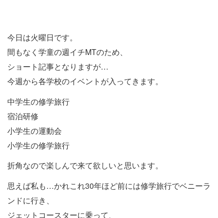
今日は火曜日です。
間もなく学童の週イチMTのため、
ショート記事となりますが…
今週から各学校のイベントが入ってきます。
中学生の修学旅行
宿泊研修
小学生の運動会
小学生の修学旅行
折角なので楽しんで来て欲しいと思います。
思えば私も…かれこれ30年ほど前には修学旅行でベニーラ
ンドに行き、
ジェットコースターに乗って、