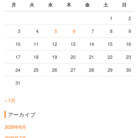
月
火
水
木
金
土
日
1
2
3
4
5
6
7
8
9
10
11
12
13
14
15
16
17
18
19
20
21
22
23
24
25
26
27
28
29
30
31
« 7月
アーカイブ
2026年8月
2026年7月