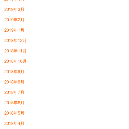
2019年3月
2019年2月
2019年1月
2018年12月
2018年11月
2018年10月
2018年9月
2018年8月
2018年7月
2018年6月
2018年5月
2018年4月