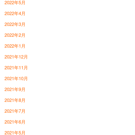
2022年5月
2022年4月
2022年3月
2022年2月
2022年1月
2021年12月
2021年11月
2021年10月
2021年9月
2021年8月
2021年7月
2021年6月
2021年5月