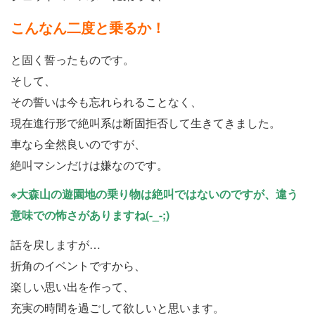
こんなん二度と乗るか！
と固く誓ったものです。
そして、
その誓いは今も忘れられることなく、
現在進行形で絶叫系は断固拒否して生きてきました。
車なら全然良いのですが、
絶叫マシンだけは嫌なのです。
※大森山の遊園地の乗り物は絶叫ではないのですが、違う
意味での怖さがありますね(-_-;)
話を戻しますが…
折角のイベントですから、
楽しい思い出を作って、
充実の時間を過ごして欲しいと思います。