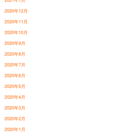
2020年12月
2020年11月
2020年10月
2020年9月
2020年8月
2020年7月
2020年6月
2020年5月
2020年4月
2020年3月
2020年2月
2020年1月