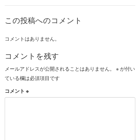
この投稿へのコメント
コメントはありません。
コメントを残す
メールアドレスが公開されることはありません。
※
が付い
ている欄は必須項目です
コメント
※