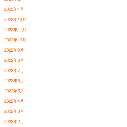
2023年1月
2022年12月
2022年11月
2022年10月
2022年9月
2022年8月
2022年7月
2022年6月
2022年5月
2022年4月
2022年3月
2022年2月