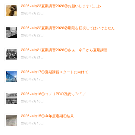
2026.July23夏期講習2026③お願いします<(_ _)>
2026年7月23日
2026.July22夏期講習2026②期限を軽視してはいけません
2026年7月22日
2026.July21夏期講習2026①さぁ、今日から夏期講習
2026年7月21日
2026.July17①夏期講習スタートに向けて
2026年7月17日
2026.July16①コメリPRO万歳＼(^o^)／
2026年7月16日
2026.July15①今年度定期①結果
2026年7月15日