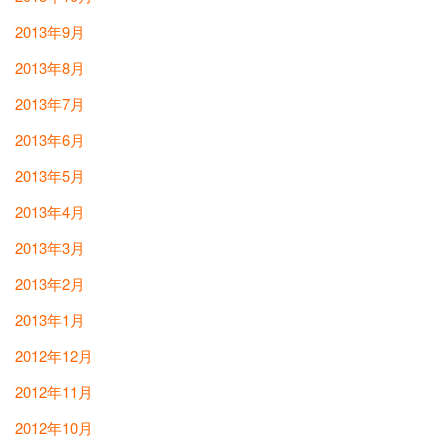
2013年9月
2013年8月
2013年7月
2013年6月
2013年5月
2013年4月
2013年3月
2013年2月
2013年1月
2012年12月
2012年11月
2012年10月