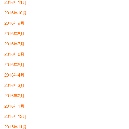
2016年11月
2016年10月
2016年9月
2016年8月
2016年7月
2016年6月
2016年5月
2016年4月
2016年3月
2016年2月
2016年1月
2015年12月
2015年11月