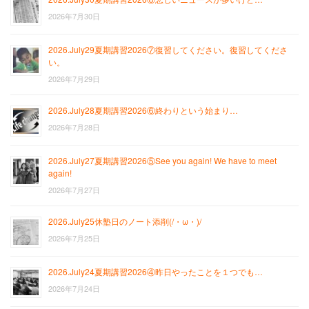
2026年7月30日
2026.July29夏期講習2026⑦復習してください。復習してくださ
い。
2026年7月29日
2026.July28夏期講習2026⑥終わりという始まり…
2026年7月28日
2026.July27夏期講習2026⑤See you again! We have to meet
again!
2026年7月27日
2026.July25休塾日のノート添削(/・ω・)/
2026年7月25日
2026.July24夏期講習2026④昨日やったことを１つでも…
2026年7月24日