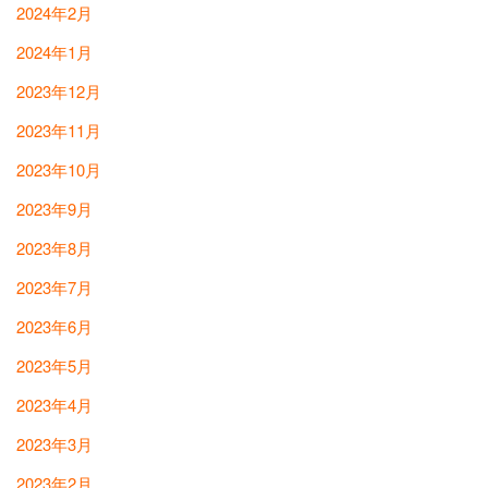
2024年2月
2024年1月
2023年12月
2023年11月
2023年10月
2023年9月
2023年8月
2023年7月
2023年6月
2023年5月
2023年4月
2023年3月
2023年2月