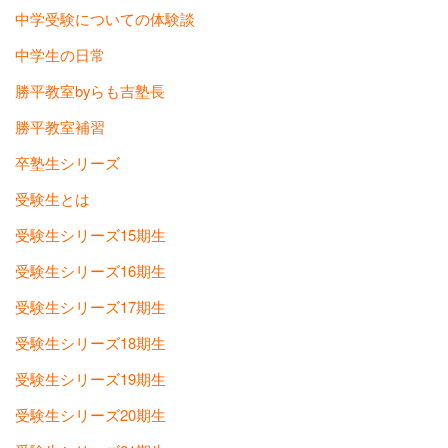
中学受験についての体験談
中学生の日常
勝平教室byらも吉塾長
勝平教室補習
卒塾生シリーズ
受験生とは
受験生シリーズ15期生
受験生シリーズ16期生
受験生シリーズ17期生
受験生シリーズ18期生
受験生シリーズ19期生
受験生シリーズ20期生