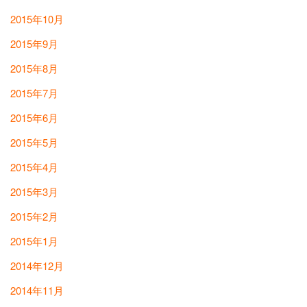
2015年10月
2015年9月
2015年8月
2015年7月
2015年6月
2015年5月
2015年4月
2015年3月
2015年2月
2015年1月
2014年12月
2014年11月