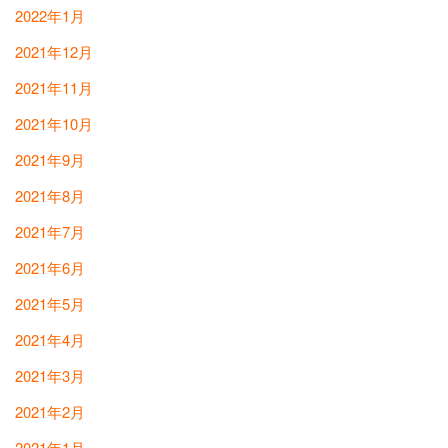
2022年1月
2021年12月
2021年11月
2021年10月
2021年9月
2021年8月
2021年7月
2021年6月
2021年5月
2021年4月
2021年3月
2021年2月
2021年1月