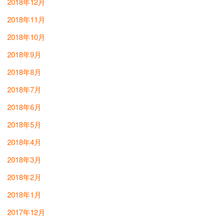
2018年12月
2018年11月
2018年10月
2018年9月
2018年8月
2018年7月
2018年6月
2018年5月
2018年4月
2018年3月
2018年2月
2018年1月
2017年12月