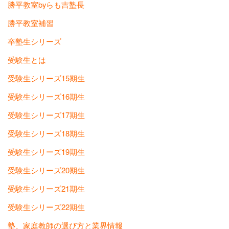
勝平教室byらも吉塾長
勝平教室補習
卒塾生シリーズ
受験生とは
受験生シリーズ15期生
受験生シリーズ16期生
受験生シリーズ17期生
受験生シリーズ18期生
受験生シリーズ19期生
受験生シリーズ20期生
受験生シリーズ21期生
受験生シリーズ22期生
塾、家庭教師の選び方と業界情報