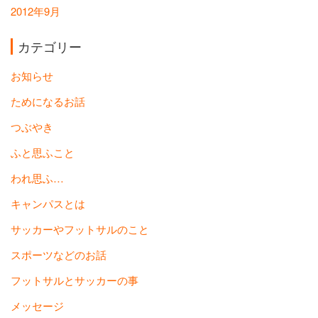
2012年9月
カテゴリー
お知らせ
ためになるお話
つぶやき
ふと思ふこと
われ思ふ…
キャンパスとは
サッカーやフットサルのこと
スポーツなどのお話
フットサルとサッカーの事
メッセージ