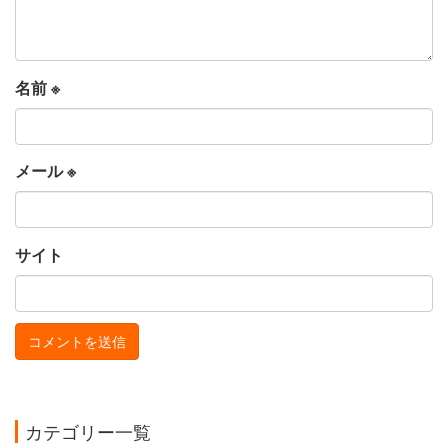
名前
※
メール
※
サイト
カテゴリー一覧