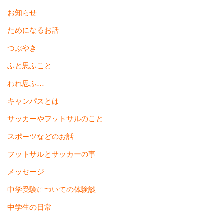
お知らせ
ためになるお話
つぶやき
ふと思ふこと
われ思ふ…
キャンパスとは
サッカーやフットサルのこと
スポーツなどのお話
フットサルとサッカーの事
メッセージ
中学受験についての体験談
中学生の日常