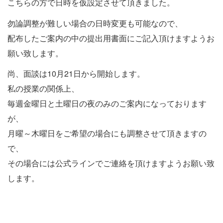
こちらの方で日時を仮設定させて頂きました。
勿論調整が難しい場合の日時変更も可能なので、
配布したご案内の中の提出用書面にご記入頂けますようお
願い致します。
尚、面談は10月21日から開始します。
私の授業の関係上、
毎週金曜日と土曜日の夜のみのご案内になっております
が、
月曜～木曜日をご希望の場合にも調整させて頂きますの
で、
その場合には公式ラインでご連絡を頂けますようお願い致
します。