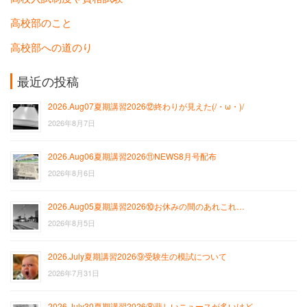
高校部のこと
高校部への道のり
最近の投稿
2026.Aug07夏期講習2026⑫終わりが見えた(/・ω・)/
2026年8月7日
2026.Aug06夏期講習2026⑪NEWS8月号配布
2026年8月6日
2026.Aug05夏期講習2026⑩お休みの間のあれこれ…
2026年8月5日
2026.July夏期講習2026⑨受験生の模試について
2026年7月31日
2026.July30夏期講習2026⑧悲しいニュースが多いけど…