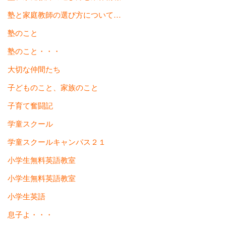
塾と家庭教師の選び方について…
塾のこと
塾のこと・・・
大切な仲間たち
子どものこと、家族のこと
子育て奮闘記
学童スクール
学童スクールキャンパス２１
小学生無料英語教室
小学生無料英語教室
小学生英語
息子よ・・・