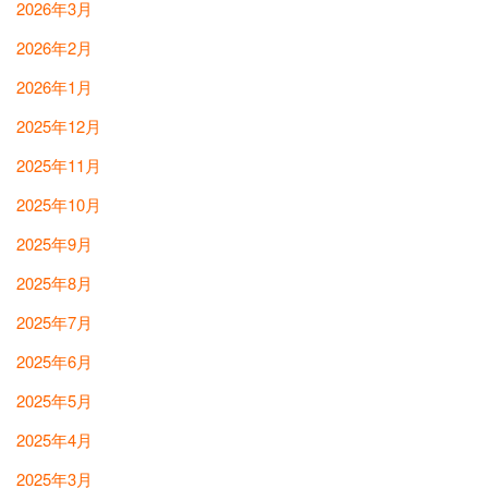
2026年3月
2026年2月
2026年1月
2025年12月
2025年11月
2025年10月
2025年9月
2025年8月
2025年7月
2025年6月
2025年5月
2025年4月
2025年3月