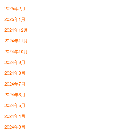
2025年2月
2025年1月
2024年12月
2024年11月
2024年10月
2024年9月
2024年8月
2024年7月
2024年6月
2024年5月
2024年4月
2024年3月