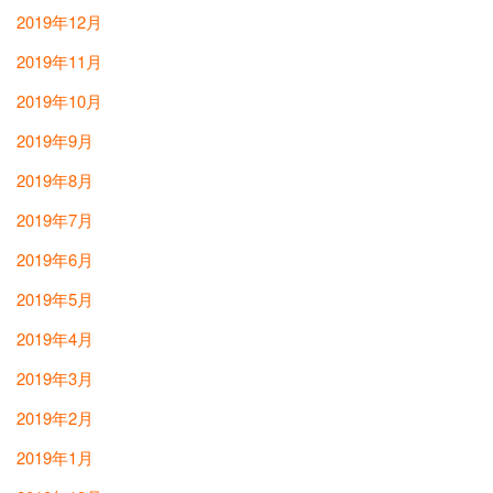
2019年12月
2019年11月
2019年10月
2019年9月
2019年8月
2019年7月
2019年6月
2019年5月
2019年4月
2019年3月
2019年2月
2019年1月