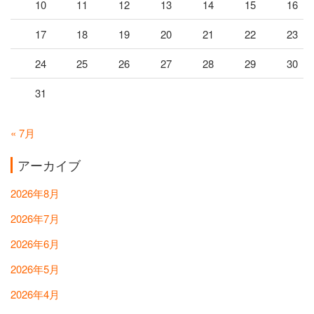
10
11
12
13
14
15
16
17
18
19
20
21
22
23
24
25
26
27
28
29
30
31
« 7月
アーカイブ
2026年8月
2026年7月
2026年6月
2026年5月
2026年4月