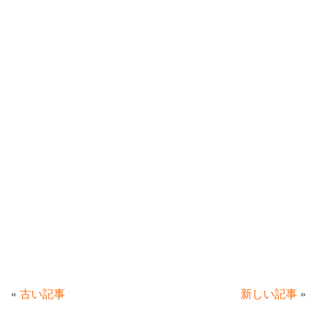
«
古い記事
新しい記事
»