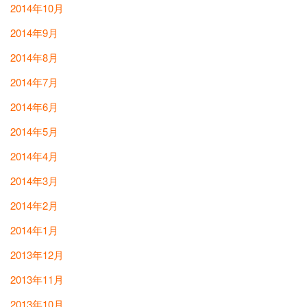
2014年10月
2014年9月
2014年8月
2014年7月
2014年6月
2014年5月
2014年4月
2014年3月
2014年2月
2014年1月
2013年12月
2013年11月
2013年10月