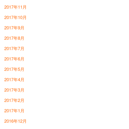
2017年11月
2017年10月
2017年9月
2017年8月
2017年7月
2017年6月
2017年5月
2017年4月
2017年3月
2017年2月
2017年1月
2016年12月