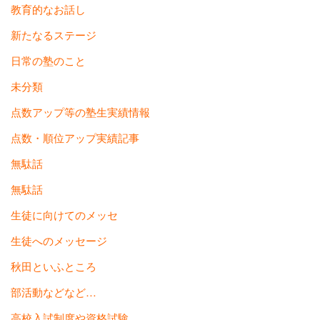
教育的なお話し
新たなるステージ
日常の塾のこと
未分類
点数アップ等の塾生実績情報
点数・順位アップ実績記事
無駄話
無駄話
生徒に向けてのメッセ
生徒へのメッセージ
秋田といふところ
部活動などなど…
高校入試制度や資格試験