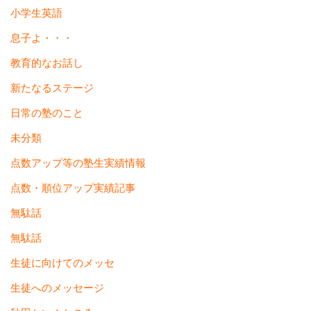
小学生英語
息子よ・・・
教育的なお話し
新たなるステージ
日常の塾のこと
未分類
点数アップ等の塾生実績情報
点数・順位アップ実績記事
無駄話
無駄話
生徒に向けてのメッセ
生徒へのメッセージ