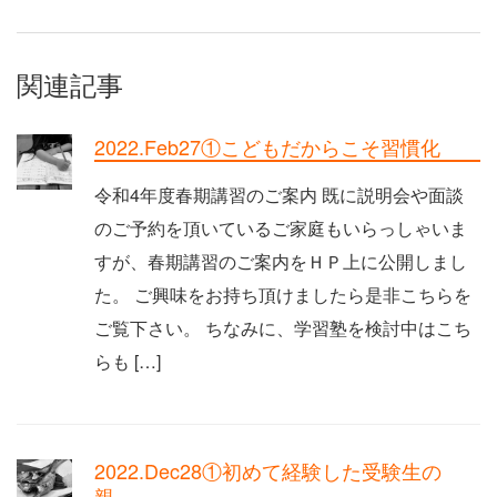
関連記事
2022.Feb27①こどもだからこそ習慣化
令和4年度春期講習のご案内 既に説明会や面談
のご予約を頂いているご家庭もいらっしゃいま
すが、春期講習のご案内をＨＰ上に公開しまし
た。 ご興味をお持ち頂けましたら是非こちらを
ご覧下さい。 ちなみに、学習塾を検討中はこち
らも […]
2022.Dec28①初めて経験した受験生の
親…