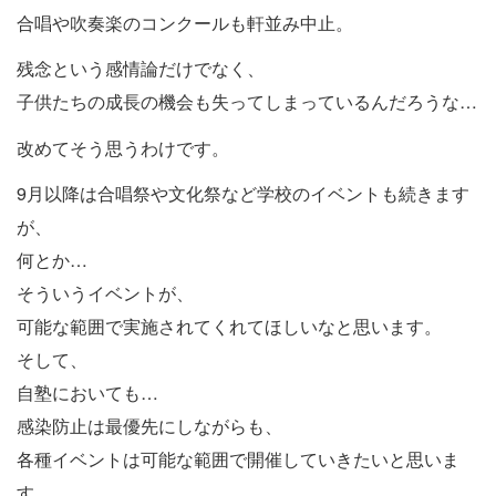
合唱や吹奏楽のコンクールも軒並み中止。
残念という感情論だけでなく、
子供たちの成長の機会も失ってしまっているんだろうな…
改めてそう思うわけです。
9月以降は合唱祭や文化祭など学校のイベントも続きます
が、
何とか…
そういうイベントが、
可能な範囲で実施されてくれてほしいなと思います。
そして、
自塾においても…
感染防止は最優先にしながらも、
各種イベントは可能な範囲で開催していきたいと思いま
す。