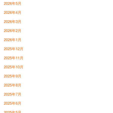
2026年5月
2026年4月
2026年3月
2026年2月
2026年1月
2025年12月
2025年11月
2025年10月
2025年9月
2025年8月
2025年7月
2025年6月
2025年5月