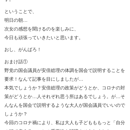
ということで、
明日の朝…
次女の感想を聞けるのを楽しみに、
今日も頑張っていきたいと思います。
おし、がんばろ！
おまけ話①
野党の国会議員が安倍総理の体調を国会で説明することを
要求！なんて記事を目にしましたが…
本気でしょうか？安倍総理の政策がどうとか、コロナの対
策がどうとか…人それぞれ思う所はあるでしょう。が…そ
んなんを国会で説明するような大人が国会議員でいいので
しょうか？
今回のコロナ禍により、私は大人も子どもももっと「自分