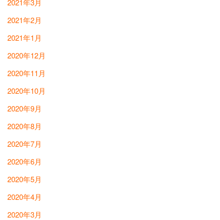
2021年3月
2021年2月
2021年1月
2020年12月
2020年11月
2020年10月
2020年9月
2020年8月
2020年7月
2020年6月
2020年5月
2020年4月
2020年3月