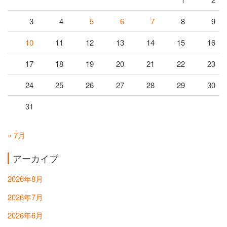
3
4
5
6
7
8
9
10
11
12
13
14
15
16
17
18
19
20
21
22
23
24
25
26
27
28
29
30
31
« 7月
アーカイブ
2026年8月
2026年7月
2026年6月