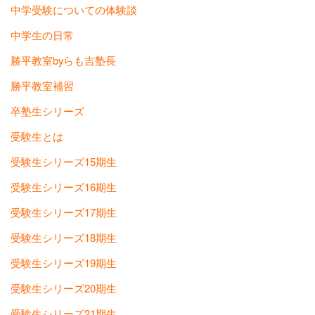
中学受験についての体験談
中学生の日常
勝平教室byらも吉塾長
勝平教室補習
卒塾生シリーズ
受験生とは
受験生シリーズ15期生
受験生シリーズ16期生
受験生シリーズ17期生
受験生シリーズ18期生
受験生シリーズ19期生
受験生シリーズ20期生
受験生シリーズ21期生