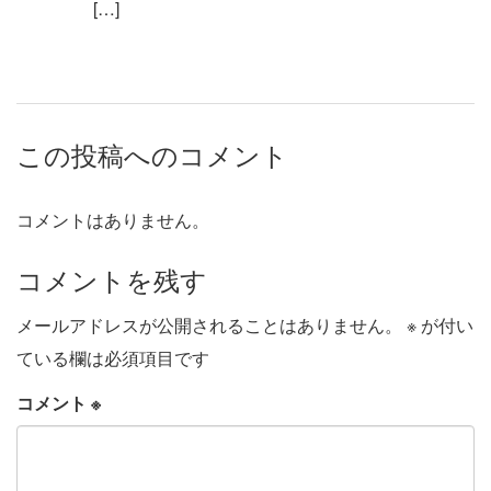
[…]
この投稿へのコメント
コメントはありません。
コメントを残す
メールアドレスが公開されることはありません。
※
が付い
ている欄は必須項目です
コメント
※