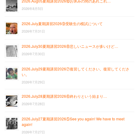
2026.Aug05夏期講習2026⑩お休みの間のあれこれ…
2026年8月5日
2026.July夏期講習2026⑨受験生の模試について
2026年7月31日
2026.July30夏期講習2026⑧悲しいニュースが多いけど…
2026年7月30日
2026.July29夏期講習2026⑦復習してください。復習してくださ
い。
2026年7月29日
2026.July28夏期講習2026⑥終わりという始まり…
2026年7月28日
2026.July27夏期講習2026⑤See you again! We have to meet
again!
2026年7月27日