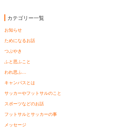
カテゴリー一覧
お知らせ
ためになるお話
つぶやき
ふと思ふこと
われ思ふ…
キャンパスとは
サッカーやフットサルのこと
スポーツなどのお話
フットサルとサッカーの事
メッセージ