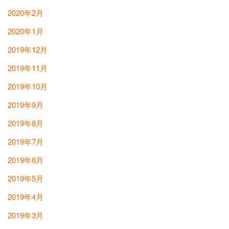
2020年2月
2020年1月
2019年12月
2019年11月
2019年10月
2019年9月
2019年8月
2019年7月
2019年6月
2019年5月
2019年4月
2019年3月