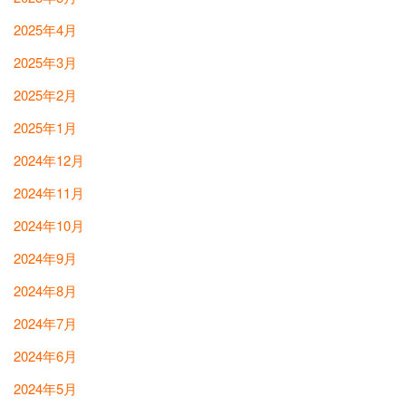
2025年4月
2025年3月
2025年2月
2025年1月
2024年12月
2024年11月
2024年10月
2024年9月
2024年8月
2024年7月
2024年6月
2024年5月