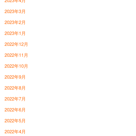
2023年4月
2023年3月
2023年2月
2023年1月
2022年12月
2022年11月
2022年10月
2022年9月
2022年8月
2022年7月
2022年6月
2022年5月
2022年4月