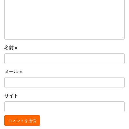
名前
※
メール
※
サイト