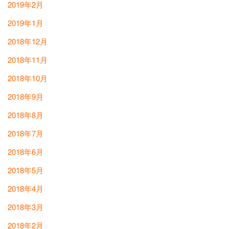
2019年2月
2019年1月
2018年12月
2018年11月
2018年10月
2018年9月
2018年8月
2018年7月
2018年6月
2018年5月
2018年4月
2018年3月
2018年2月