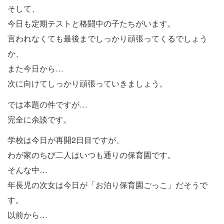
そして、
今日も定期テストと格闘中の子たちがいます。
言われなくても最後までしっかり頑張ってくるでしょう
か、
また今日から…
次に向けてしっかり頑張っていきましょう。
では本題の件ですが…
完全に余談です。
学校は今日が再開2日目ですが、
わが家のちび二人はいつも通りの保育園です。
そんな中…
年長児の次女は今日が「お泊り保育園ごっこ」だそうで
す。
以前から…