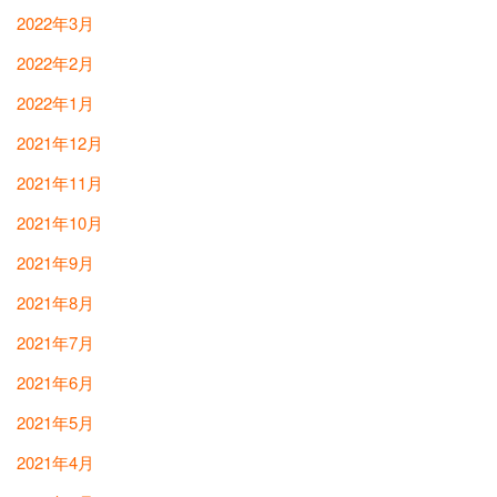
2022年3月
2022年2月
2022年1月
2021年12月
2021年11月
2021年10月
2021年9月
2021年8月
2021年7月
2021年6月
2021年5月
2021年4月