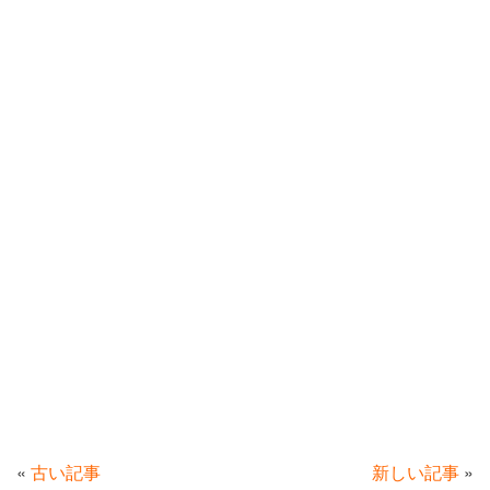
«
古い記事
新しい記事
»