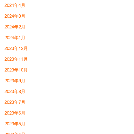
2024年4月
2024年3月
2024年2月
2024年1月
2023年12月
2023年11月
2023年10月
2023年9月
2023年8月
2023年7月
2023年6月
2023年5月