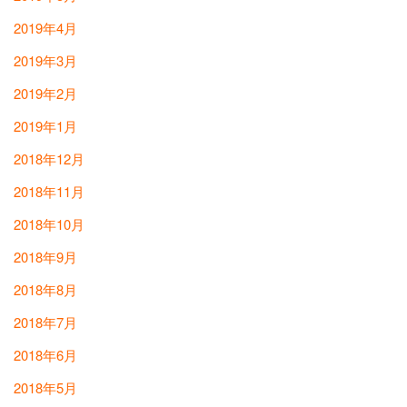
2019年4月
2019年3月
2019年2月
2019年1月
2018年12月
2018年11月
2018年10月
2018年9月
2018年8月
2018年7月
2018年6月
2018年5月