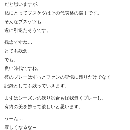
だと思いますが、
私にとってブスケツはその代表格の選手です。
そんなブスケツも…
遂に引退だそうです。
残念ですね…
とても残念。
でも、
良い時代ですね。
彼のプレーはずっとファンの記憶に残りだけでなく、
記録としても残っていきます。
まずはシーズンの残り試合も怪我無くプレーし、
有終の美を飾って欲しいと思います。
うーん…
寂しくなるな～