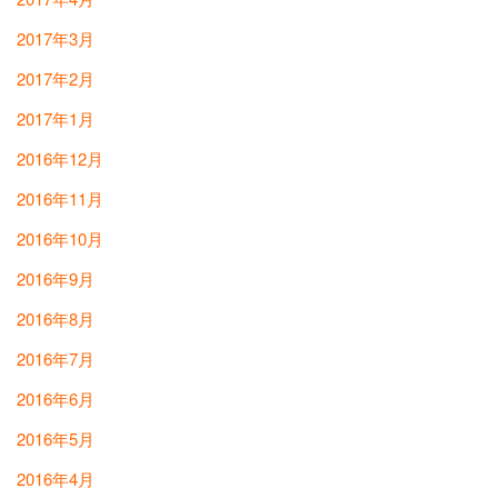
2017年3月
2017年2月
2017年1月
2016年12月
2016年11月
2016年10月
2016年9月
2016年8月
2016年7月
2016年6月
2016年5月
2016年4月