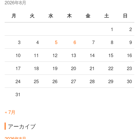
2026年8月
月
火
水
木
金
土
日
1
2
3
4
5
6
7
8
9
10
11
12
13
14
15
16
17
18
19
20
21
22
23
24
25
26
27
28
29
30
31
« 7月
アーカイブ
2026年8月