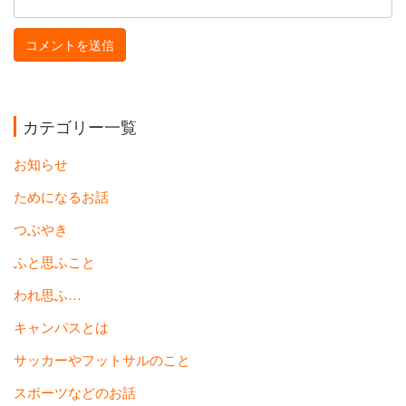
カテゴリー一覧
お知らせ
ためになるお話
つぶやき
ふと思ふこと
われ思ふ…
キャンパスとは
サッカーやフットサルのこと
スポーツなどのお話