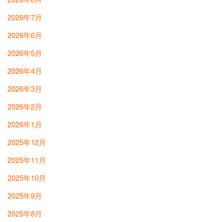
2026年7月
2026年6月
2026年5月
2026年4月
2026年3月
2026年2月
2026年1月
2025年12月
2025年11月
2025年10月
2025年9月
2025年8月