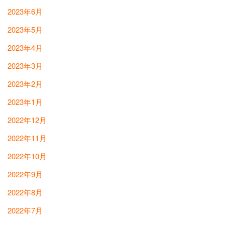
2023年6月
2023年5月
2023年4月
2023年3月
2023年2月
2023年1月
2022年12月
2022年11月
2022年10月
2022年9月
2022年8月
2022年7月