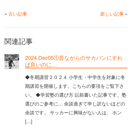
«
古い記事
新しい記事
»
関連記事
2024.Dec05①昔ながらのサカパンにすれ
ば良いのに…
◆冬期講習２０２４ 小学生・中学生を対象に冬
期講習を開催します。こちらの要項をご覧下さ
い。 ◆学習塾の選び方 以前書いた記事です。塾
選びのご参考に… 余談過ぎて申し訳ないほどの
余談です。 サッカーに興味がない人は、 ホン
[…]