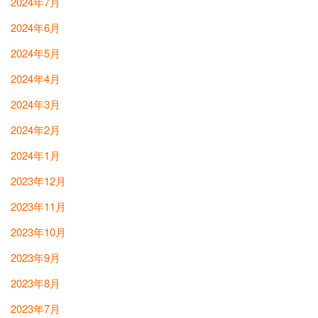
2024年7月
2024年6月
2024年5月
2024年4月
2024年3月
2024年2月
2024年1月
2023年12月
2023年11月
2023年10月
2023年9月
2023年8月
2023年7月