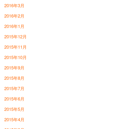
2016年3月
2016年2月
2016年1月
2015年12月
2015年11月
2015年10月
2015年9月
2015年8月
2015年7月
2015年6月
2015年5月
2015年4月