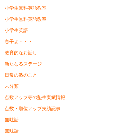
小学生無料英語教室
小学生無料英語教室
小学生英語
息子よ・・・
教育的なお話し
新たなるステージ
日常の塾のこと
未分類
点数アップ等の塾生実績情報
点数・順位アップ実績記事
無駄話
無駄話