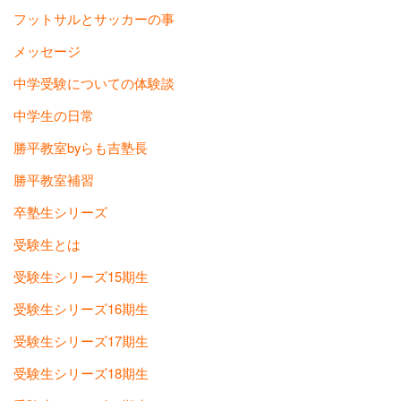
フットサルとサッカーの事
メッセージ
中学受験についての体験談
中学生の日常
勝平教室byらも吉塾長
勝平教室補習
卒塾生シリーズ
受験生とは
受験生シリーズ15期生
受験生シリーズ16期生
受験生シリーズ17期生
受験生シリーズ18期生