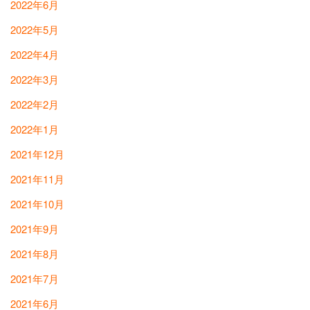
2022年6月
2022年5月
2022年4月
2022年3月
2022年2月
2022年1月
2021年12月
2021年11月
2021年10月
2021年9月
2021年8月
2021年7月
2021年6月