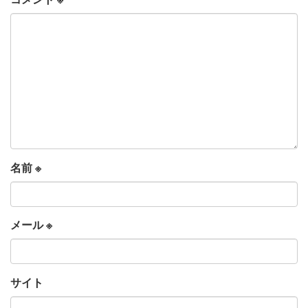
名前
※
メール
※
サイト