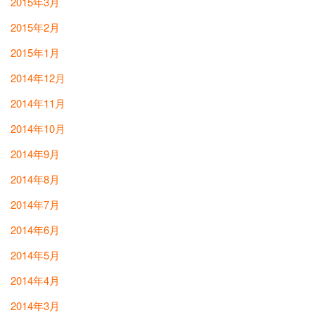
2015年3月
2015年2月
2015年1月
2014年12月
2014年11月
2014年10月
2014年9月
2014年8月
2014年7月
2014年6月
2014年5月
2014年4月
2014年3月