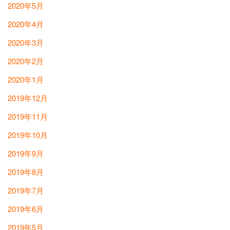
2020年5月
2020年4月
2020年3月
2020年2月
2020年1月
2019年12月
2019年11月
2019年10月
2019年9月
2019年8月
2019年7月
2019年6月
2019年5月