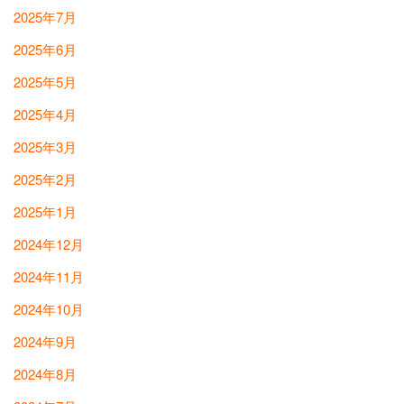
2025年7月
2025年6月
2025年5月
2025年4月
2025年3月
2025年2月
2025年1月
2024年12月
2024年11月
2024年10月
2024年9月
2024年8月