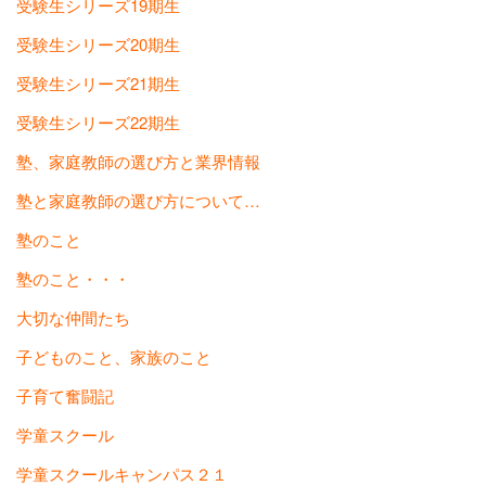
受験生シリーズ19期生
受験生シリーズ20期生
受験生シリーズ21期生
受験生シリーズ22期生
塾、家庭教師の選び方と業界情報
塾と家庭教師の選び方について…
塾のこと
塾のこと・・・
大切な仲間たち
子どものこと、家族のこと
子育て奮闘記
学童スクール
学童スクールキャンパス２１