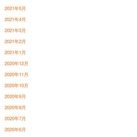
2021年5月
2021年4月
2021年3月
2021年2月
2021年1月
2020年12月
2020年11月
2020年10月
2020年9月
2020年8月
2020年7月
2020年6月