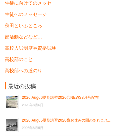
生徒に向けてのメッセ
生徒へのメッセージ
秋田といふところ
部活動などなど…
高校入試制度や資格試験
高校部のこと
高校部への道のり
最近の投稿
2026.Aug06夏期講習2026⑪NEWS8月号配布
2026年8月6日
2026.Aug05夏期講習2026⑩お休みの間のあれこれ…
2026年8月5日