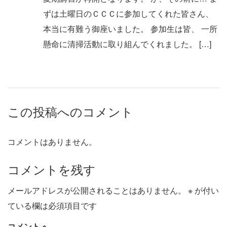
ずは土曜日のＣＣＣに参加してくれた皆さん、
本当に有難う御座いました。 参加生は皆、 一所
懸命に清掃活動に取り組んでくれました。 […]
この投稿へのコメント
コメントはありません。
コメントを残す
メールアドレスが公開されることはありません。
※
が付い
ている欄は必須項目です
コメント
※