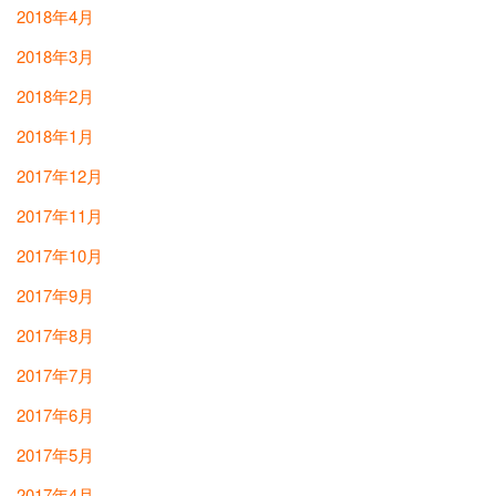
2018年4月
2018年3月
2018年2月
2018年1月
2017年12月
2017年11月
2017年10月
2017年9月
2017年8月
2017年7月
2017年6月
2017年5月
2017年4月