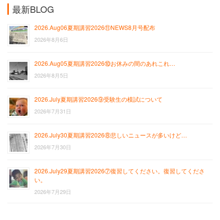
最新BLOG
2026.Aug06夏期講習2026⑪NEWS8月号配布
2026年8月6日
2026.Aug05夏期講習2026⑩お休みの間のあれこれ…
2026年8月5日
2026.July夏期講習2026⑨受験生の模試について
2026年7月31日
2026.July30夏期講習2026⑧悲しいニュースが多いけど…
2026年7月30日
2026.July29夏期講習2026⑦復習してください。復習してくださ
い。
2026年7月29日