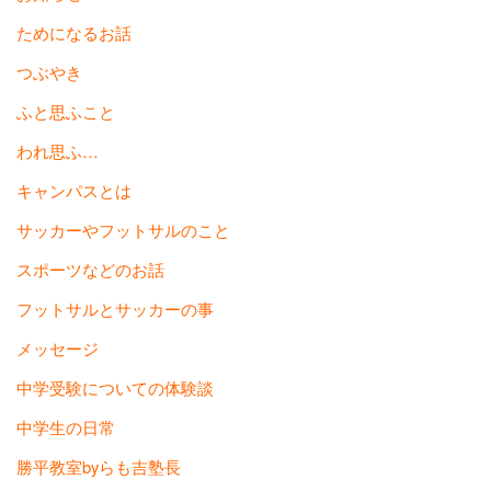
ためになるお話
つぶやき
ふと思ふこと
われ思ふ…
キャンパスとは
サッカーやフットサルのこと
スポーツなどのお話
フットサルとサッカーの事
メッセージ
中学受験についての体験談
中学生の日常
勝平教室byらも吉塾長