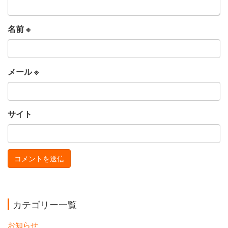
名前
※
メール
※
サイト
カテゴリー一覧
お知らせ