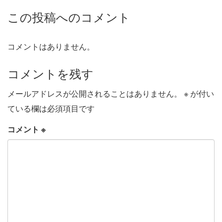
この投稿へのコメント
コメントはありません。
コメントを残す
メールアドレスが公開されることはありません。
※
が付い
ている欄は必須項目です
コメント
※