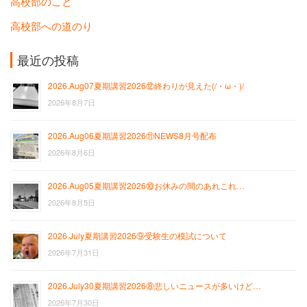
高校部のこと
高校部への道のり
最近の投稿
2026.Aug07夏期講習2026⑫終わりが見えた(/・ω・)/
2026年8月7日
2026.Aug06夏期講習2026⑪NEWS8月号配布
2026年8月6日
2026.Aug05夏期講習2026⑩お休みの間のあれこれ…
2026年8月5日
2026.July夏期講習2026⑨受験生の模試について
2026年7月31日
2026.July30夏期講習2026⑧悲しいニュースが多いけど…
2026年7月30日