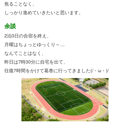
焦ることなく、
しっかり進めていきたいと思います。
余談
2泊3日の合宿を終え、
月曜はちょっとゆっくり～…
なんてことはなく、
昨日は7時30分に自宅を出て、
往復7時間をかけて葛巻に行ってきました(/・ω・)/