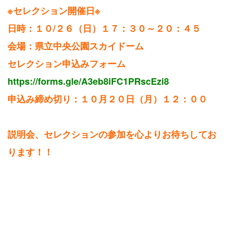
※セレクション開催日※
日時：１０/２６（日）１７：３０～２０：４５
会場：県立中央公園スカイドーム
セレクション申込みフォーム
https://forms.gle/A3eb8iFC1PRscEzi8
申込み締め切り：１０月２０日（月）１２：００
説明会、セレクションの参加を心よりお待ちしてお
ります！！