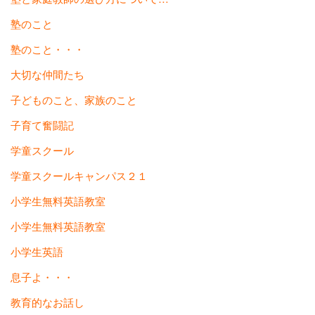
塾のこと
塾のこと・・・
大切な仲間たち
子どものこと、家族のこと
子育て奮闘記
学童スクール
学童スクールキャンパス２１
小学生無料英語教室
小学生無料英語教室
小学生英語
息子よ・・・
教育的なお話し