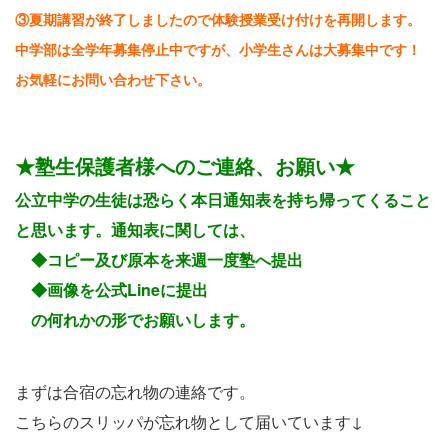
③夏期講習が終了しましたので体験授業受け付けを再開します。
中学部は全学年募集停止中ですが、小学生さんは大募集中です！
お気軽にお問い合わせ下さい。
★塾生保護者様へのご連絡、お願い★
公立中学の生徒は恐らく本日通知表を持ち帰ってくること
と思います。通知表に関しては、
◆コピー及び原本を来週一度塾へ提出
◆画像を公式Lineに提出
の何れかの形でお願いします。
まずは合宿の忘れ物の連絡です。
こちらのスリッパが忘れ物として届いています↓