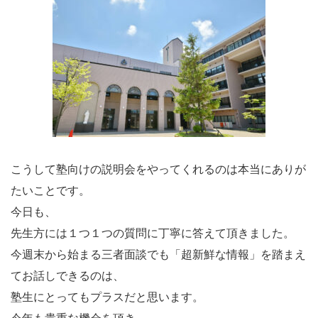
こうして塾向けの説明会をやってくれるのは本当にありが
たいことです。
今日も、
先生方には１つ１つの質問に丁寧に答えて頂きました。
今週末から始まる三者面談でも「超新鮮な情報」を踏まえ
てお話しできるのは、
塾生にとってもプラスだと思います。
今年も貴重な機会を頂き、