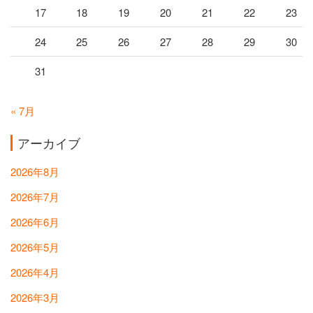
17
18
19
20
21
22
23
24
25
26
27
28
29
30
31
« 7月
アーカイブ
2026年8月
2026年7月
2026年6月
2026年5月
2026年4月
2026年3月