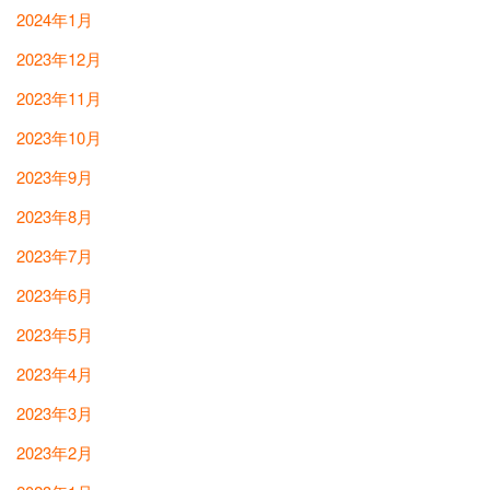
2024年1月
2023年12月
2023年11月
2023年10月
2023年9月
2023年8月
2023年7月
2023年6月
2023年5月
2023年4月
2023年3月
2023年2月