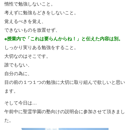
惰性で勉強しないこと。
考えずに勉強もどきをしないこと。
覚えるべきを覚え、
できないものを放置せず、
※授業内で「これは要らんからね！」と伝えた内容は別。
しっかり実りある勉強をすること。
大切なのはそこです。
誰でもない、
自分の為に、
目の前の１つ１つの勉強に大切に取り組んで欲しいと思い
ます。
そして今日は…
午前中に聖霊学園の塾向けの説明会に参加させて頂きまし
た。