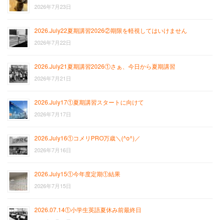
2026年7月23日
2026.July22夏期講習2026②期限を軽視してはいけません
2026年7月22日
2026.July21夏期講習2026①さぁ、今日から夏期講習
2026年7月21日
2026.July17①夏期講習スタートに向けて
2026年7月17日
2026.July16①コメリPRO万歳＼(^o^)／
2026年7月16日
2026.July15①今年度定期①結果
2026年7月15日
2026.07.14①小学生英語夏休み前最終日