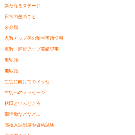
新たなるステージ
日常の塾のこと
未分類
点数アップ等の塾生実績情報
点数・順位アップ実績記事
無駄話
無駄話
生徒に向けてのメッセ
生徒へのメッセージ
秋田といふところ
部活動などなど…
高校入試制度や資格試験