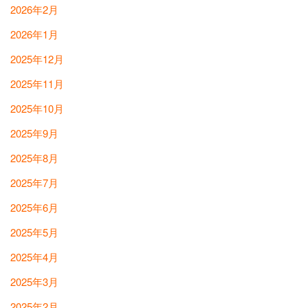
2026年2月
2026年1月
2025年12月
2025年11月
2025年10月
2025年9月
2025年8月
2025年7月
2025年6月
2025年5月
2025年4月
2025年3月
2025年2月