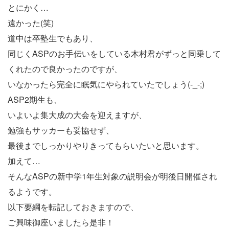
とにかく…
遠かった(笑)
道中は卒塾生でもあり、
同じくASPのお手伝いをしている木村君がずっと同乗して
くれたので良かったのですが、
いなかったら完全に眠気にやられていたでしょう(-_-;)
ASP2期生も、
いよいよ集大成の大会を迎えますが、
勉強もサッカーも妥協せず、
最後までしっかりやりきってもらいたいと思います。
加えて…
そんなASPの新中学1年生対象の説明会が明後日開催され
るようです。
以下要綱を転記しておきますので、
ご興味御座いましたら是非！