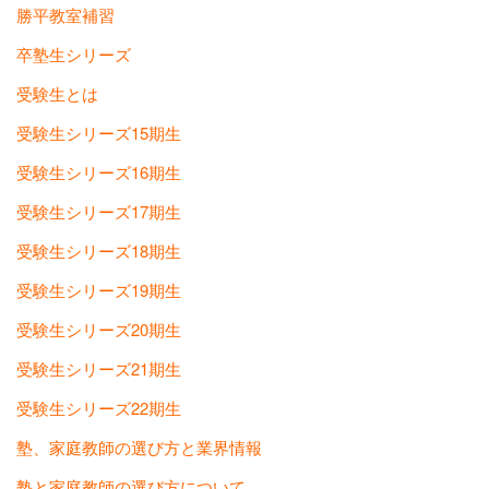
勝平教室補習
卒塾生シリーズ
受験生とは
受験生シリーズ15期生
受験生シリーズ16期生
受験生シリーズ17期生
受験生シリーズ18期生
受験生シリーズ19期生
受験生シリーズ20期生
受験生シリーズ21期生
受験生シリーズ22期生
塾、家庭教師の選び方と業界情報
塾と家庭教師の選び方について…