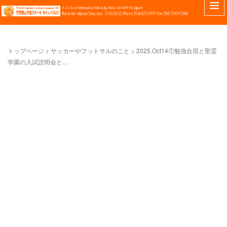
トップページ
>
サッカーやフットサルのこと
>
2025.Oct14①勉強合宿と聖霊
学園の入試説明会と…