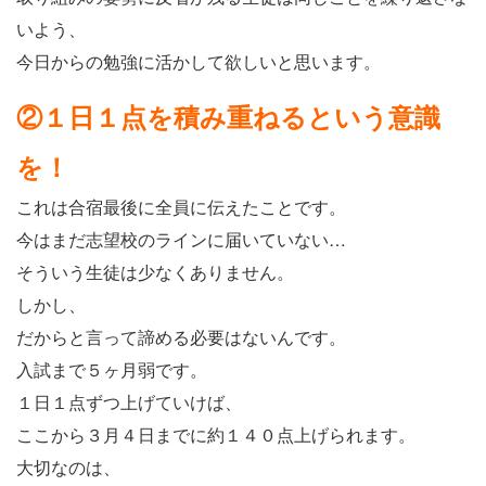
いよう、
今日からの勉強に活かして欲しいと思います。
②１日１点を積み重ねるという意識
を！
これは合宿最後に全員に伝えたことです。
今はまだ志望校のラインに届いていない…
そういう生徒は少なくありません。
しかし、
だからと言って諦める必要はないんです。
入試まで５ヶ月弱です。
１日１点ずつ上げていけば、
ここから３月４日までに約１４０点上げられます。
大切なのは、