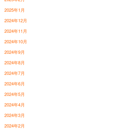
2025年1月
2024年12月
2024年11月
2024年10月
2024年9月
2024年8月
2024年7月
2024年6月
2024年5月
2024年4月
2024年3月
2024年2月