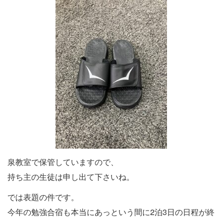
泉教室で保管していますので、
持ち主の生徒は申し出て下さいね。
では表題の件です。
今年の勉強合宿も本当にあっという間に2泊3日の日程が終