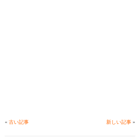
«
古い記事
新しい記事
»