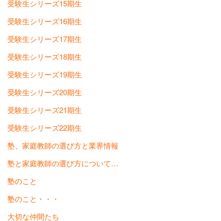
受験生シリーズ15期生
受験生シリーズ16期生
受験生シリーズ17期生
受験生シリーズ18期生
受験生シリーズ19期生
受験生シリーズ20期生
受験生シリーズ21期生
受験生シリーズ22期生
塾、家庭教師の選び方と業界情報
塾と家庭教師の選び方について…
塾のこと
塾のこと・・・
大切な仲間たち