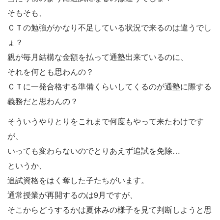
そもそも、
ＣＴの勉強がかなり不足している状況で来るのは違うでし
ょ？
親が毎月結構な金額を払って通塾出来ているのに、
それを何とも思わんの？
ＣＴに一発合格する準備くらいしてくるのが通塾に際する
義務だと思わんの？
そういうやりとりをこれまで何度もやって来たわけです
が、
いっても変わらないのでとりあえず追試を免除…
というか、
追試資格をはく奪した子たちがいます。
通常授業が再開するのは9月ですが、
そこからどうするかは夏休みの様子を見て判断しようと思