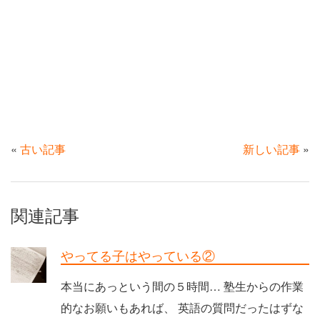
«
古い記事
新しい記事
»
関連記事
やってる子はやっている②
本当にあっという間の５時間… 塾生からの作業
的なお願いもあれば、 英語の質問だったはずな