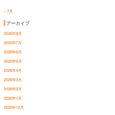
« 7月
アーカイブ
2026年8月
2026年7月
2026年6月
2026年5月
2026年4月
2026年3月
2026年2月
2026年1月
2025年12月