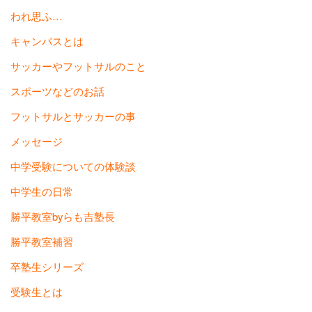
われ思ふ…
キャンパスとは
サッカーやフットサルのこと
スポーツなどのお話
フットサルとサッカーの事
メッセージ
中学受験についての体験談
中学生の日常
勝平教室byらも吉塾長
勝平教室補習
卒塾生シリーズ
受験生とは