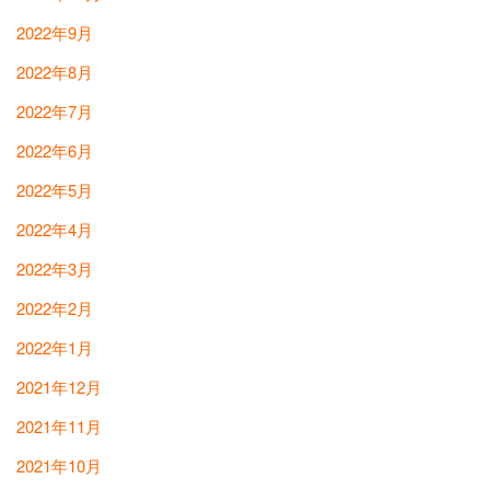
2022年9月
2022年8月
2022年7月
2022年6月
2022年5月
2022年4月
2022年3月
2022年2月
2022年1月
2021年12月
2021年11月
2021年10月