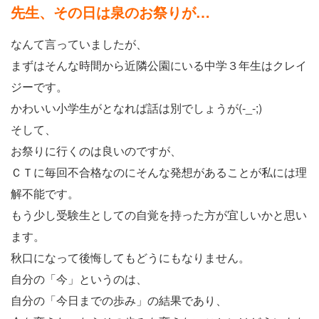
先生、その日は泉のお祭りが…
なんて言っていましたが、
まずはそんな時間から近隣公園にいる中学３年生はクレイ
ジーです。
かわいい小学生がとなれば話は別でしょうが(-_-;)
そして、
お祭りに行くのは良いのですが、
ＣＴに毎回不合格なのにそんな発想があることが私には理
解不能です。
もう少し受験生としての自覚を持った方が宜しいかと思い
ます。
秋口になって後悔してもどうにもなりません。
自分の「今」というのは、
自分の「今日までの歩み」の結果であり、