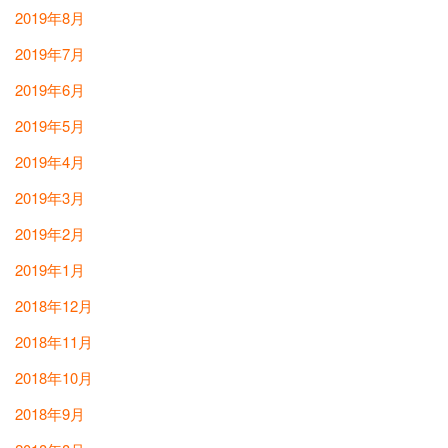
2019年8月
2019年7月
2019年6月
2019年5月
2019年4月
2019年3月
2019年2月
2019年1月
2018年12月
2018年11月
2018年10月
2018年9月