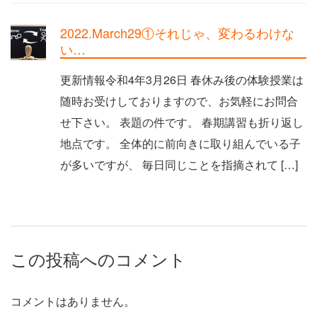
2022.March29①それじゃ、変わるわけな
い…
更新情報令和4年3月26日 春休み後の体験授業は
随時お受けしておりますので、お気軽にお問合
せ下さい。 表題の件です。 春期講習も折り返し
地点です。 全体的に前向きに取り組んでいる子
が多いですが、 毎日同じことを指摘されて […]
この投稿へのコメント
コメントはありません。