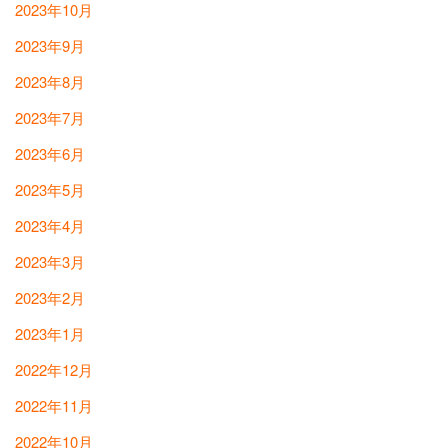
2023年10月
2023年9月
2023年8月
2023年7月
2023年6月
2023年5月
2023年4月
2023年3月
2023年2月
2023年1月
2022年12月
2022年11月
2022年10月