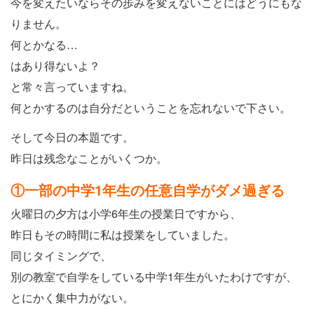
今を変えたいならその歩みを変えないことにはどうにもな
りません。
何とかなる…
はあり得ないよ？
と常々言っていますね。
何とかするのは自分だということを忘れないで下さい。
そして今日の本題です。
昨日は残念なことがいくつか。
①一部の中学1年生の任意自学がダメ過ぎる
火曜日の夕方は小学6年生の授業日ですから、
昨日もその時間に私は授業をしていました。
同じタイミングで、
別の教室で自学をしている中学1年生がいたわけですが、
とにかく集中力がない。