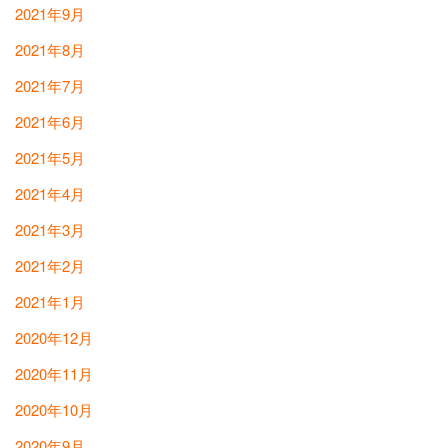
2021年9月
2021年8月
2021年7月
2021年6月
2021年5月
2021年4月
2021年3月
2021年2月
2021年1月
2020年12月
2020年11月
2020年10月
2020年9月