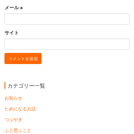
メール
※
サイト
カテゴリー一覧
お知らせ
ためになるお話
つぶやき
ふと思ふこと