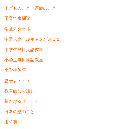
子どものこと、家族のこと
子育て奮闘記
学童スクール
学童スクールキャンパス２１
小学生無料英語教室
小学生無料英語教室
小学生英語
息子よ・・・
教育的なお話し
新たなるステージ
日常の塾のこと
未分類