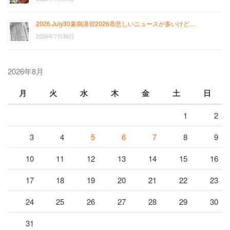
2026.July30夏期講習2026⑧悲しいニュースが多いけど…
2026年7月30日
2026年8月
月
火
水
木
金
土
日
1
2
3
4
5
6
7
8
9
10
11
12
13
14
15
16
17
18
19
20
21
22
23
24
25
26
27
28
29
30
31