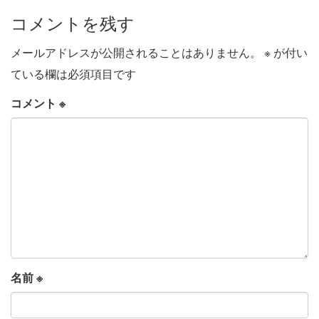
コメントを残す
メールアドレスが公開されることはありません。
※
が付い
ている欄は必須項目です
コメント
※
名前
※