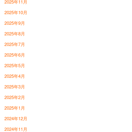
2025年11月
2025年10月
2025年9月
2025年8月
2025年7月
2025年6月
2025年5月
2025年4月
2025年3月
2025年2月
2025年1月
2024年12月
2024年11月