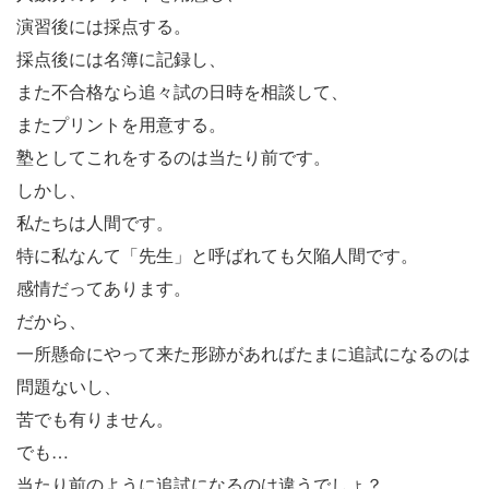
演習後には採点する。
採点後には名簿に記録し、
また不合格なら追々試の日時を相談して、
またプリントを用意する。
塾としてこれをするのは当たり前です。
しかし、
私たちは人間です。
特に私なんて「先生」と呼ばれても欠陥人間です。
感情だってあります。
だから、
一所懸命にやって来た形跡があればたまに追試になるのは
問題ないし、
苦でも有りません。
でも…
当たり前のように追試になるのは違うでしょ？