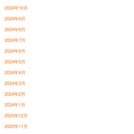
2024年10月
2024年9月
2024年8月
2024年7月
2024年6月
2024年5月
2024年4月
2024年3月
2024年2月
2024年1月
2023年12月
2023年11月