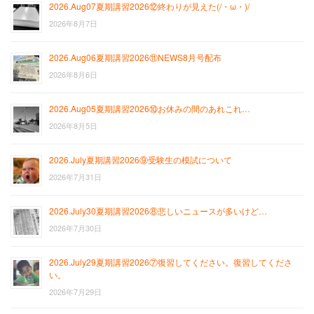
2026.Aug07夏期講習2026⑫終わりが見えた(/・ω・)/
2026年8月7日
2026.Aug06夏期講習2026⑪NEWS8月号配布
2026年8月6日
2026.Aug05夏期講習2026⑩お休みの間のあれこれ…
2026年8月5日
2026.July夏期講習2026⑨受験生の模試について
2026年7月31日
2026.July30夏期講習2026⑧悲しいニュースが多いけど…
2026年7月30日
2026.July29夏期講習2026⑦復習してください。復習してくださ
い。
2026年7月29日