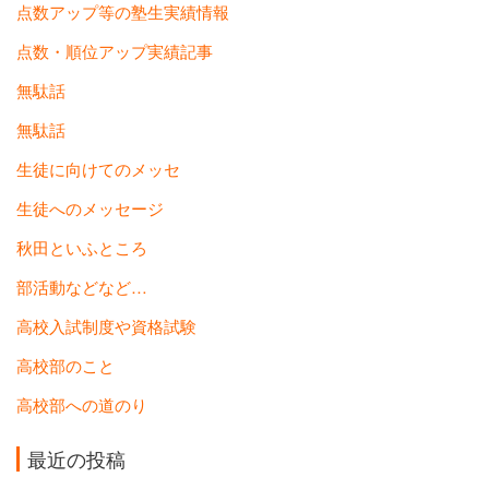
点数アップ等の塾生実績情報
点数・順位アップ実績記事
無駄話
無駄話
生徒に向けてのメッセ
生徒へのメッセージ
秋田といふところ
部活動などなど…
高校入試制度や資格試験
高校部のこと
高校部への道のり
最近の投稿