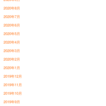
2020年8月
2020年7月
2020年6月
2020年5月
2020年4月
2020年3月
2020年2月
2020年1月
2019年12月
2019年11月
2019年10月
2019年9月