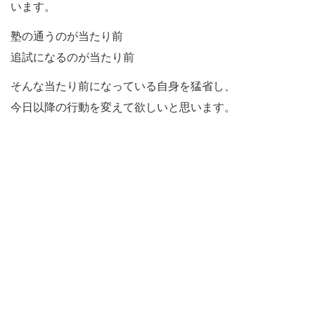
います。
塾の通うのが当たり前
追試になるのが当たり前
そんな当たり前になっている自身を猛省し、
今日以降の行動を変えて欲しいと思います。