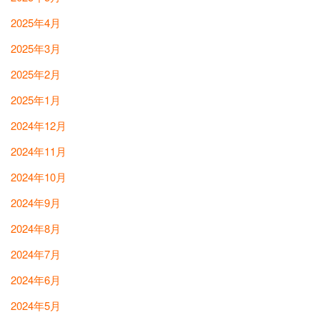
2025年4月
2025年3月
2025年2月
2025年1月
2024年12月
2024年11月
2024年10月
2024年9月
2024年8月
2024年7月
2024年6月
2024年5月