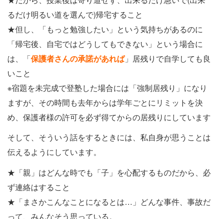
るだけ明るい道を選んで)帰宅すること
★但し、「もっと勉強したい」という気持ちがあるのに
「帰宅後、自宅ではどうしてもできない」という場合に
は、「
保護者さんの承諾があれば
」居残りで自学しても良
いこと
※宿題を未完成で登塾した場合には「強制居残り」になり
ますが、その時間も去年からは学年ごとにリミットを決
め、保護者様の許可を必ず得てからの居残りにしています
そして、そういう話をするときには、私自身が思うことは
伝えるようにしています。
★「親」はどんな時でも「子」を心配するものだから、必
ず連絡はすること
★「まさかこんなことになるとは…」どんな事件、事故だ
って、みんなそう思っている。