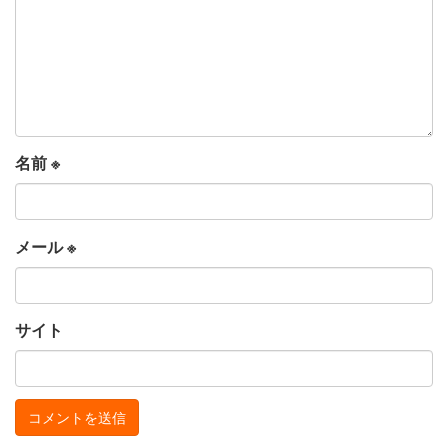
名前
※
メール
※
サイト