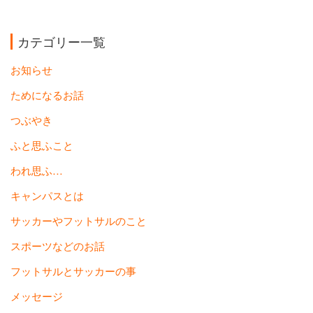
カテゴリー一覧
お知らせ
ためになるお話
つぶやき
ふと思ふこと
われ思ふ…
キャンパスとは
サッカーやフットサルのこと
スポーツなどのお話
フットサルとサッカーの事
メッセージ