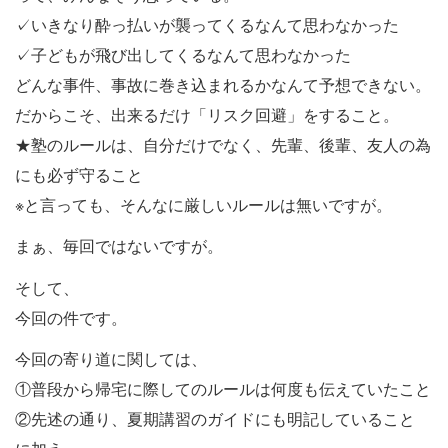
✓いきなり酔っ払いが襲ってくるなんて思わなかった
✓子どもが飛び出してくるなんて思わなかった
どんな事件、事故に巻き込まれるかなんて予想できない。
だからこそ、出来るだけ「リスク回避」をすること。
★塾のルールは、自分だけでなく、先輩、後輩、友人の為
にも必ず守ること
※と言っても、そんなに厳しいルールは無いですが。
まぁ、毎回ではないですが。
そして、
今回の件です。
今回の寄り道に関しては、
①普段から帰宅に際してのルールは何度も伝えていたこと
②先述の通り、夏期講習のガイドにも明記していること