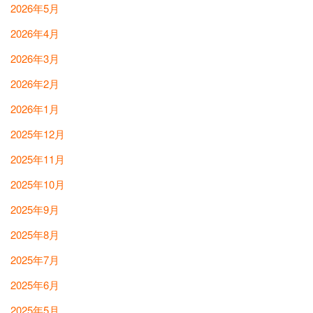
2026年5月
2026年4月
2026年3月
2026年2月
2026年1月
2025年12月
2025年11月
2025年10月
2025年9月
2025年8月
2025年7月
2025年6月
2025年5月