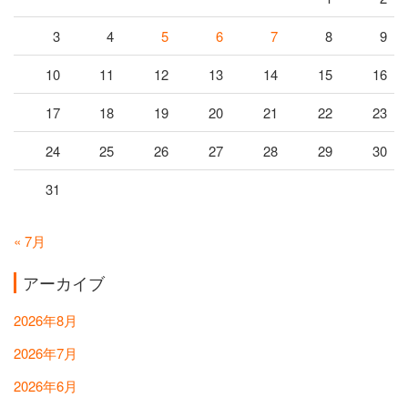
3
4
5
6
7
8
9
10
11
12
13
14
15
16
17
18
19
20
21
22
23
24
25
26
27
28
29
30
31
« 7月
アーカイブ
2026年8月
2026年7月
2026年6月