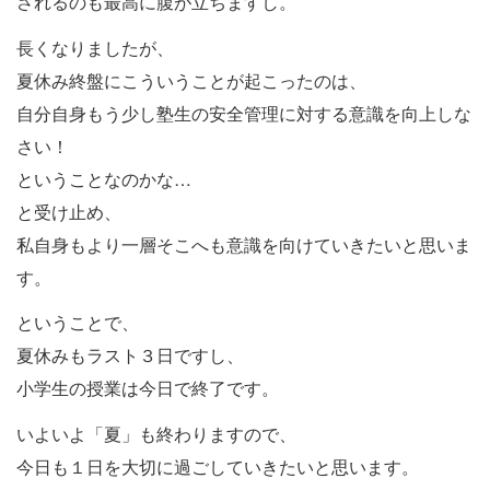
されるのも最高に腹が立ちますし。
長くなりましたが、
夏休み終盤にこういうことが起こったのは、
自分自身もう少し塾生の安全管理に対する意識を向上しな
さい！
ということなのかな…
と受け止め、
私自身もより一層そこへも意識を向けていきたいと思いま
す。
ということで、
夏休みもラスト３日ですし、
小学生の授業は今日で終了です。
いよいよ「夏」も終わりますので、
今日も１日を大切に過ごしていきたいと思います。