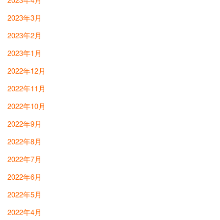
2023年3月
2023年2月
2023年1月
2022年12月
2022年11月
2022年10月
2022年9月
2022年8月
2022年7月
2022年6月
2022年5月
2022年4月