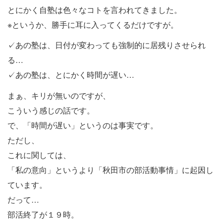
とにかく自塾は色々なコトを言われてきました。
※というか、勝手に耳に入ってくるだけですが。
✓あの塾は、日付が変わっても強制的に居残りさせられ
る…
✓あの塾は、とにかく時間が遅い…
まぁ、キリが無いのですが、
こういう感じの話です。
で、「時間が遅い」というのは事実です。
ただし、
これに関しては、
「私の意向」というより「秋田市の部活動事情」に起因し
ています。
だって…
部活終了が１９時。