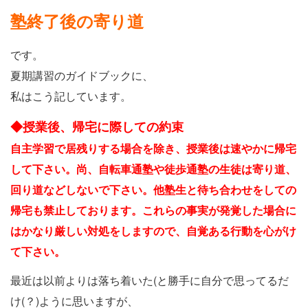
塾終了後の寄り道
です。
夏期講習のガイドブックに、
私はこう記しています。
◆授業後、帰宅に際しての約束
自主学習で居残りする場合を除き、授業後は速やかに帰宅
して下さい。尚、自転車通塾や徒歩通塾の生徒は寄り道、
回り道などしないで下さい。他塾生と待ち合わせをしての
帰宅も禁止しております。これらの事実が発覚した場合に
はかなり厳しい対処をしますので、自覚ある行動を心がけ
て下さい。
最近は以前よりは落ち着いた(と勝手に自分で思ってるだ
け(？)ように思いますが、