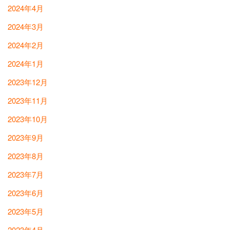
2024年4月
2024年3月
2024年2月
2024年1月
2023年12月
2023年11月
2023年10月
2023年9月
2023年8月
2023年7月
2023年6月
2023年5月
2023年4月