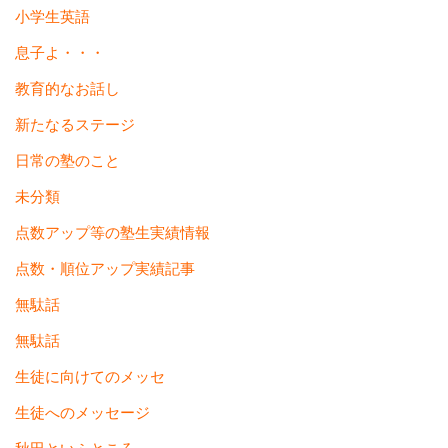
小学生英語
息子よ・・・
教育的なお話し
新たなるステージ
日常の塾のこと
未分類
点数アップ等の塾生実績情報
点数・順位アップ実績記事
無駄話
無駄話
生徒に向けてのメッセ
生徒へのメッセージ
秋田といふところ