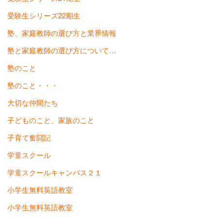
受験生シリーズ22期生
塾、家庭教師の選び方と業界情報
塾と家庭教師の選び方について…
塾のこと
塾のこと・・・
大切な仲間たち
子どものこと、家族のこと
子育て奮闘記
学童スクール
学童スクールキャンパス２１
小学生無料英語教室
小学生無料英語教室