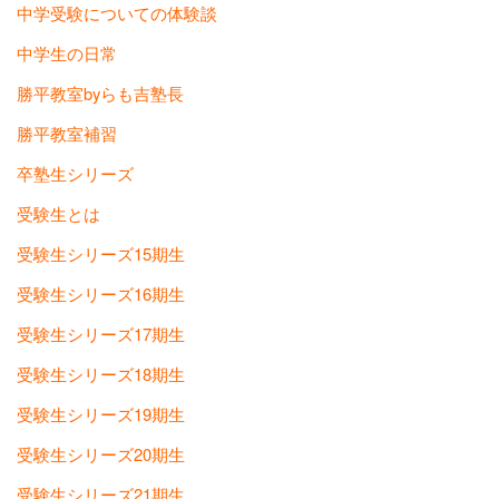
中学受験についての体験談
中学生の日常
勝平教室byらも吉塾長
勝平教室補習
卒塾生シリーズ
受験生とは
受験生シリーズ15期生
受験生シリーズ16期生
受験生シリーズ17期生
受験生シリーズ18期生
受験生シリーズ19期生
受験生シリーズ20期生
受験生シリーズ21期生