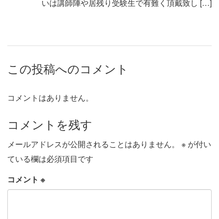
いは講師陣や居残り受験生で有難く頂戴致し […]
この投稿へのコメント
コメントはありません。
コメントを残す
メールアドレスが公開されることはありません。
※
が付い
ている欄は必須項目です
コメント
※