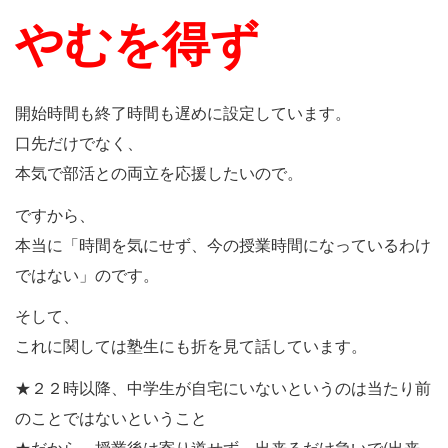
やむを得ず
開始時間も終了時間も遅めに設定しています。
口先だけでなく、
本気で部活との両立を応援したいので。
ですから、
本当に「時間を気にせず、今の授業時間になっているわけ
ではない」のです。
そして、
これに関しては塾生にも折を見て話しています。
★２２時以降、中学生が自宅にいないというのは当たり前
のことではないということ
★だから、授業後は寄り道せず、出来るだけ急いで(出来