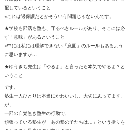
配しているということ
※これは過保護だとかそういう問題じゃないんです。
★学校も部活も塾も、守るべきルールがあり、そこには必
ず「意味」があるということ
※中には私には理解できない「意図」のルールもあるよう
に思いますが…
★ゆうきち先生は「やるよ」と言ったら本気でやるよ？と
いうこと
です。
塾生一人ひとりは本当にかわいいし、大切に思ってます。
が、
一部の自覚無き塾生の行動で、
頑張っている塾生が「あの塾の子たちは…」という括りを