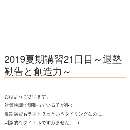
2019夏期講習21日目～退塾
勧告と創造力～
おはようございます。
対策特訓で頑張っている子が多く、
夏期講習もラスト３日というタイミングなのに、
刺激的なタイトルですみません(-_-;)