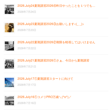
2026.July24夏期講習2026④昨日やったことを１つでも…
2026年7月24日
2026.July23夏期講習2026③お願いします<(_ _)>
2026年7月23日
2026.July22夏期講習2026②期限を軽視してはいけません
2026年7月22日
2026.July21夏期講習2026①さぁ、今日から夏期講習
2026年7月21日
2026.July17①夏期講習スタートに向けて
2026年7月17日
2026.July16①コメリPRO万歳＼(^o^)／
2026年7月16日