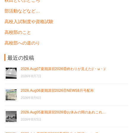
部活動などなど…
高校入試制度や資格試験
高校部のこと
高校部への道のり
最近の投稿
2026.Aug07夏期講習2026⑫終わりが見えた(/・ω・)/
2026年8月7日
2026.Aug06夏期講習2026⑪NEWS8月号配布
2026年8月6日
2026.Aug05夏期講習2026⑩お休みの間のあれこれ…
2026年8月5日