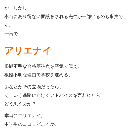
が、しかし…
本当にあり得ない面談をされる先生が一部いるのも事実で
す。
一言で…
アリエナイ
根拠不明な合格基準点を平気で伝え、
根拠不明な理由で学校を進める。
あなたがその立場だったら、
そういう進路に向けるアドバイスを言われたら、
どう思うのか？
本当にアリエナイ。
中学生のココロどころか、