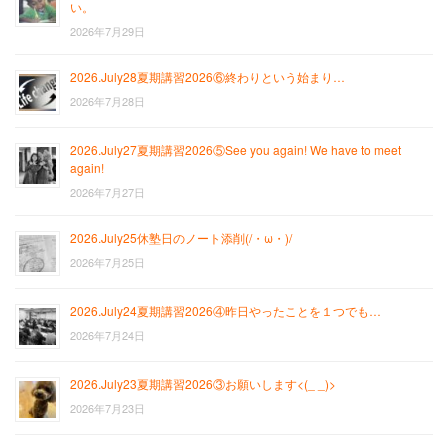
い。
2026年7月29日
2026.July28夏期講習2026⑥終わりという始まり…
2026年7月28日
2026.July27夏期講習2026⑤See you again! We have to meet
again!
2026年7月27日
2026.July25休塾日のノート添削(/・ω・)/
2026年7月25日
2026.July24夏期講習2026④昨日やったことを１つでも…
2026年7月24日
2026.July23夏期講習2026③お願いします<(_ _)>
2026年7月23日