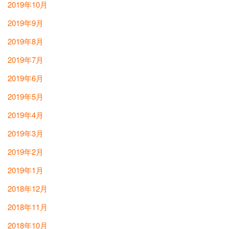
2019年10月
2019年9月
2019年8月
2019年7月
2019年6月
2019年5月
2019年4月
2019年3月
2019年2月
2019年1月
2018年12月
2018年11月
2018年10月