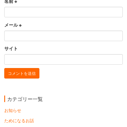
名前
※
メール
※
サイト
カテゴリー一覧
お知らせ
ためになるお話