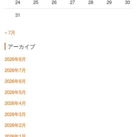
24
25
26
27
28
29
30
31
« 7月
アーカイブ
2026年8月
2026年7月
2026年6月
2026年5月
2026年4月
2026年3月
2026年2月
2026年1月