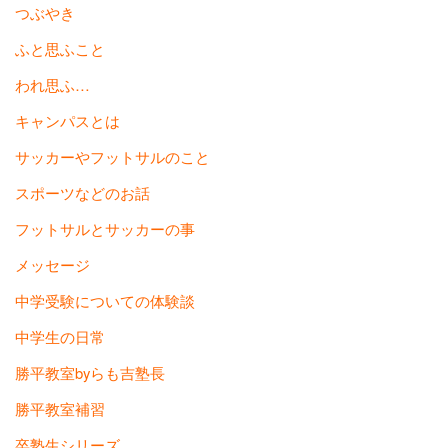
つぶやき
ふと思ふこと
われ思ふ…
キャンパスとは
サッカーやフットサルのこと
スポーツなどのお話
フットサルとサッカーの事
メッセージ
中学受験についての体験談
中学生の日常
勝平教室byらも吉塾長
勝平教室補習
卒塾生シリーズ