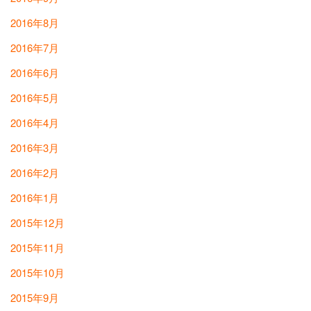
2016年8月
2016年7月
2016年6月
2016年5月
2016年4月
2016年3月
2016年2月
2016年1月
2015年12月
2015年11月
2015年10月
2015年9月