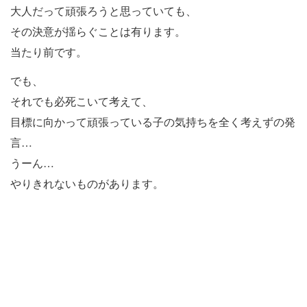
大人だって頑張ろうと思っていても、
その決意が揺らぐことは有ります。
当たり前です。
でも、
それでも必死こいて考えて、
目標に向かって頑張っている子の気持ちを全く考えずの発
言…
うーん…
やりきれないものがあります。