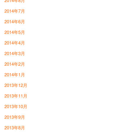
2014年8月
2014年7月
2014年6月
2014年5月
2014年4月
2014年3月
2014年2月
2014年1月
2013年12月
2013年11月
2013年10月
2013年9月
2013年8月