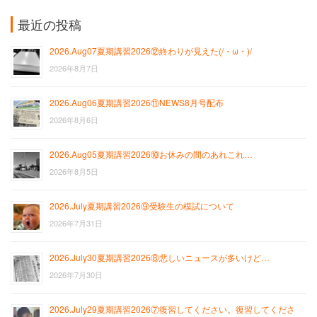
最近の投稿
2026.Aug07夏期講習2026⑫終わりが見えた(/・ω・)/
2026年8月7日
2026.Aug06夏期講習2026⑪NEWS8月号配布
2026年8月6日
2026.Aug05夏期講習2026⑩お休みの間のあれこれ…
2026年8月5日
2026.July夏期講習2026⑨受験生の模試について
2026年7月31日
2026.July30夏期講習2026⑧悲しいニュースが多いけど…
2026年7月30日
2026.July29夏期講習2026⑦復習してください。復習してくださ