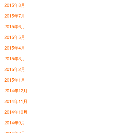
2015年8月
2015年7月
2015年6月
2015年5月
2015年4月
2015年3月
2015年2月
2015年1月
2014年12月
2014年11月
2014年10月
2014年9月