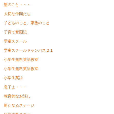
塾のこと・・・
大切な仲間たち
子どものこと、家族のこと
子育て奮闘記
学童スクール
学童スクールキャンパス２１
小学生無料英語教室
小学生無料英語教室
小学生英語
息子よ・・・
教育的なお話し
新たなるステージ