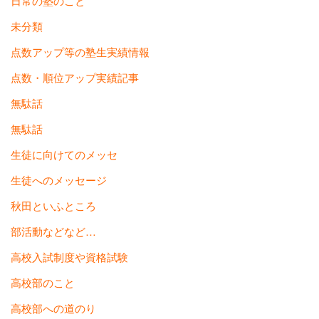
日常の塾のこと
未分類
点数アップ等の塾生実績情報
点数・順位アップ実績記事
無駄話
無駄話
生徒に向けてのメッセ
生徒へのメッセージ
秋田といふところ
部活動などなど…
高校入試制度や資格試験
高校部のこと
高校部への道のり