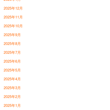
2025年12月
2025年11月
2025年10月
2025年9月
2025年8月
2025年7月
2025年6月
2025年5月
2025年4月
2025年3月
2025年2月
2025年1月