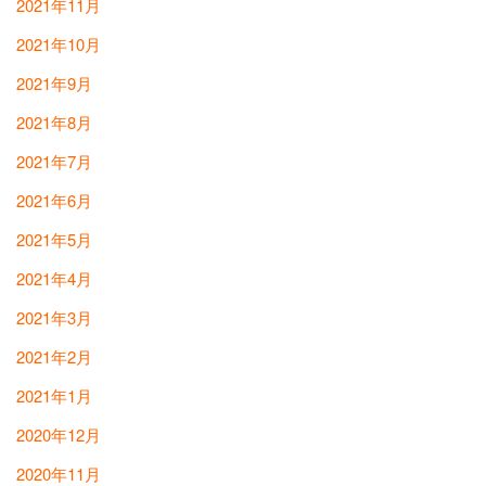
2021年11月
2021年10月
2021年9月
2021年8月
2021年7月
2021年6月
2021年5月
2021年4月
2021年3月
2021年2月
2021年1月
2020年12月
2020年11月