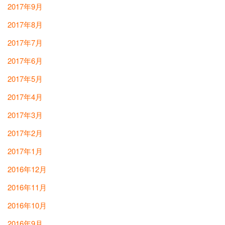
2017年9月
2017年8月
2017年7月
2017年6月
2017年5月
2017年4月
2017年3月
2017年2月
2017年1月
2016年12月
2016年11月
2016年10月
2016年9月