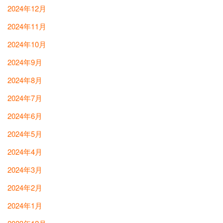
2024年12月
2024年11月
2024年10月
2024年9月
2024年8月
2024年7月
2024年6月
2024年5月
2024年4月
2024年3月
2024年2月
2024年1月