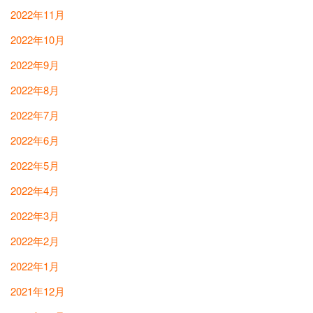
2022年11月
2022年10月
2022年9月
2022年8月
2022年7月
2022年6月
2022年5月
2022年4月
2022年3月
2022年2月
2022年1月
2021年12月