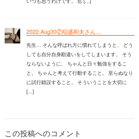
いつも思うわけです。 窓 […]
2022.Aug30②稲盛和夫さん…
先生… そんな呼ばれ方に慣れてしまうと、 どう
しても自分自身勘違いをしてしまいます。 そう
ならないように、 ちゃんと日々勉強をするこ
と。 ちゃんと考えて行動すること。 至らぬなり
に試行錯誤すること。 そういうことを大切に
[…]
この投稿へのコメント