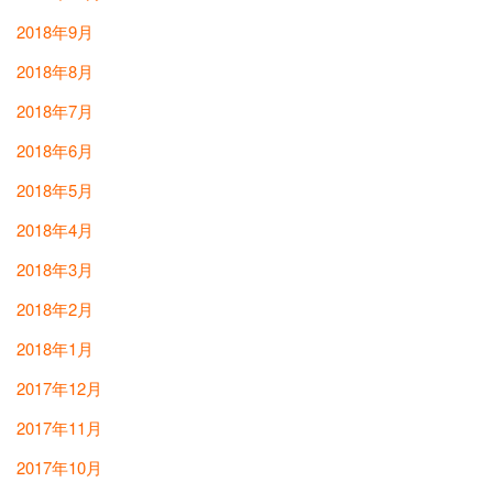
2018年9月
2018年8月
2018年7月
2018年6月
2018年5月
2018年4月
2018年3月
2018年2月
2018年1月
2017年12月
2017年11月
2017年10月