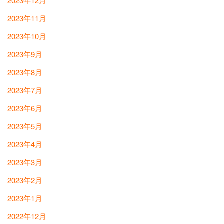
2023年12月
2023年11月
2023年10月
2023年9月
2023年8月
2023年7月
2023年6月
2023年5月
2023年4月
2023年3月
2023年2月
2023年1月
2022年12月