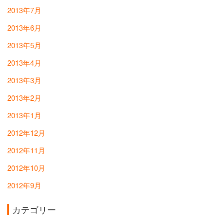
2013年7月
2013年6月
2013年5月
2013年4月
2013年3月
2013年2月
2013年1月
2012年12月
2012年11月
2012年10月
2012年9月
カテゴリー