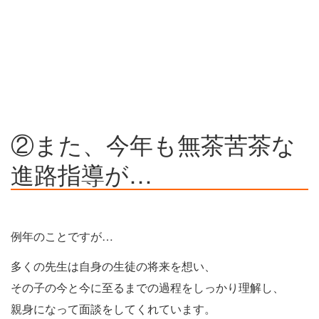
②また、今年も無茶苦茶な
進路指導が…
例年のことですが…
多くの先生は自身の生徒の将来を想い、
その子の今と今に至るまでの過程をしっかり理解し、
親身になって面談をしてくれています。