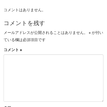
コメントはありません。
コメントを残す
メールアドレスが公開されることはありません。
※
が付い
ている欄は必須項目です
コメント
※