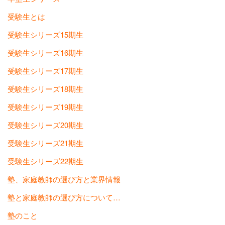
受験生とは
受験生シリーズ15期生
受験生シリーズ16期生
受験生シリーズ17期生
受験生シリーズ18期生
受験生シリーズ19期生
受験生シリーズ20期生
受験生シリーズ21期生
受験生シリーズ22期生
塾、家庭教師の選び方と業界情報
塾と家庭教師の選び方について…
塾のこと