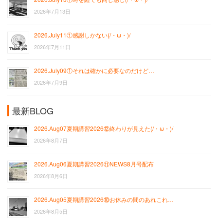
2026年7月13日
2026.July11①感謝しかない(/・ω・)/
2026年7月11日
2026.July09①それは確かに必要なのだけど…
2026年7月9日
最新BLOG
2026.Aug07夏期講習2026⑫終わりが見えた(/・ω・)/
2026年8月7日
2026.Aug06夏期講習2026⑪NEWS8月号配布
2026年8月6日
2026.Aug05夏期講習2026⑩お休みの間のあれこれ…
2026年8月5日