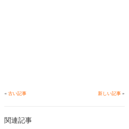
«
古い記事
新しい記事
»
関連記事