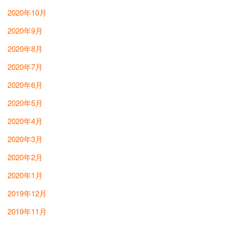
2020年10月
2020年9月
2020年8月
2020年7月
2020年6月
2020年5月
2020年4月
2020年3月
2020年2月
2020年1月
2019年12月
2019年11月