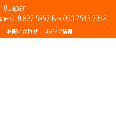
ト
お問い合わせ
メディア情報