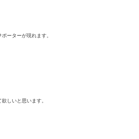
。
サポーターが現れます。
て欲しいと思います。