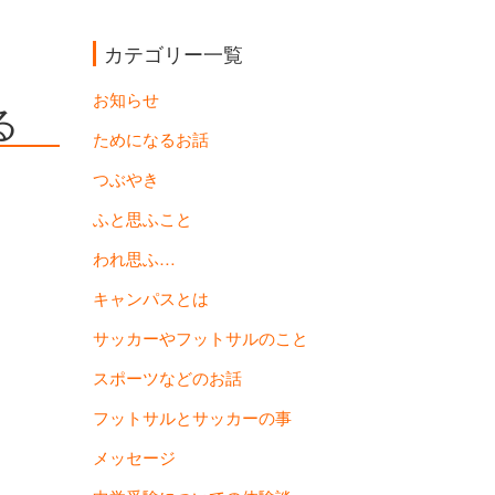
カテゴリー一覧
お知らせ
る
ためになるお話
つぶやき
ふと思ふこと
われ思ふ…
キャンパスとは
サッカーやフットサルのこと
スポーツなどのお話
フットサルとサッカーの事
メッセージ