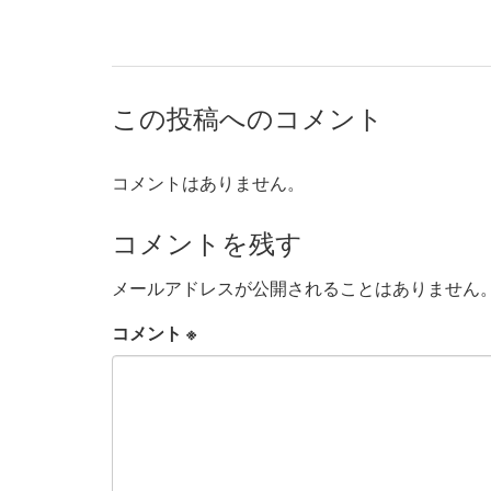
この投稿へのコメント
コメントはありません。
コメントを残す
メールアドレスが公開されることはありません
コメント
※