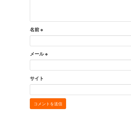
名前
※
メール
※
サイト