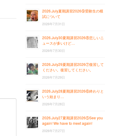
2026.July夏期講習2026⑨受験生の模
試について
2026年7月31日
2026.July30夏期講習2026⑧悲しいニ
ュースが多いけど…
2026年7月30日
2026.July29夏期講習2026⑦復習して
ください。復習してください。
2026年7月29日
2026.July28夏期講習2026⑥終わりと
いう始まり…
2026年7月28日
2026.July27夏期講習2026⑤See you
again! We have to meet again!
2026年7月27日