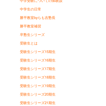
中学受験についての体験談
中学生の日常
勝平教室byらも吉塾長
勝平教室補習
卒塾生シリーズ
受験生とは
受験生シリーズ15期生
受験生シリーズ16期生
受験生シリーズ17期生
受験生シリーズ18期生
受験生シリーズ19期生
受験生シリーズ20期生
受験生シリーズ21期生