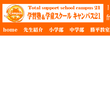
home
先生紹介
小学部
中学部
勝平教室