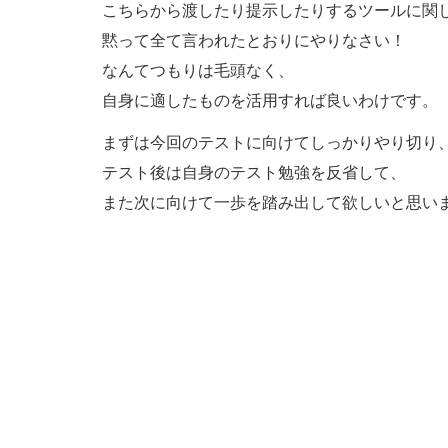
こちらから渡したり提示したりするツールに関
黙って全て言われたとおりにやりなさい！
なんてつもりは毛頭なく、
自身に適したものを活用すれば良いわけです。
まずは今回のテストに向けてしっかりやり切り
テスト後は自身のテスト勉強を反省して、
また次に向けて一歩を踏み出して欲しいと思い