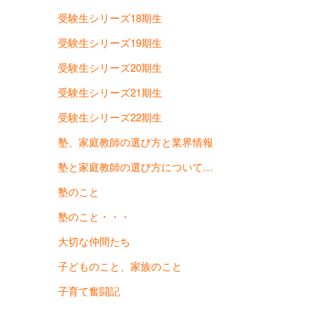
受験生シリーズ18期生
受験生シリーズ19期生
受験生シリーズ20期生
受験生シリーズ21期生
受験生シリーズ22期生
塾、家庭教師の選び方と業界情報
塾と家庭教師の選び方について…
塾のこと
塾のこと・・・
大切な仲間たち
子どものこと、家族のこと
子育て奮闘記