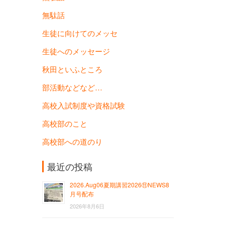
無駄話
生徒に向けてのメッセ
生徒へのメッセージ
秋田といふところ
部活動などなど…
高校入試制度や資格試験
高校部のこと
高校部への道のり
最近の投稿
2026.Aug06夏期講習2026⑪NEWS8
月号配布
2026年8月6日