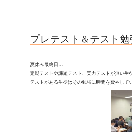
プレテスト＆テスト勉
夏休み最終日…
定期テストや課題テスト、実力テストが無い生
テストがある生徒はその勉強に時間を費やして