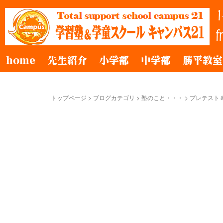
home
先生紹介
小学部
中学部
勝平教室
トップページ
>
ブログカテゴリ
>
塾のこと・・・
>
プレテスト