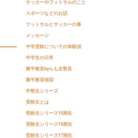
サッカーやフットサルのこと
スポーツなどのお話
フットサルとサッカーの事
メッセージ
中学受験についての体験談
中学生の日常
勝平教室byらも吉塾長
勝平教室補習
卒塾生シリーズ
受験生とは
受験生シリーズ15期生
受験生シリーズ16期生
受験生シリーズ17期生