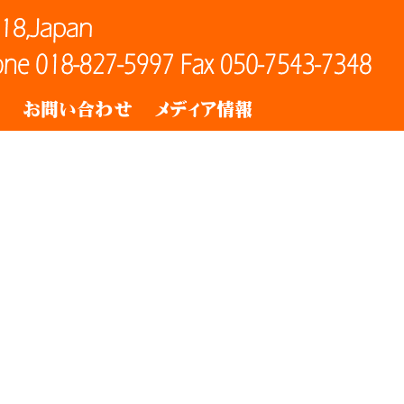
ト
お問い合わせ
メディア情報