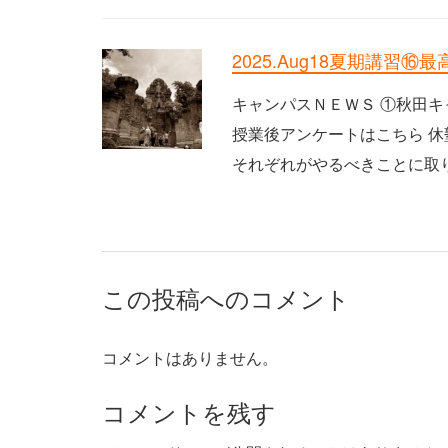
2025.Aug18夏期講習
キャンパスＮＥＷＳ ①秋田キ
授業後アンケートはこちら 休
それぞれがやるべきことに取り組
この投稿へのコメント
コメントはありません。
コメントを残す