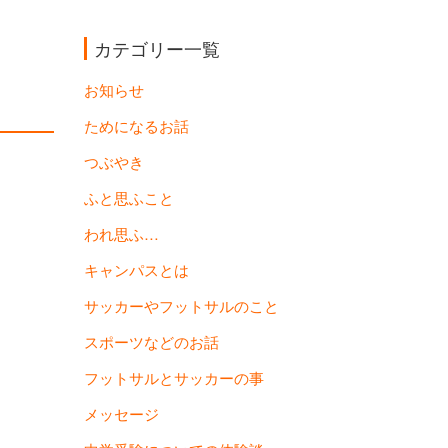
カテゴリー一覧
お知らせ
ためになるお話
つぶやき
ふと思ふこと
われ思ふ…
キャンパスとは
サッカーやフットサルのこと
スポーツなどのお話
フットサルとサッカーの事
メッセージ