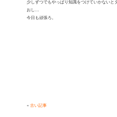
少しずつでもやっぱり知識をつけていかないと
おし…
今日も頑張ろ。
«
古い記事