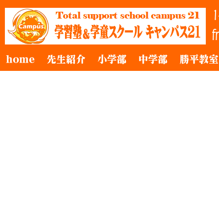
home
先生紹介
小学部
中学部
勝平教室