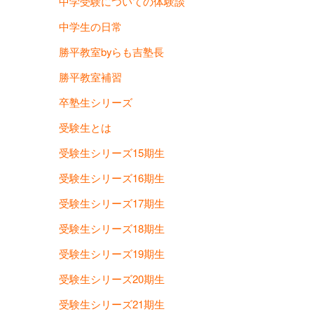
中学受験についての体験談
中学生の日常
勝平教室byらも吉塾長
勝平教室補習
卒塾生シリーズ
受験生とは
受験生シリーズ15期生
受験生シリーズ16期生
受験生シリーズ17期生
受験生シリーズ18期生
受験生シリーズ19期生
受験生シリーズ20期生
受験生シリーズ21期生