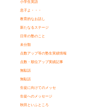
小学生英語
息子よ・・・
教育的なお話し
新たなるステージ
日常の塾のこと
未分類
点数アップ等の塾生実績情報
点数・順位アップ実績記事
無駄話
無駄話
生徒に向けてのメッセ
生徒へのメッセージ
秋田といふところ