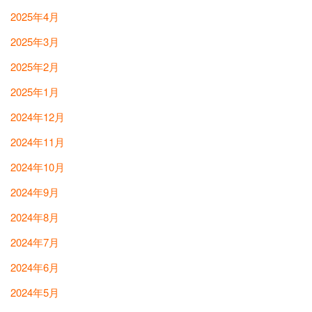
2025年4月
2025年3月
2025年2月
2025年1月
2024年12月
2024年11月
2024年10月
2024年9月
2024年8月
2024年7月
2024年6月
2024年5月