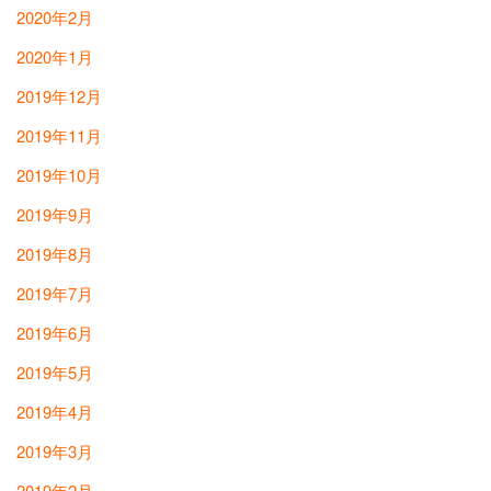
2020年2月
2020年1月
2019年12月
2019年11月
2019年10月
2019年9月
2019年8月
2019年7月
2019年6月
2019年5月
2019年4月
2019年3月
2019年2月