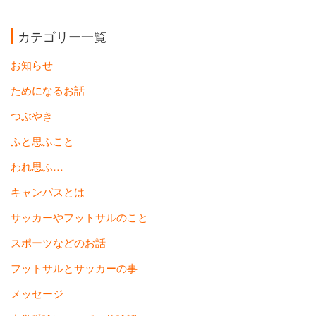
カテゴリー一覧
お知らせ
ためになるお話
つぶやき
ふと思ふこと
われ思ふ…
キャンパスとは
サッカーやフットサルのこと
スポーツなどのお話
フットサルとサッカーの事
メッセージ