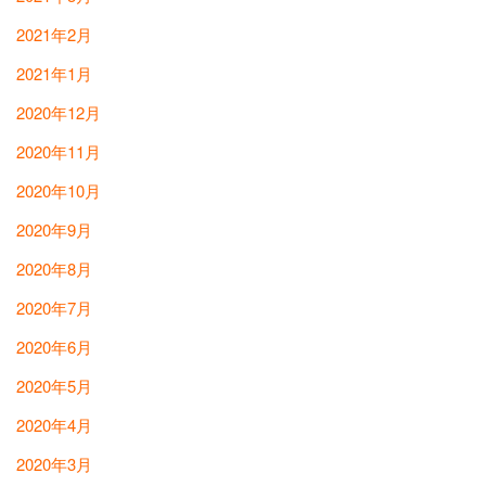
2021年2月
2021年1月
2020年12月
2020年11月
2020年10月
2020年9月
2020年8月
2020年7月
2020年6月
2020年5月
2020年4月
2020年3月