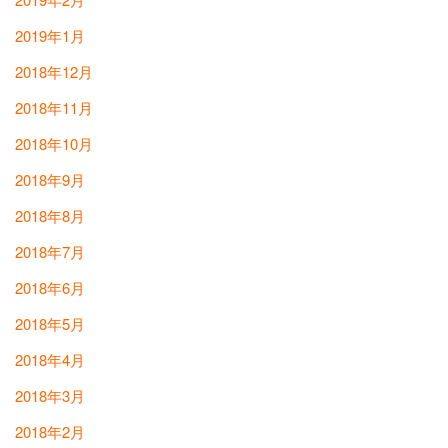
2019年1月
2018年12月
2018年11月
2018年10月
2018年9月
2018年8月
2018年7月
2018年6月
2018年5月
2018年4月
2018年3月
2018年2月