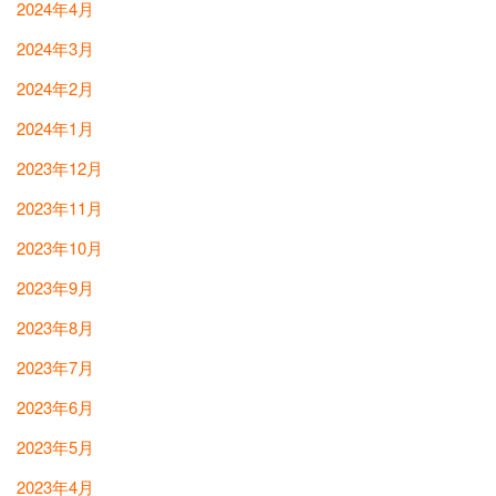
2024年4月
2024年3月
2024年2月
2024年1月
2023年12月
2023年11月
2023年10月
2023年9月
2023年8月
2023年7月
2023年6月
2023年5月
2023年4月