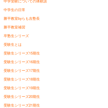
中学受験についての体験談
中学生の日常
勝平教室byらも吉塾長
勝平教室補習
卒塾生シリーズ
受験生とは
受験生シリーズ15期生
受験生シリーズ16期生
受験生シリーズ17期生
受験生シリーズ18期生
受験生シリーズ19期生
受験生シリーズ20期生
受験生シリーズ21期生