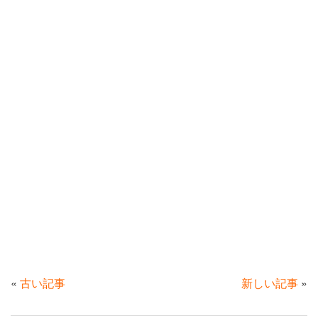
«
古い記事
新しい記事
»