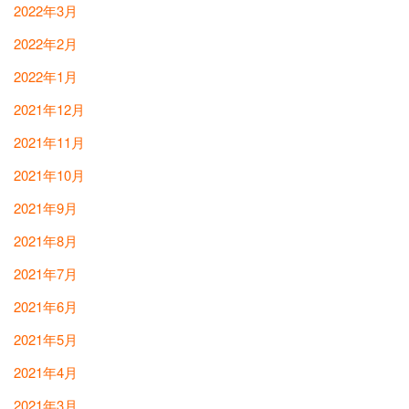
2022年3月
2022年2月
2022年1月
2021年12月
2021年11月
2021年10月
2021年9月
2021年8月
2021年7月
2021年6月
2021年5月
2021年4月
2021年3月