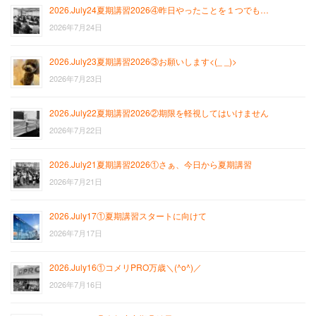
2026.July24夏期講習2026④昨日やったことを１つでも…
2026年7月24日
2026.July23夏期講習2026③お願いします<(_ _)>
2026年7月23日
2026.July22夏期講習2026②期限を軽視してはいけません
2026年7月22日
2026.July21夏期講習2026①さぁ、今日から夏期講習
2026年7月21日
2026.July17①夏期講習スタートに向けて
2026年7月17日
2026.July16①コメリPRO万歳＼(^o^)／
2026年7月16日