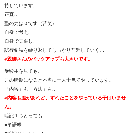
持しています。
正直…
塾の力は０です（苦笑）
自身で考え、
自身で実践し、
試行錯誤を繰り返してしっかり前進していく…
※親御さんのバックアップも大きいです。
受験生を見ても、
この時期になると本当に十人十色でやっています。
「内容」も「方法」も…
※内容も差があれど、ずれたことをやっている子はいませ
ん。
暗記１つとっても
■単語帳