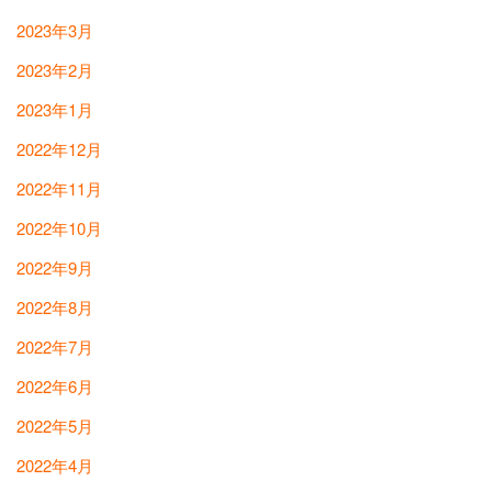
2023年3月
2023年2月
2023年1月
2022年12月
2022年11月
2022年10月
2022年9月
2022年8月
2022年7月
2022年6月
2022年5月
2022年4月