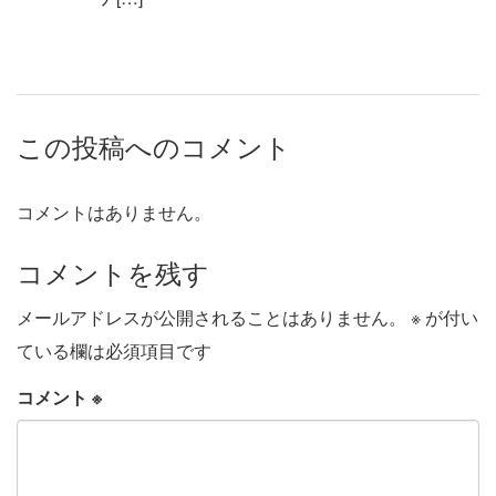
この投稿へのコメント
コメントはありません。
コメントを残す
メールアドレスが公開されることはありません。
※
が付い
ている欄は必須項目です
コメント
※