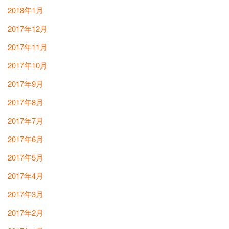
2018年1月
2017年12月
2017年11月
2017年10月
2017年9月
2017年8月
2017年7月
2017年6月
2017年5月
2017年4月
2017年3月
2017年2月