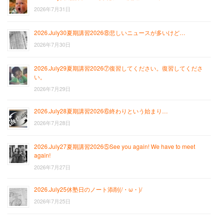
2026年7月31日
2026.July30夏期講習2026⑧悲しいニュースが多いけど…
2026年7月30日
2026.July29夏期講習2026⑦復習してください。復習してくださ
い。
2026年7月29日
2026.July28夏期講習2026⑥終わりという始まり…
2026年7月28日
2026.July27夏期講習2026⑤See you again! We have to meet
again!
2026年7月27日
2026.July25休塾日のノート添削(/・ω・)/
2026年7月25日