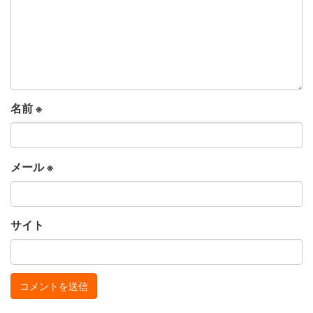
名前
※
メール
※
サイト