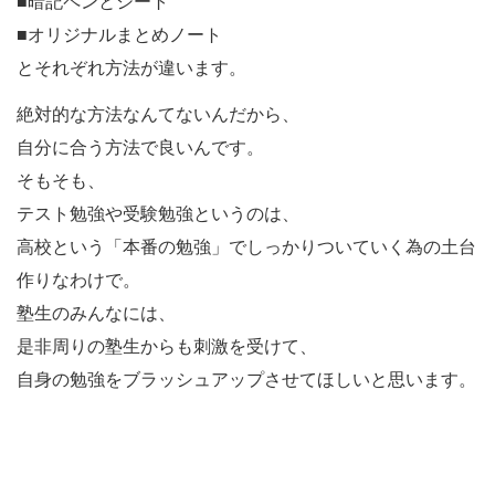
■暗記ペンとシート
■オリジナルまとめノート
とそれぞれ方法が違います。
絶対的な方法なんてないんだから、
自分に合う方法で良いんです。
そもそも、
テスト勉強や受験勉強というのは、
高校という「本番の勉強」でしっかりついていく為の土台
作りなわけで。
塾生のみんなには、
是非周りの塾生からも刺激を受けて、
自身の勉強をブラッシュアップさせてほしいと思います。