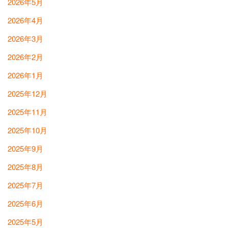
2026年5月
2026年4月
2026年3月
2026年2月
2026年1月
2025年12月
2025年11月
2025年10月
2025年9月
2025年8月
2025年7月
2025年6月
2025年5月