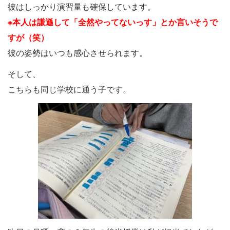
彼はしっかり演習量も確保しています。
※本人は謙遜して「全然やってないっす」とか言いそうで
すが（笑）
彼の姿勢はいつも感心させられます。
そして、
こちらも同じ学校に通う子です。