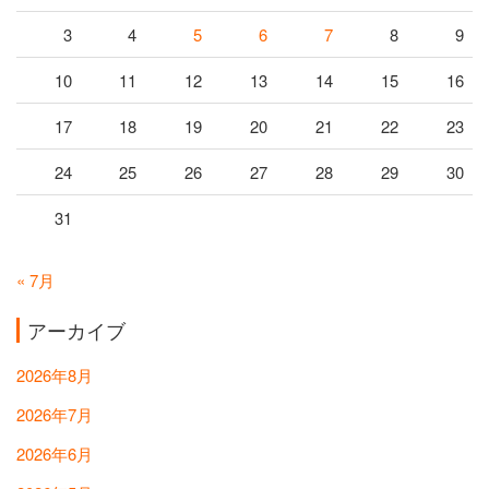
3
4
5
6
7
8
9
10
11
12
13
14
15
16
17
18
19
20
21
22
23
24
25
26
27
28
29
30
31
« 7月
アーカイブ
2026年8月
2026年7月
2026年6月