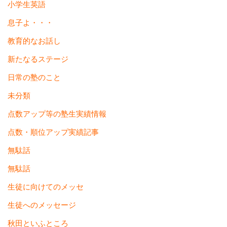
小学生英語
息子よ・・・
教育的なお話し
新たなるステージ
日常の塾のこと
未分類
点数アップ等の塾生実績情報
点数・順位アップ実績記事
無駄話
無駄話
生徒に向けてのメッセ
生徒へのメッセージ
秋田といふところ