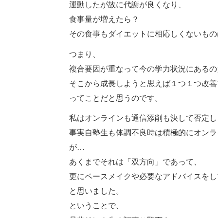
運動したが故に代謝が良くなり、
食事量が増えたら？
その食事もダイエットに相応しくないもの
つまり、
複合要因が重なって今の学力状況にあるの
そこから成長しようと思えば１つ１つ改善
ってことだと思うのです。
私はオンラインも通信添削も決して否定し
事実自塾生も体調不良時は積極的にオンラ
が…
あくまでそれは「双方向」であって、
更にペースメイクや必要なアドバイスをし
と思いました。
ということで、