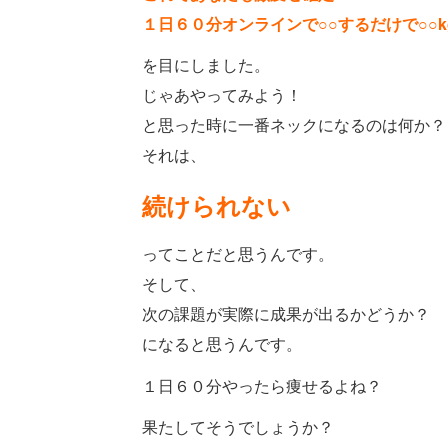
１日６０分オンラインで○○するだけで○○
を目にしました。
じゃあやってみよう！
と思った時に一番ネックになるのは何か？
それは、
続けられない
ってことだと思うんです。
そして、
次の課題が実際に成果が出るかどうか？
になると思うんです。
１日６０分やったら痩せるよね？
果たしてそうでしょうか？