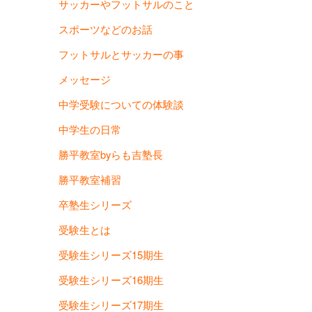
サッカーやフットサルのこと
スポーツなどのお話
フットサルとサッカーの事
メッセージ
中学受験についての体験談
中学生の日常
勝平教室byらも吉塾長
勝平教室補習
卒塾生シリーズ
受験生とは
受験生シリーズ15期生
受験生シリーズ16期生
受験生シリーズ17期生