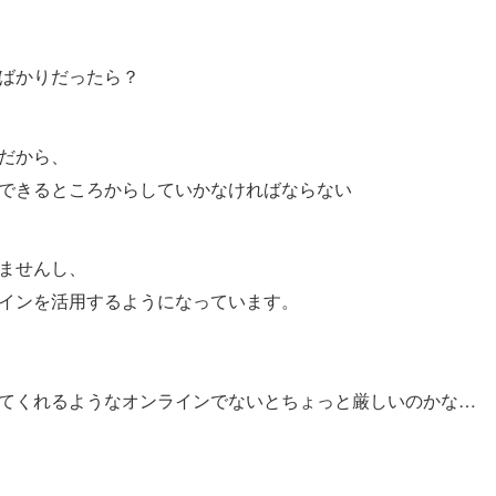
ばかりだったら？
だから、
できるところからしていかなければならない
ませんし、
インを活用するようになっています。
てくれるようなオンラインでないとちょっと厳しいのかな…