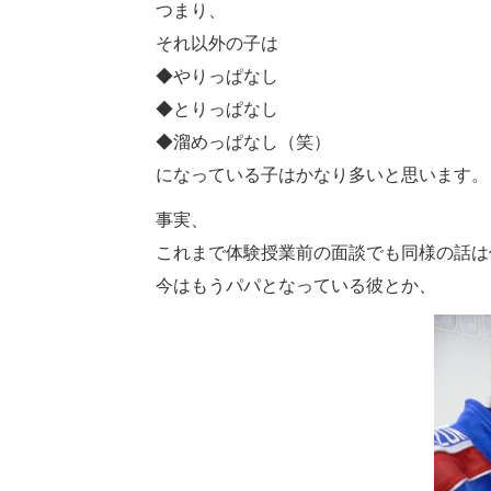
つまり、
それ以外の子は
◆やりっぱなし
◆とりっぱなし
◆溜めっぱなし（笑）
になっている子はかなり多いと思います。
事実、
これまで体験授業前の面談でも同様の話は
今はもうパパとなっている彼とか、