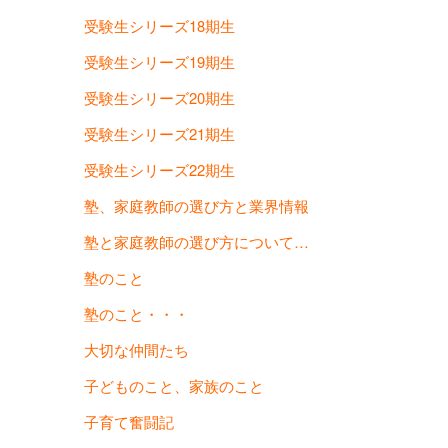
受験生シリーズ18期生
受験生シリーズ19期生
受験生シリーズ20期生
受験生シリーズ21期生
受験生シリーズ22期生
塾、家庭教師の選び方と業界情報
塾と家庭教師の選び方について…
塾のこと
塾のこと・・・
大切な仲間たち
子どものこと、家族のこと
子育て奮闘記