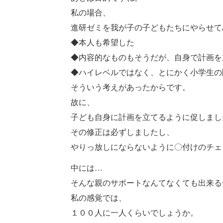
私の場合、
進研ゼミを我が子の子どもたちにやらせて
◆本人も希望した
◆内容的なものもそうだが、自身で計画を
◆ハイレベルではなく、とにかく小学生の
そういう考えがあったからです。
故に、
子ども自身に計画を立てるように促しまし
その修正は必ずしましたし、
やりっ放しにならないように〇付けのチェ
中には…
そんな親のサポートなんてなくても出来る
私の感覚では、
１００人に一人くらいでしょうか。