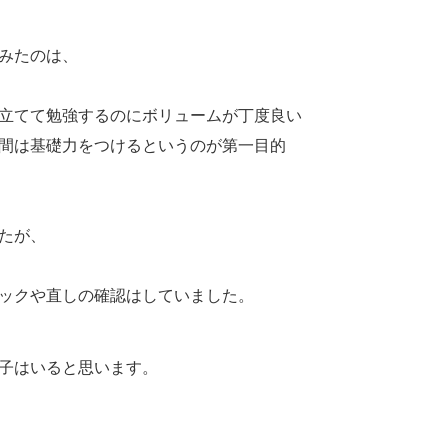
みたのは、
立てて勉強するのにボリュームが丁度良い
間は基礎力をつけるというのが第一目的
たが、
ックや直しの確認はしていました。
子はいると思います。