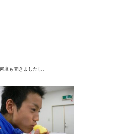
何度も聞きましたし、