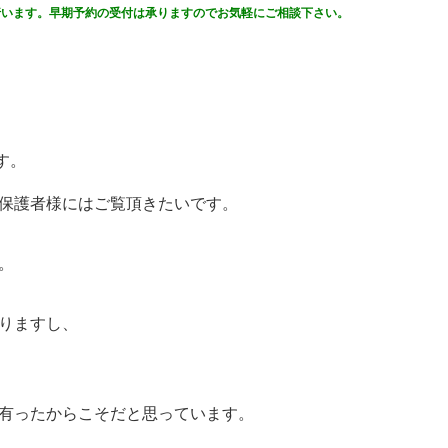
行います。早期予約の受付は承りますのでお気軽にご相談下さい。
す。
保護者様にはご覧頂きたいです。
。
りますし、
有ったからこそだと思っています。