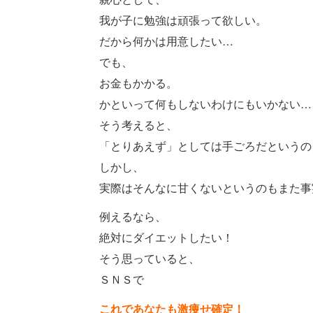
我が子に勉強は頑張って欲しい。
だから何かは用意したい…
でも、
お金もかかる。
かといって何もしないわけにもいかない…
そう考えると、
「とりあえず」としては手ごろだというの
しかし、
実際はそんなに甘くないというのもまた事
例えるなら、
絶対にダイエットしたい！
そう思っていると、
ＳＮＳで
これであなたも激痩せ確定！