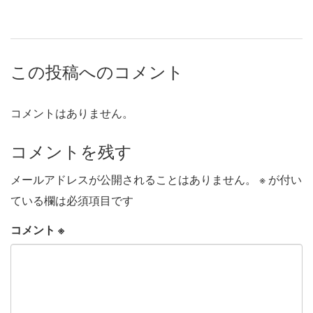
この投稿へのコメント
コメントはありません。
コメントを残す
メールアドレスが公開されることはありません。
※
が付い
ている欄は必須項目です
コメント
※