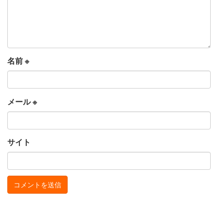
名前
※
メール
※
サイト