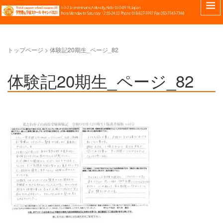
トップページ
>
体験記20期生_ページ_82
体験記20期生_ページ_82