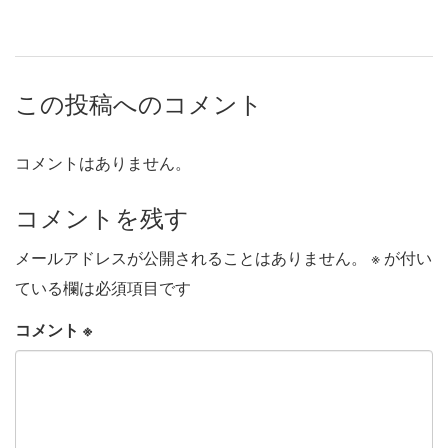
この投稿へのコメント
コメントはありません。
コメントを残す
メールアドレスが公開されることはありません。
※
が付い
ている欄は必須項目です
コメント
※