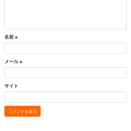
名前
※
メール
※
サイト