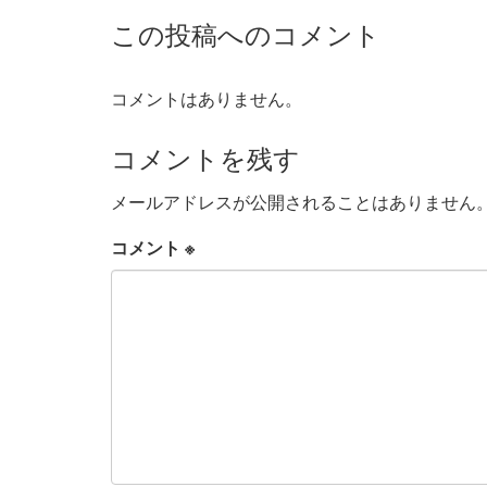
この投稿へのコメント
コメントはありません。
コメントを残す
メールアドレスが公開されることはありません
コメント
※