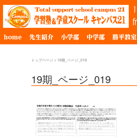
home
先生紹介
小学部
中学部
勝平教室
トップページ
>
19期_ページ_019
19期_ページ_019