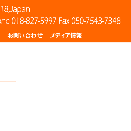
ト
お問い合わせ
メディア情報