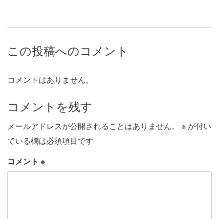
この投稿へのコメント
コメントはありません。
コメントを残す
メールアドレスが公開されることはありません。
※
が付い
ている欄は必須項目です
コメント
※