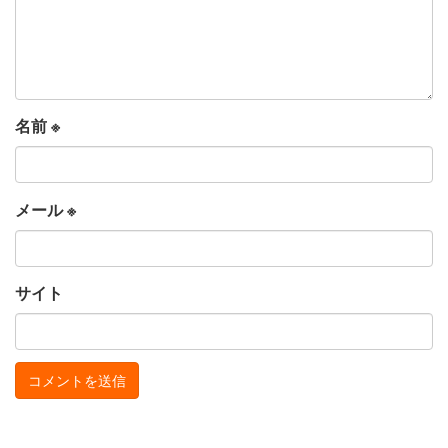
名前
※
メール
※
サイト