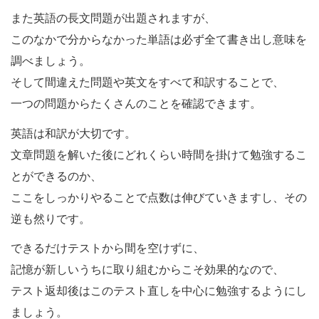
また英語の長文問題が出題されますが、
このなかで分からなかった単語は必ず全て書き出し意味を
調べましょう。
そして間違えた問題や英文をすべて和訳することで、
一つの問題からたくさんのことを確認できます。
英語は和訳が大切です。
文章問題を解いた後にどれくらい時間を掛けて勉強するこ
とができるのか、
ここをしっかりやることで点数は伸びていきますし、その
逆も然りです。
できるだけテストから間を空けずに、
記憶が新しいうちに取り組むからこそ効果的なので、
テスト返却後はこのテスト直しを中心に勉強するようにし
ましょう。