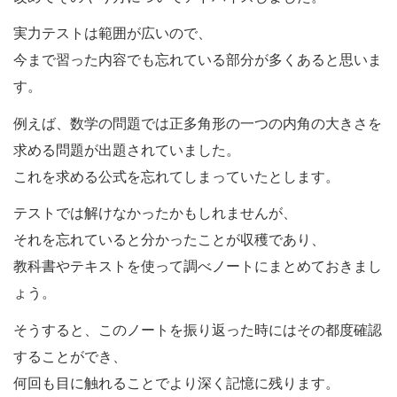
実力テストは範囲が広いので、
今まで習った内容でも忘れている部分が多くあると思いま
す。
例えば、数学の問題では正多角形の一つの内角の大きさを
求める問題が出題されていました。
これを求める公式を忘れてしまっていたとします。
テストでは解けなかったかもしれませんが、
それを忘れていると分かったことが収穫であり、
教科書やテキストを使って調べノートにまとめておきまし
ょう。
そうすると、このノートを振り返った時にはその都度確認
することができ、
何回も目に触れることでより深く記憶に残ります。