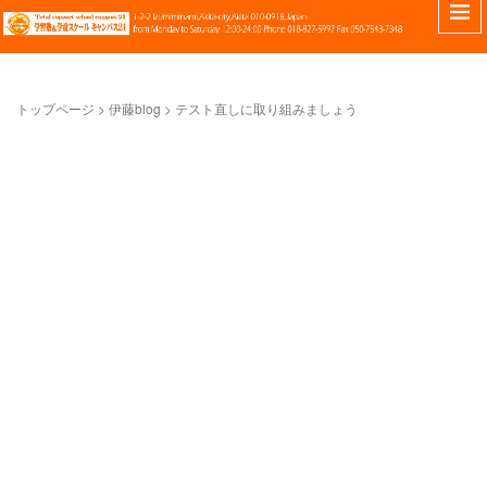
トップページ
> 伊藤blog >
テスト直しに取り組みましょう