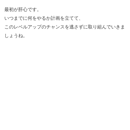
最初が肝心です。
いつまでに何をやるか計画を立てて、
このレベルアップのチャンスを逃さずに取り組んでいきま
しょうね。