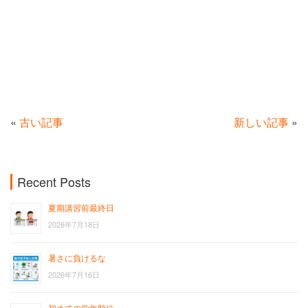
«
古い記事
新しい記事
»
Recent Posts
夏期講習前最終日
2026年7月18日
暑さに負けるな
2026年7月16日
初めての学年順位