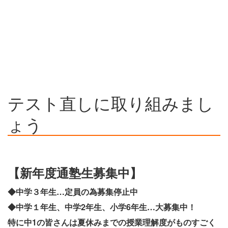
テスト直しに取り組みまし
ょう
【新年度通塾生募集中】
◆中学３年生…定員の為募集停止中
◆中学１年生、中学2年生、小学6年生…大募集中！
特に中1の皆さんは夏休みまでの授業理解度がものすごく