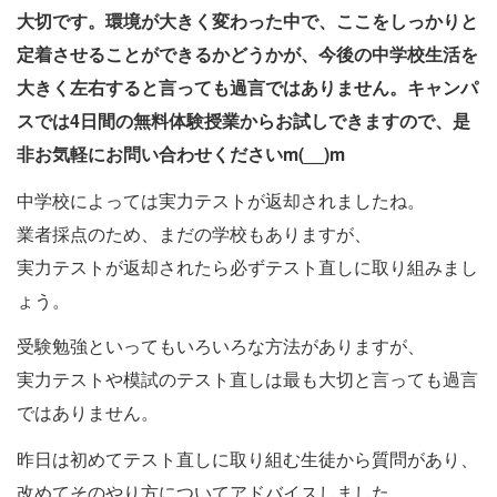
大切です。環境が大きく変わった中で、ここをしっかりと
定着させることができるかどうかが、今後の中学校生活を
大きく左右すると言っても過言ではありません。キャンパ
スでは4日間の無料体験授業からお試しできますので、是
非お気軽にお問い合わせくださいm(__)m
中学校によっては実力テストが返却されましたね。
業者採点のため、まだの学校もありますが、
実力テストが返却されたら必ずテスト直しに取り組みまし
ょう。
受験勉強といってもいろいろな方法がありますが、
実力テストや模試のテスト直しは最も大切と言っても過言
ではありません。
昨日は初めてテスト直しに取り組む生徒から質問があり、
改めてそのやり方についてアドバイスしました。