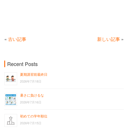
«
古い記事
新しい記事
»
Recent Posts
夏期講習前最終日
2026年7月18日
暑さに負けるな
2026年7月16日
初めての学年順位
2026年7月15日