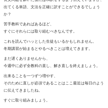
出てくる単語、文法を正確に訳すことができるでしょう
か？
苦手教科であればあるほど、
すぐにそれらには取り組むべきなんです。
これを読んでハッとした生徒もいるかもしれません。
冬期講習が始まるとやるべきことは増えてきます。
まだ遅くありませんから、
今週中に必ず全教科の直し、解き直しを終えましょう。
出来ることを一つずつ増やす、
そのために直しが必須であることはここ最近は毎日のよう
に伝えてきましたね。
すぐに取り組みましょう。