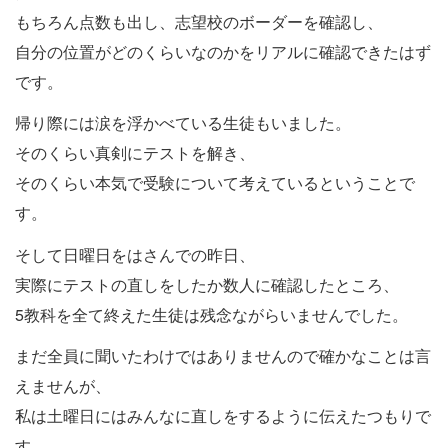
もちろん点数も出し、志望校のボーダーを確認し、
自分の位置がどのくらいなのかをリアルに確認できたはず
です。
帰り際には涙を浮かべている生徒もいました。
そのくらい真剣にテストを解き、
そのくらい本気で受験について考えているということで
す。
そして日曜日をはさんでの昨日、
実際にテストの直しをしたか数人に確認したところ、
5教科を全て終えた生徒は残念ながらいませんでした。
まだ全員に聞いたわけではありませんので確かなことは言
えませんが、
私は土曜日にはみんなに直しをするように伝えたつもりで
す。