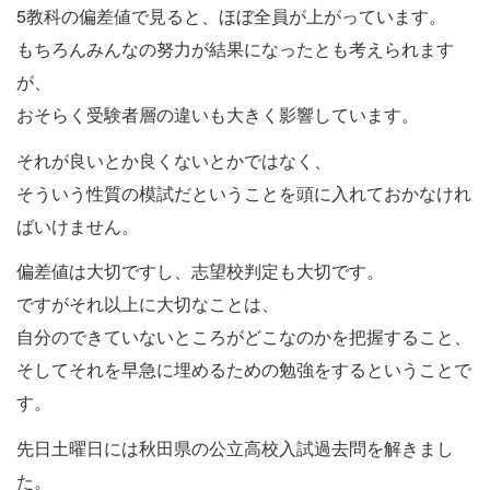
5教科の偏差値で見ると、ほぼ全員が上がっています。
もちろんみんなの努力が結果になったとも考えられます
が、
おそらく受験者層の違いも大きく影響しています。
それが良いとか良くないとかではなく、
そういう性質の模試だということを頭に入れておかなけれ
ばいけません。
偏差値は大切ですし、志望校判定も大切です。
ですがそれ以上に大切なことは、
自分のできていないところがどこなのかを把握すること、
そしてそれを早急に埋めるための勉強をするということで
す。
先日土曜日には秋田県の公立高校入試過去問を解きまし
た。