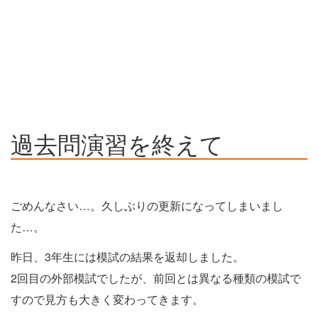
過去問演習を終えて
ごめんなさい…。久しぶりの更新になってしまいまし
た…。
昨日、3年生には模試の結果を返却しました。
2回目の外部模試でしたが、前回とは異なる種類の模試で
すので見方も大きく変わってきます。