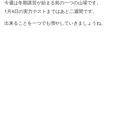
今週は冬期講習が始まる前の一つの山場です。
1月4日の実力テストまではあと二週間です。
出来ることを一つでも増やしていきましょうね。