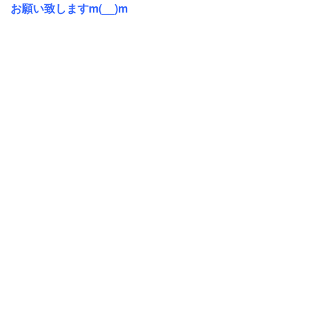
お願い致しますm(__)m