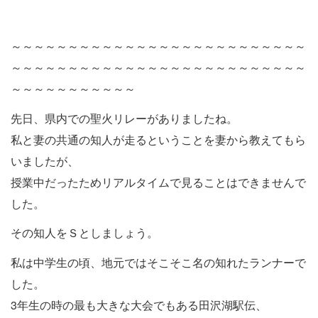
～～～～～～～～～～～～～～～～～～～～～～～～～～
～～～～～～～～～～～～～～～～～～～～～～～～～～
～～～～～～～～～～～
先日、県内での聖火リレーがありましたね。
私と妻の共通の知人が走るということを妻から教えてもら
いましたが、
授業中だったためリアルタイムで見ることはできませんで
した。
その知人をＳとしましょう。
私は中学生の頃、地元ではそこそこ名の知れたランナーで
した。
3年生の時の最も大きな大会でもある田沢湖駅伝、