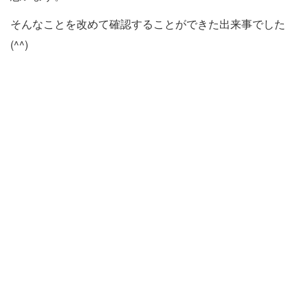
そんなことを改めて確認することができた出来事でした
(^^)