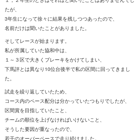
たが、
3年生になって徐々に結果を残しつつあったので、
名前だけは聞いたことがありました。
そしてレースが始まります。
私が所属していた協和中は、
１～３区で大きくブレーキをかけてしまい、
下馬評とは異なり10位台後半で私の区間に回ってきまし
た。
試走を繰り返していたため、
コース内のペース配分は分かっていたつもりでしたが、
区間賞を目指していたこと、
チームの順位を上げなければいけないこと、
そうした要因が重なったので、
若干のオーバーペースで走り続けました。