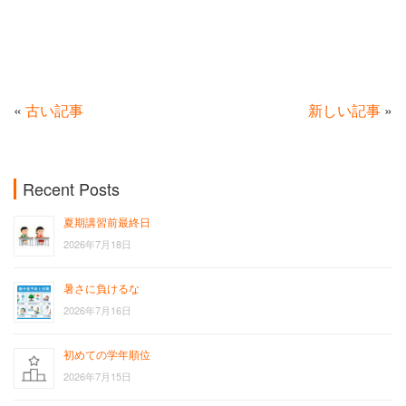
«
古い記事
新しい記事
»
Recent Posts
夏期講習前最終日
2026年7月18日
暑さに負けるな
2026年7月16日
初めての学年順位
2026年7月15日