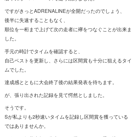
ですがきっとADRENALINEが全開だったのでしょう、
後半に失速することもなく、
順位を一桁まで上げて次の走者に襷をつなぐことが出来ま
した。
手元の時計でタイムを確認すると、
自己ベストを更新し、さらには区間賞も十分に狙えるタイ
ムでした。
達成感とともに大会終了後の結果発表を待ちます。
が、張り出された記録を見て愕然としました。
そうです。
Sが私よりも2秒速いタイムを記録し区間賞を獲っている
ではありませんか。