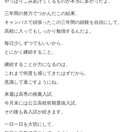
やっぱりこみあげてくるものが本当に多かったよ。
三年間の努力でつかんだこの結果、
キャンパスで頑張ったこの三年間の経験を自信にして、
高校に入ってもしっかり勉強するんだよ。
毎日少しずつでもいいから、
とにかく継続すること。
継続することが力になるのは、
これまで何度も感じてきたはずだから、
意識して過ごすようにね。
来週は高専の推薦入試、
今月末には公立高校前期選抜入試、
その後も各入試が続きます。
一日一日を大切にして、