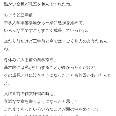
温かい空気が教室を包んでくれたね。
ちょうど三年前、
中学入学準備講座から一緒に勉強を始めて、
いろんな面ですごくすごく成長していったね。
当たり前だけど三年前と今ではすごく別人のようだもん
ね。
冬休みに入る前の自学指導、
基本的には私が担当することが多かったんだけど、
その成長ぶりに泣きそうになったことも何回かあったんだ
よ。
入試直前の作文練習の時も、
立派な文章を書くようになったと思うと、
これまであったいろいろなことが頭の中をめぐって、