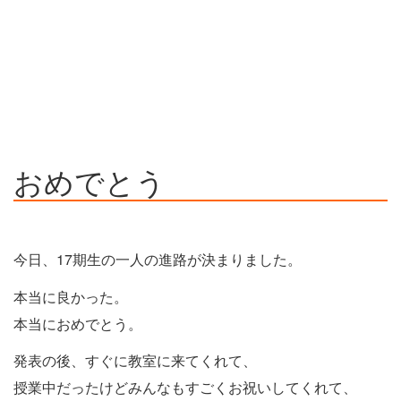
おめでとう
今日、17期生の一人の進路が決まりました。
本当に良かった。
本当におめでとう。
発表の後、すぐに教室に来てくれて、
授業中だったけどみんなもすごくお祝いしてくれて、