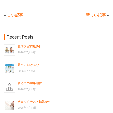
«
古い記事
新しい記事
»
Recent Posts
夏期講習前最終日
2026年7月18日
暑さに負けるな
2026年7月16日
初めての学年順位
2026年7月15日
チェックテスト結果から
2026年7月14日