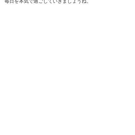
毎日を本気で過ごしていきましょうね。