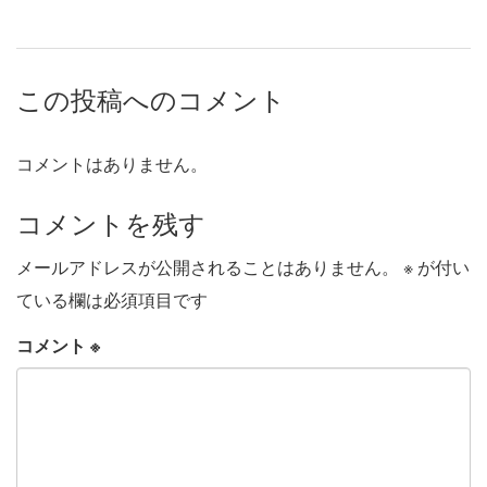
この投稿へのコメント
コメントはありません。
コメントを残す
メールアドレスが公開されることはありません。
※
が付い
ている欄は必須項目です
コメント
※