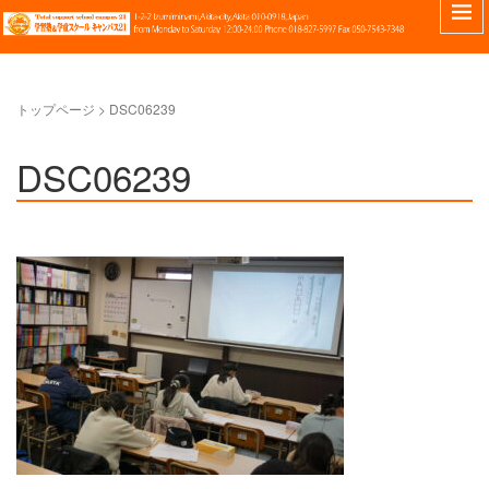
トップページ
>
DSC06239
DSC06239