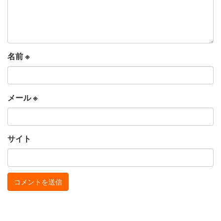
名前
※
メール
※
サイト