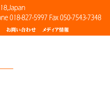
ト
お問い合わせ
メディア情報