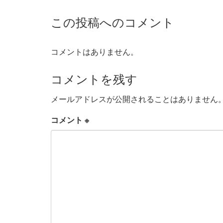
この投稿へのコメント
コメントはありません。
コメントを残す
メールアドレスが公開されることはありません
コメント
※