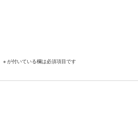
。
※
が付いている欄は必須項目です