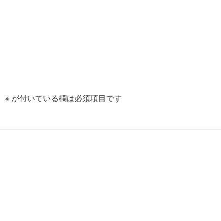
。
※
が付いている欄は必須項目です