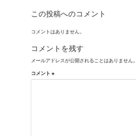
この投稿へのコメント
コメントはありません。
コメントを残す
メールアドレスが公開されることはありません
コメント
※