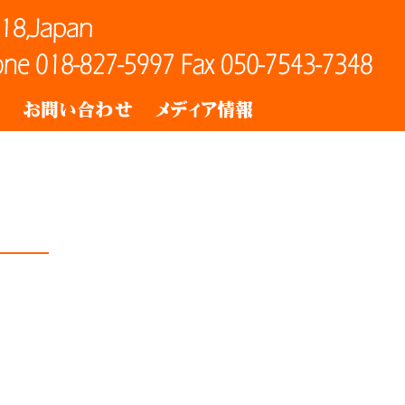
ト
お問い合わせ
メディア情報