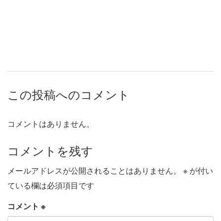
この投稿へのコメント
コメントはありません。
コメントを残す
メールアドレスが公開されることはありません。
※
が付い
ている欄は必須項目です
コメント
※