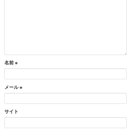
名前
※
メール
※
サイト