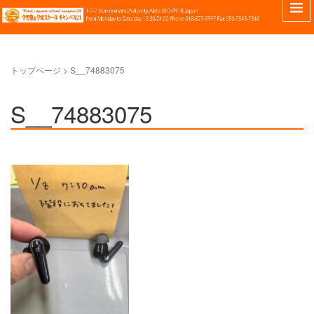
トップページ
>
S__74883075
S__74883075