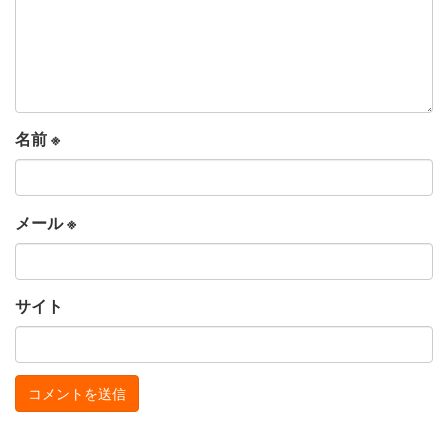
名前
※
メール
※
サイト