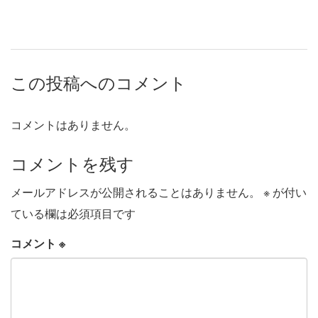
この投稿へのコメント
コメントはありません。
コメントを残す
メールアドレスが公開されることはありません。
※
が付い
ている欄は必須項目です
コメント
※