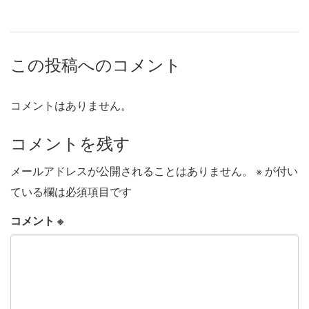
この投稿へのコメント
コメントはありません。
コメントを残す
メールアドレスが公開されることはありません。
※
が付い
ている欄は必須項目です
コメント
※