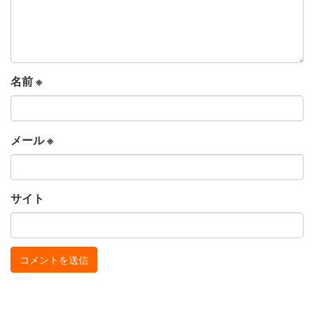
名前
※
メール
※
サイト