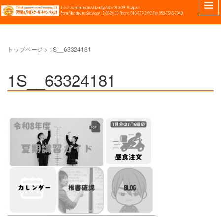
トップページ
>
1S__63324181
1S__63324181