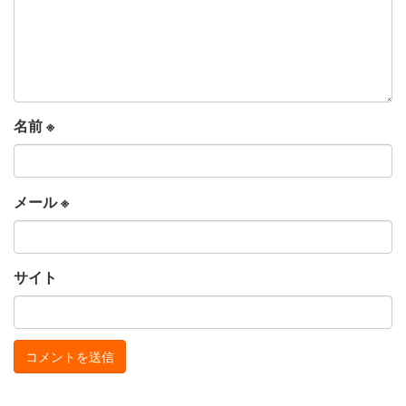
名前
※
メール
※
サイト