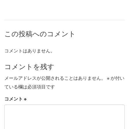
この投稿へのコメント
コメントはありません。
コメントを残す
メールアドレスが公開されることはありません。
※
が付い
ている欄は必須項目です
コメント
※