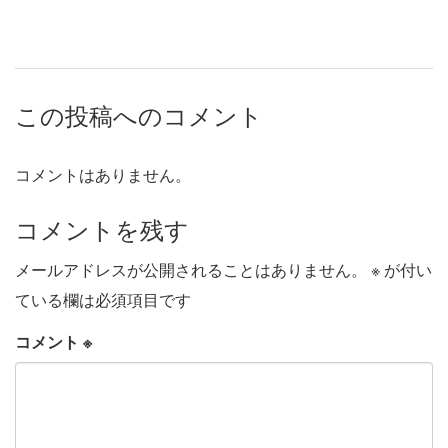
この投稿へのコメント
コメントはありません。
コメントを残す
メールアドレスが公開されることはありません。
※
が付い
ている欄は必須項目です
コメント
※