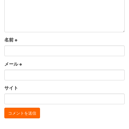
名前
※
メール
※
サイト