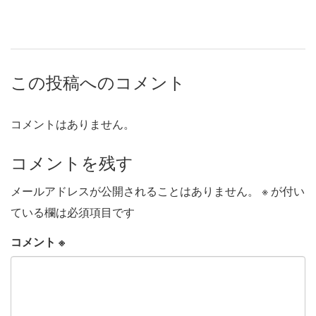
この投稿へのコメント
コメントはありません。
コメントを残す
メールアドレスが公開されることはありません。
※
が付い
ている欄は必須項目です
コメント
※