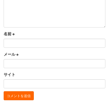
名前
※
メール
※
サイト