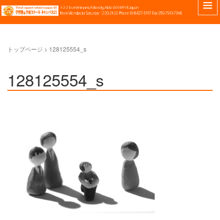
トップページ
>
128125554_s
128125554_s