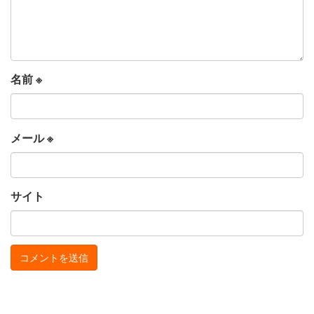
名前
※
メール
※
サイト