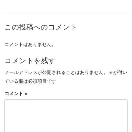
この投稿へのコメント
コメントはありません。
コメントを残す
メールアドレスが公開されることはありません。
※
が付い
ている欄は必須項目です
コメント
※