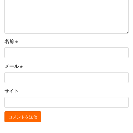
名前
※
メール
※
サイト