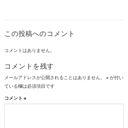
この投稿へのコメント
コメントはありません。
コメントを残す
メールアドレスが公開されることはありません。
※
が付い
ている欄は必須項目です
コメント
※