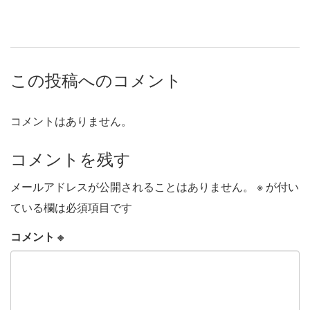
この投稿へのコメント
コメントはありません。
コメントを残す
メールアドレスが公開されることはありません。
※
が付い
ている欄は必須項目です
コメント
※