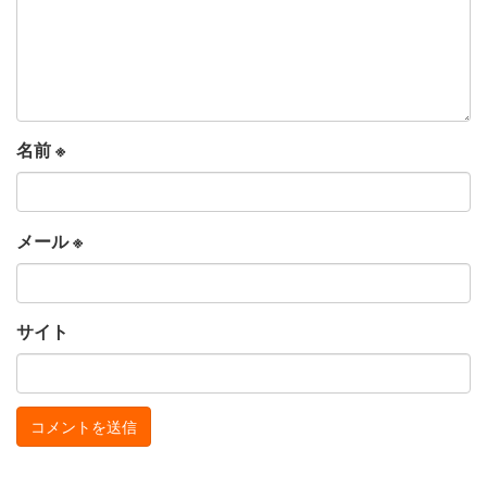
名前
※
メール
※
サイト