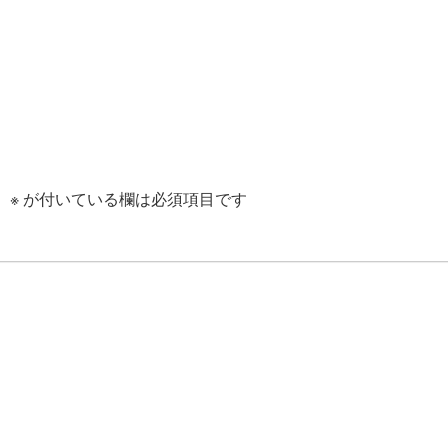
。
※
が付いている欄は必須項目です