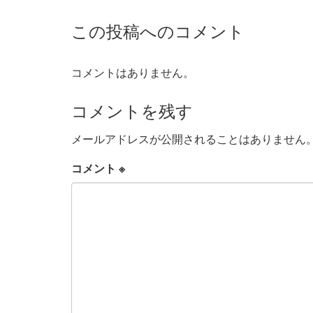
この投稿へのコメント
コメントはありません。
コメントを残す
メールアドレスが公開されることはありません
コメント
※