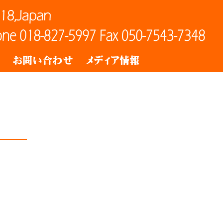
ト
お問い合わせ
メディア情報