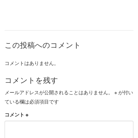
この投稿へのコメント
コメントはありません。
コメントを残す
メールアドレスが公開されることはありません。
※
が付い
ている欄は必須項目です
コメント
※