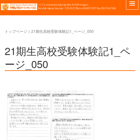
トップページ
>
21期生高校受験体験記1_ページ_050
21期生高校受験体験記1_ペ
ージ_050