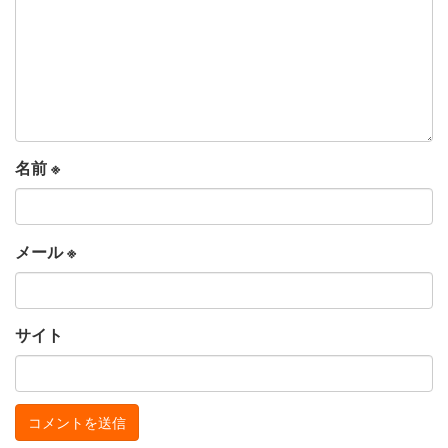
名前
※
メール
※
サイト