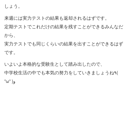
しょう。
来週には実力テストの結果も返却されるはずです。
定期テストでこれだけの結果を残すことができるみんなだ
から、
実力テストでも同じくらいの結果を出すことができるはず
です。
いよいよ本格的な受験生として踏み出したので、
中学校生活の中でも本気の努力をしていきましょうね٩(
”ω” )و