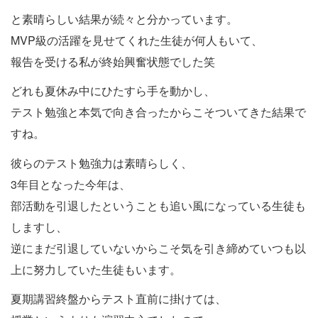
と素晴らしい結果が続々と分かっています。
MVP級の活躍を見せてくれた生徒が何人もいて、
報告を受ける私が終始興奮状態でした笑
どれも夏休み中にひたすら手を動かし、
テスト勉強と本気で向き合ったからこそついてきた結果で
すね。
彼らのテスト勉強力は素晴らしく、
3年目となった今年は、
部活動を引退したということも追い風になっている生徒も
しますし、
逆にまだ引退していないからこそ気を引き締めていつも以
上に努力していた生徒もいます。
夏期講習終盤からテスト直前に掛けては、