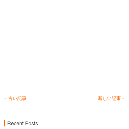
«
古い記事
新しい記事
»
Recent Posts