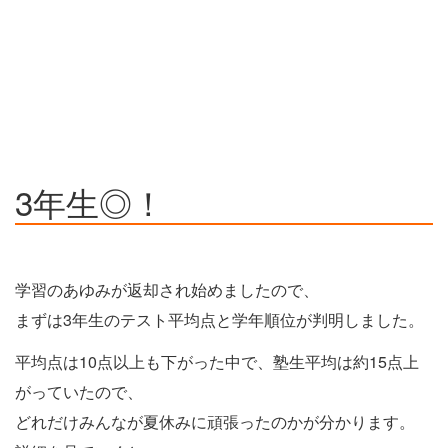
3年生◎！
学習のあゆみが返却され始めましたので、
まずは3年生のテスト平均点と学年順位が判明しました。
平均点は10点以上も下がった中で、塾生平均は約15点上
がっていたので、
どれだけみんなが夏休みに頑張ったのかが分かります。