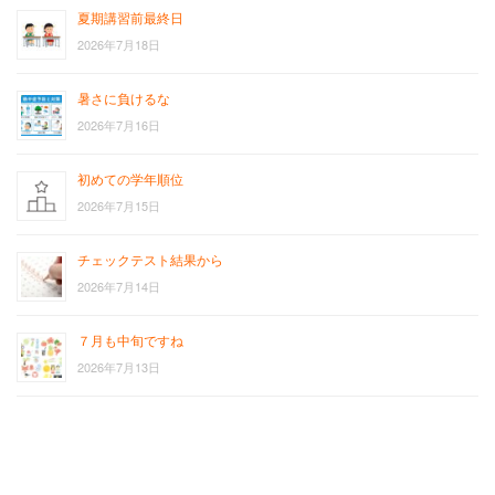
夏期講習前最終日
2026年7月18日
暑さに負けるな
2026年7月16日
初めての学年順位
2026年7月15日
チェックテスト結果から
2026年7月14日
７月も中旬ですね
2026年7月13日
お
サ